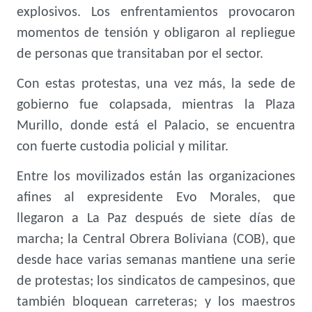
explosivos. Los enfrentamientos provocaron
momentos de tensión y obligaron al repliegue
de personas que transitaban por el sector.
Con estas protestas, una vez más, la sede de
gobierno fue colapsada, mientras la Plaza
Murillo, donde está el Palacio, se encuentra
con fuerte custodia policial y militar.
Entre los movilizados están las organizaciones
afines al expresidente Evo Morales, que
llegaron a La Paz después de siete días de
marcha; la Central Obrera Boliviana (COB), que
desde hace varias semanas mantiene una serie
de protestas; los sindicatos de campesinos, que
también bloquean carreteras; y los maestros