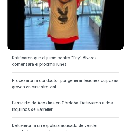
Ratificaron que el juicio contra "Pity" Alvarez
comenzará el próximo lunes
Procesaron a conductor por generar lesiones culposas
graves en siniestro vial
Femicidio de Agostina en Córdoba: Detuvieron a dos
inquilinos de Barrelier
Detuvieron a un expolicía acusado de vender