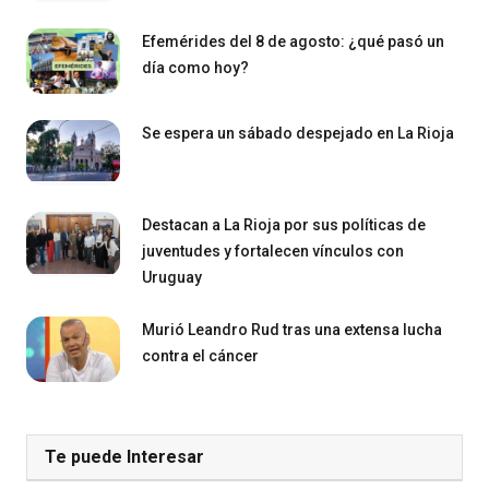
Efemérides del 8 de agosto: ¿qué pasó un
día como hoy?
Se espera un sábado despejado en La Rioja
Destacan a La Rioja por sus políticas de
juventudes y fortalecen vínculos con
Uruguay
Murió Leandro Rud tras una extensa lucha
contra el cáncer
Te puede Interesar