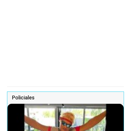
Policiales