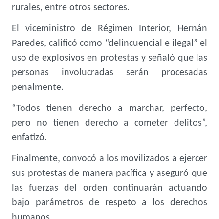
rurales, entre otros sectores.
El viceministro de Régimen Interior, Hernán
Paredes, calificó como “delincuencial e ilegal” el
uso de explosivos en protestas y señaló que las
personas involucradas serán procesadas
penalmente.
“Todos tienen derecho a marchar, perfecto,
pero no tienen derecho a cometer delitos”,
enfatizó.
Finalmente, convocó a los movilizados a ejercer
sus protestas de manera pacífica y aseguró que
las fuerzas del orden continuarán actuando
bajo parámetros de respeto a los derechos
humanos.