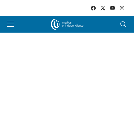
Skip to main content