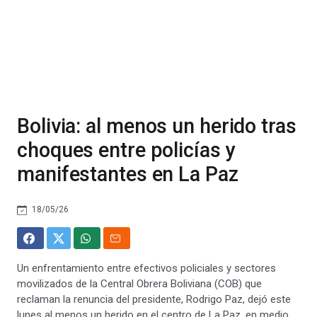
Bolivia: al menos un herido tras
choques entre policías y
manifestantes en La Paz
18/05/26
Un enfrentamiento entre efectivos policiales y sectores
movilizados de la Central Obrera Boliviana (COB) que
reclaman la renuncia del presidente, Rodrigo Paz, dejó este
lunes al menos un herido en el centro de La Paz, en medio