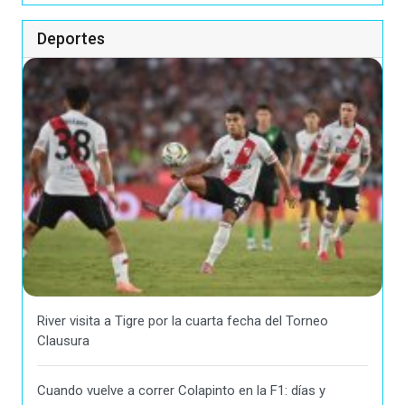
Deportes
River visita a Tigre por la cuarta fecha del Torneo
Clausura
Cuando vuelve a correr Colapinto en la F1: días y