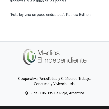
dirigentes que hablan de los pobres"
"Esta ley vino un poco endiablada", Patricia Bullrich
Cooperativa Periodística y Gráfica de Trabajo,
Consumo y Vivienda Ltda.
9 de Julio 395, La Rioja, Argentina