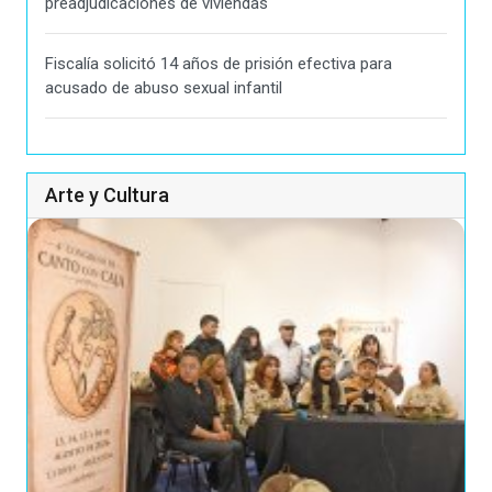
preadjudicaciones de viviendas
Fiscalía solicitó 14 años de prisión efectiva para
acusado de abuso sexual infantil
Arte y Cultura