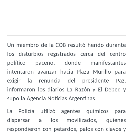
Un miembro de la COB resultó herido durante
los disturbios registrados cerca del centro
político paceño, donde manifestantes
intentaron avanzar hacia Plaza Murillo para
exigir la renuncia del presidente Paz,
informaron los diarios La Razón y El Deber, y
supo la Agencia Noticias Argentinas.
La Policía utilizó agentes químicos para
dispersar a los movilizados, quienes
respondieron con petardos, palos con clavos y