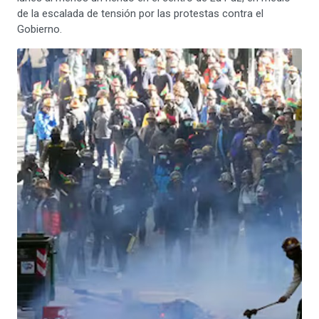
de la escalada de tensión por las protestas contra el
Gobierno.