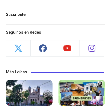
Suscríbete
Seguinos en Redes
Más Leídas