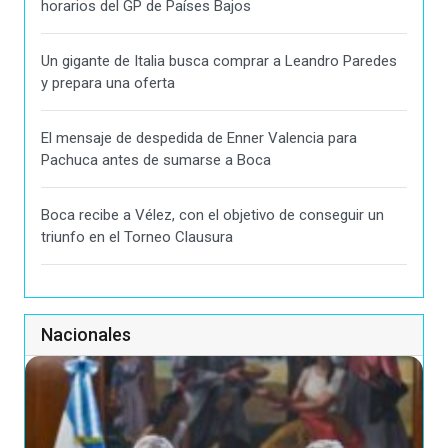
horarios del GP de Países Bajos
Un gigante de Italia busca comprar a Leandro Paredes
y prepara una oferta
El mensaje de despedida de Enner Valencia para
Pachuca antes de sumarse a Boca
Boca recibe a Vélez, con el objetivo de conseguir un
triunfo en el Torneo Clausura
Nacionales