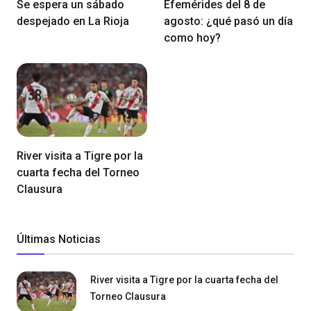
Se espera un sábado
Efemérides del 8 de
despejado en La Rioja
agosto: ¿qué pasó un día
como hoy?
River visita a Tigre por la
cuarta fecha del Torneo
Clausura
Últimas Noticias
River visita a Tigre por la cuarta fecha del
Torneo Clausura