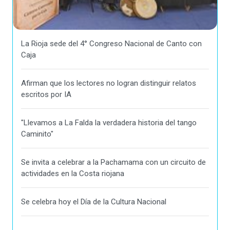
La Rioja sede del 4° Congreso Nacional de Canto con
Caja
Afirman que los lectores no logran distinguir relatos
escritos por IA
"Llevamos a La Falda la verdadera historia del tango
Caminito"
Se invita a celebrar a la Pachamama con un circuito de
actividades en la Costa riojana
Se celebra hoy el Día de la Cultura Nacional