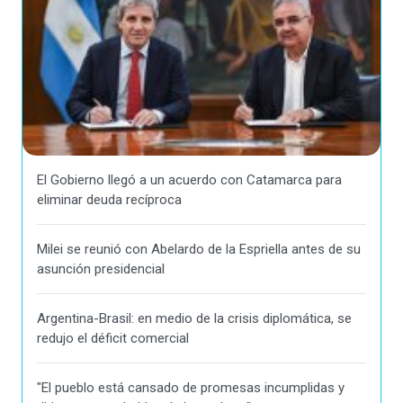
El Gobierno llegó a un acuerdo con Catamarca para
eliminar deuda recíproca
Milei se reunió con Abelardo de la Espriella antes de su
asunción presidencial
Argentina-Brasil: en medio de la crisis diplomática, se
redujo el déficit comercial
"El pueblo está cansado de promesas incumplidas y