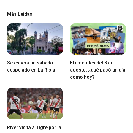
Más Leídas
Se espera un sábado
Efemérides del 8 de
despejado en La Rioja
agosto: ¿qué pasó un día
como hoy?
River visita a Tigre por la