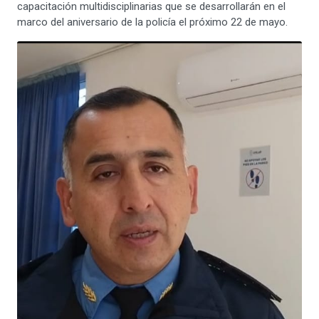
capacitación multidisciplinarias que se desarrollarán en el
marco del aniversario de la policía el próximo 22 de mayo.