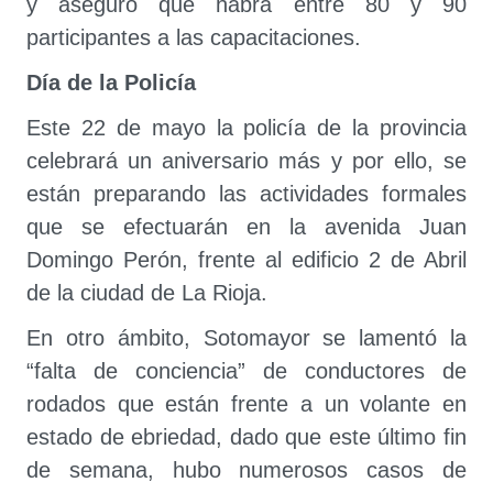
y aseguró que habrá entre 80 y 90
participantes a las capacitaciones.
Día de la Policía
Este 22 de mayo la policía de la provincia
celebrará un aniversario más y por ello, se
están preparando las actividades formales
que se efectuarán en la avenida Juan
Domingo Perón, frente al edificio 2 de Abril
de la ciudad de La Rioja.
En otro ámbito, Sotomayor se lamentó la
“falta de conciencia” de conductores de
rodados que están frente a un volante en
estado de ebriedad, dado que este último fin
de semana, hubo numerosos casos de