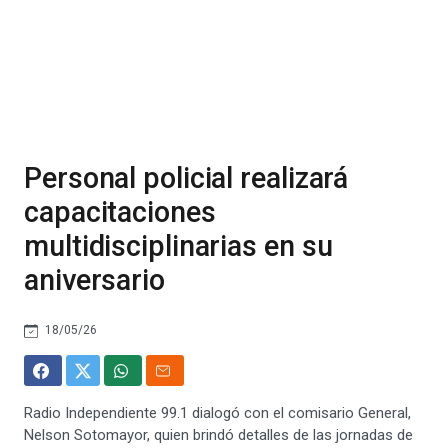
Personal policial realizará
capacitaciones
multidisciplinarias en su
aniversario
18/05/26
Radio Independiente 99.1 dialogó con el comisario General,
Nelson Sotomayor, quien brindó detalles de las jornadas de