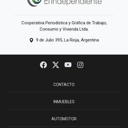
Cooperativa Periodística y Gráfica de Trabajo,
Consumo y Vivienda Ltda.
9 de Julio 395, La Rioja, Argentina
CONTACTO
INMUEBLES
AUTOMOTOR