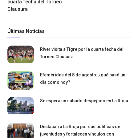
cuarta fecha del Torneo
Clausura
Últimas Noticias
River visita a Tigre por la cuarta fecha del
Torneo Clausura
Efemérides del 8 de agosto: ¿qué pasó un
día como hoy?
Se espera un sábado despejado en La Rioja
Destacan a La Rioja por sus políticas de
juventudes y fortalecen vínculos con