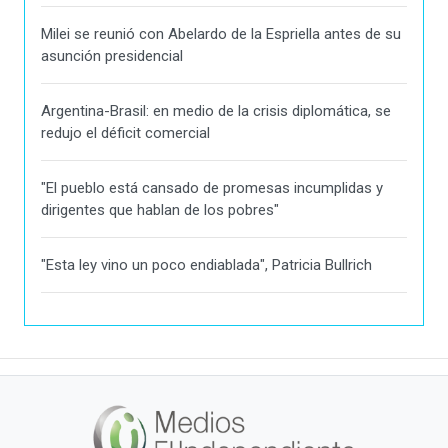
Milei se reunió con Abelardo de la Espriella antes de su
asunción presidencial
Argentina-Brasil: en medio de la crisis diplomática, se
redujo el déficit comercial
"El pueblo está cansado de promesas incumplidas y
dirigentes que hablan de los pobres"
"Esta ley vino un poco endiablada", Patricia Bullrich