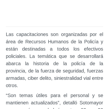
Las capacitaciones son organizadas por el
área de Recursos Humanos de la Policía y
están destinadas a todos los efectivos
policiales. La temática que se desarrollará
abarca la historia de la policía de la
provincia, de la fuerza de seguridad, fuerzas
armadas, ciber delito, siniestralidad vial entre
otros.
“Son temas útiles para el personal y se
mantienen actualizados”, detalló Sotomayor