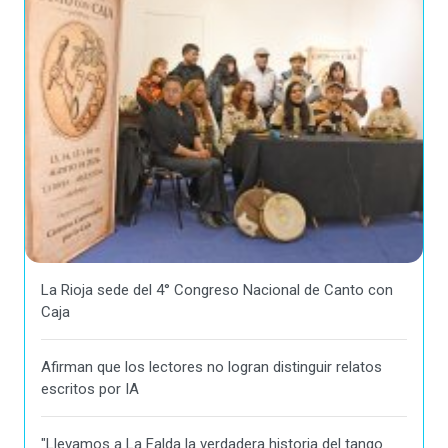
La Rioja sede del 4° Congreso Nacional de Canto con
Caja
Afirman que los lectores no logran distinguir relatos
escritos por IA
"Llevamos a La Falda la verdadera historia del tango