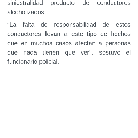
siniestralidad producto de conductores
alcoholizados.
“La falta de responsabilidad de estos
conductores llevan a este tipo de hechos
que en muchos casos afectan a personas
que nada tienen que ver”, sostuvo el
funcionario policial.