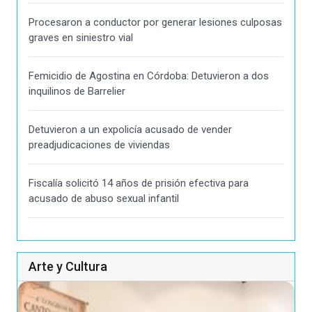
Procesaron a conductor por generar lesiones culposas
graves en siniestro vial
Femicidio de Agostina en Córdoba: Detuvieron a dos
inquilinos de Barrelier
Detuvieron a un expolicía acusado de vender
preadjudicaciones de viviendas
Fiscalía solicitó 14 años de prisión efectiva para
acusado de abuso sexual infantil
Arte y Cultura