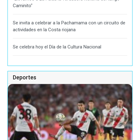
Caminito"
Se invita a celebrar a la Pachamama con un circuito de
actividades en la Costa riojana
Se celebra hoy el Día de la Cultura Nacional
Deportes