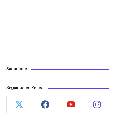
Suscríbete
Seguinos en Redes