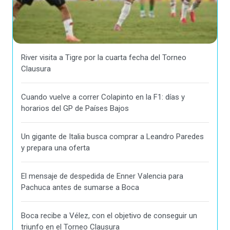
River visita a Tigre por la cuarta fecha del Torneo
Clausura
Cuando vuelve a correr Colapinto en la F1: días y
horarios del GP de Países Bajos
Un gigante de Italia busca comprar a Leandro Paredes
y prepara una oferta
El mensaje de despedida de Enner Valencia para
Pachuca antes de sumarse a Boca
Boca recibe a Vélez, con el objetivo de conseguir un
triunfo en el Torneo Clausura