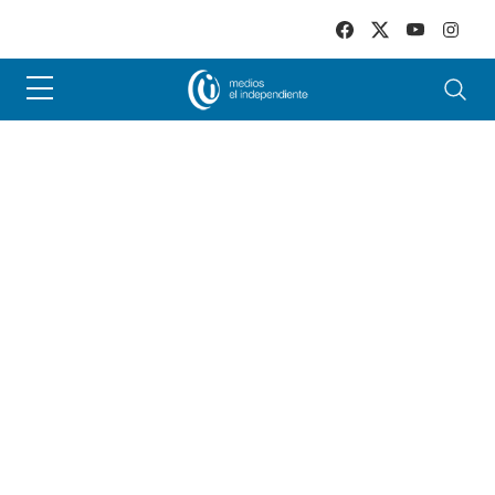
Skip to main content