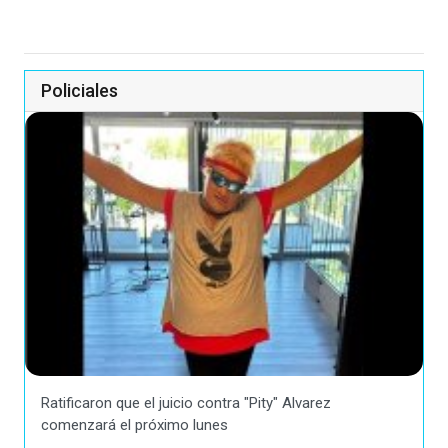
Policiales
Ratificaron que el juicio contra "Pity" Alvarez
comenzará el próximo lunes