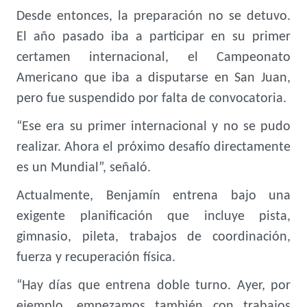
Desde entonces, la preparación no se detuvo.
El año pasado iba a participar en su primer
certamen internacional, el Campeonato
Americano que iba a disputarse en San Juan,
pero fue suspendido por falta de convocatoria.
“Ese era su primer internacional y no se pudo
realizar. Ahora el próximo desafío directamente
es un Mundial”, señaló.
Actualmente, Benjamín entrena bajo una
exigente planificación que incluye pista,
gimnasio, pileta, trabajos de coordinación,
fuerza y recuperación física.
“Hay días que entrena doble turno. Ayer, por
ejemplo, empezamos también con trabajos