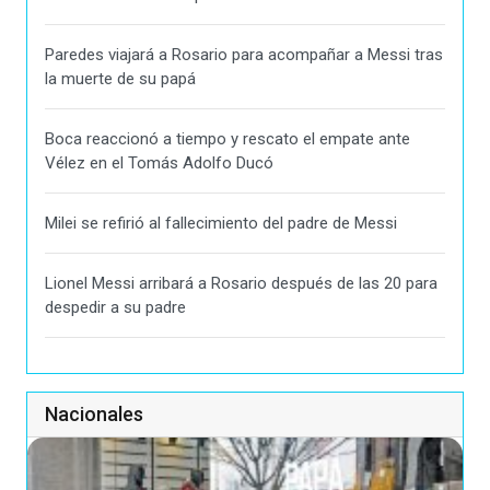
Paredes viajará a Rosario para acompañar a Messi tras
la muerte de su papá
Boca reaccionó a tiempo y rescato el empate ante
Vélez en el Tomás Adolfo Ducó
Milei se refirió al fallecimiento del padre de Messi
Lionel Messi arribará a Rosario después de las 20 para
despedir a su padre
Nacionales