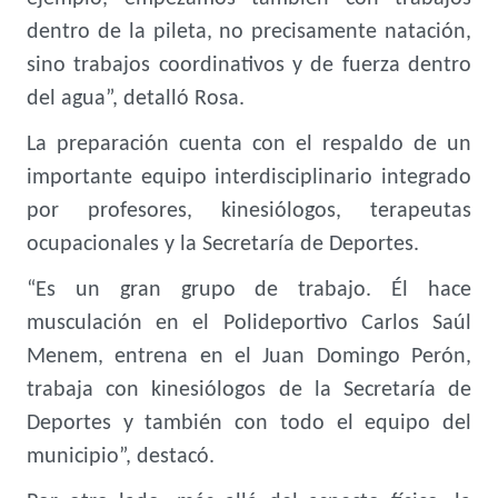
dentro de la pileta, no precisamente natación,
sino trabajos coordinativos y de fuerza dentro
del agua”, detalló Rosa.
La preparación cuenta con el respaldo de un
importante equipo interdisciplinario integrado
por profesores, kinesiólogos, terapeutas
ocupacionales y la Secretaría de Deportes.
“Es un gran grupo de trabajo. Él hace
musculación en el Polideportivo Carlos Saúl
Menem, entrena en el Juan Domingo Perón,
trabaja con kinesiólogos de la Secretaría de
Deportes y también con todo el equipo del
municipio”, destacó.