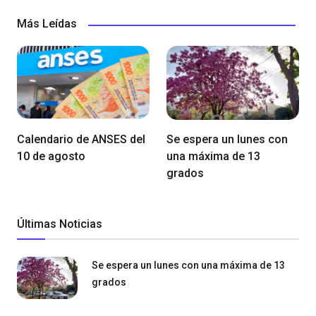
Más Leídas
Calendario de ANSES del
Se espera un lunes con
10 de agosto
una máxima de 13
grados
Últimas Noticias
Se espera un lunes con una máxima de 13
grados