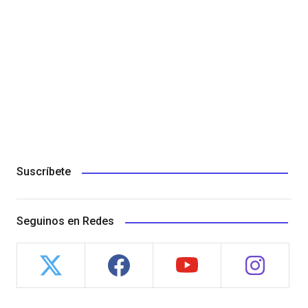
Suscríbete
Seguinos en Redes