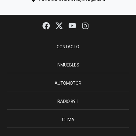
CONTACTO
INMUEBLES
AUTOMOTOR
RADIO 99.1
CLIMA