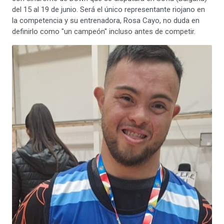
del 15 al 19 de junio. Será el único representante riojano en
la competencia y su entrenadora, Rosa Cayo, no duda en
definirlo como "un campeón" incluso antes de competir.