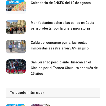
Calendario de ANSES del 10 de agosto
Manifestantes salen a las calles en Ceuta
para protestar por la crisis migratoria
Caída del consumo pyme: las ventas
minoristas se retrajeron 3,8% en julio
San Lorenzo perdió ante Huracán en el
Clásico por el Torneo Clausura después de
25 años
Te puede Interesar