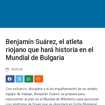
Benjamín Suárez, el atleta
riojano que hará historia en el
Mundial de Bulgaria
18/05/26
Con esfuerzo, disciplina y el acompañamiento de un amplio
equipo de trabajo, Benjamín Suárez se prepara para
representar al país en el Mundial de Atletismo para personas
con síndrome de Down que se disputará en Sofía (Bulgaria)