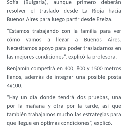
Sofía (Bulgaria), aunque primero deberán
resolver el traslado desde La Rioja hacia
Buenos Aires para luego partir desde Ezeiza.
“Estamos trabajando con la familia para ver
cómo vamos a llegar a Buenos Aires.
Necesitamos apoyo para poder trasladarnos en
las mejores condiciones”, explicó la profesora.
Benjamín competirá en 400, 800 y 1500 metros
llanos, además de integrar una posible posta
4x100.
“Hay un día donde tendrá dos pruebas, una
por la mañana y otra por la tarde, así que
también trabajamos mucho las estrategias para
que llegue en óptimas condiciones”, explicó.