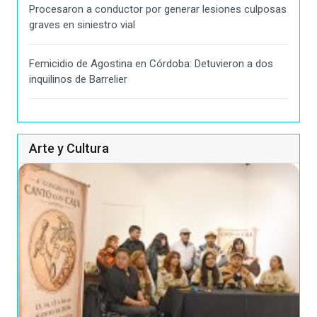
Procesaron a conductor por generar lesiones culposas
graves en siniestro vial
Femicidio de Agostina en Córdoba: Detuvieron a dos
inquilinos de Barrelier
Arte y Cultura