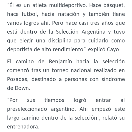
“Él es un atleta multideportivo. Hace básquet,
hace fútbol, hacía natación y también tiene
varios logros ahí. Pero hace casi tres años que
está dentro de la Selección Argentina y tuvo
que elegir una disciplina para cuidarlo como
deportista de alto rendimiento”, explicó Cayo.
El camino de Benjamín hacia la selección
comenzó tras un torneo nacional realizado en
Posadas, destinado a personas con síndrome
de Down.
“Por sus tiempos logró entrar al
preseleccionado argentino. Ahí empezó este
largo camino dentro de la selección”, relató su
entrenadora.