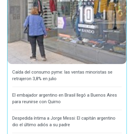
Caída del consumo pyme: las ventas minoristas se
retrajeron 3,8% en julio
El embajador argentino en Brasil llegó a Buenos Aires
para reunirse con Quirno
Despedida íntima a Jorge Messi: El capitán argentino
dio el último adiós a su padre