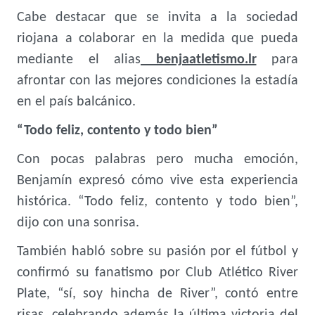
Cabe destacar que se invita a la sociedad
riojana a colaborar en la medida que pueda
mediante el alias
benjaatletismo.lr
para
afrontar con las mejores condiciones la estadía
en el país balcánico.
“Todo feliz, contento y todo bien”
Con pocas palabras pero mucha emoción,
Benjamín expresó cómo vive esta experiencia
histórica. “Todo feliz, contento y todo bien”,
dijo con una sonrisa.
También habló sobre su pasión por el fútbol y
confirmó su fanatismo por Club Atlético River
Plate, “sí, soy hincha de River”, contó entre