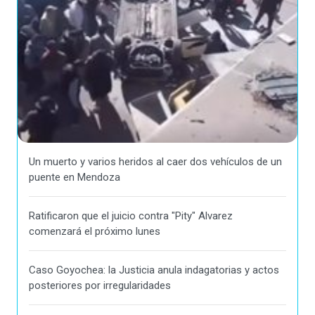
Un muerto y varios heridos al caer dos vehículos de un
puente en Mendoza
Ratificaron que el juicio contra "Pity" Alvarez
comenzará el próximo lunes
Caso Goyochea: la Justicia anula indagatorias y actos
posteriores por irregularidades