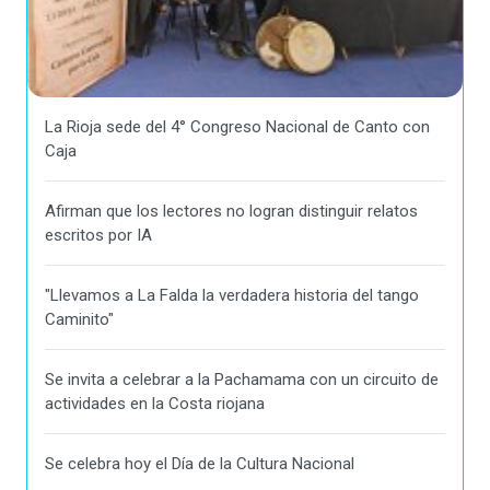
La Rioja sede del 4° Congreso Nacional de Canto con
Caja
Afirman que los lectores no logran distinguir relatos
escritos por IA
"Llevamos a La Falda la verdadera historia del tango
Caminito"
Se invita a celebrar a la Pachamama con un circuito de
actividades en la Costa riojana
Se celebra hoy el Día de la Cultura Nacional