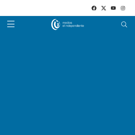
Skip to main content