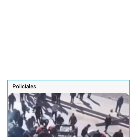
Policiales