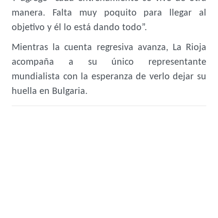
manera. Falta muy poquito para llegar al
objetivo y él lo está dando todo”.
Mientras la cuenta regresiva avanza, La Rioja
acompaña a su único representante
mundialista con la esperanza de verlo dejar su
huella en Bulgaria.