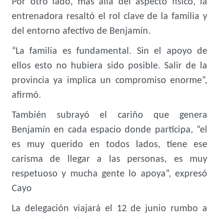
Por otro lado, más allá del aspecto físico, la
entrenadora resaltó el rol clave de la familia y
del entorno afectivo de Benjamín.
“La familia es fundamental. Sin el apoyo de
ellos esto no hubiera sido posible. Salir de la
provincia ya implica un compromiso enorme”,
afirmó.
También subrayó el cariño que genera
Benjamín en cada espacio donde participa, “el
es muy querido en todos lados, tiene ese
carisma de llegar a las personas, es muy
respetuoso y mucha gente lo apoya”, expresó
Cayo
La delegación viajará el 12 de junio rumbo a