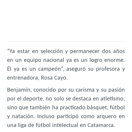
“Ya estar en selección y permanecer dos años
en un equipo nacional ya es un logro enorme.
Él ya es un campeón”, aseguró su profesora y
entrenadora, Rosa Cayo.
Benjamín, conocido por su carisma y su pasión
por el deporte, no solo se destaca en atletismo,
sino que también ha practicado básquet, fútbol
y natación. Incluso participó como arquero en
una liga de fútbol intelectual en Catamarca.