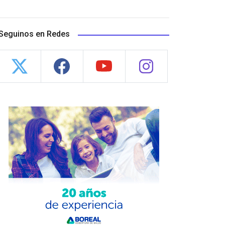
Seguinos en Redes