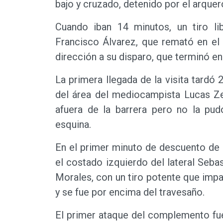
bajo y cruzado, detenido por el arque
Cuando iban 14 minutos, un tiro lib
Francisco Álvarez, que remató en el 
dirección a su disparo, que terminó 
La primera llegada de la visita tardó 2
del área del mediocampista Lucas Ze
afuera de la barrera pero no la pud
esquina.
En el primer minuto de descuento de 
el costado izquierdo del lateral Seba
Morales, con un tiro potente que impa
y se fue por encima del travesaño.
El primer ataque del complemento fue