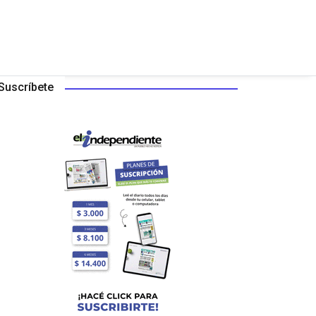
Suscríbete