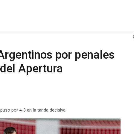
Argentinos por penales
l del Apertura
mpuso por 4-3 en la tanda decisiva.