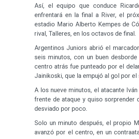
Así, el equipo que conduce Ricardo
enfrentará en la final a River, el 
estadio Mario Alberto Kempes de Cór
rival, Talleres, en los octavos de final.
Argentinos Juniors abrió el marcador
seis minutos, con un buen desborde 
centro atrás fue punteado por el del
Jainikoski, que la empujó al gol por el
A los nueve minutos, el atacante Iván
frente de ataque y quiso sorprender 
desviado por poco.
Solo un minuto después, el propio M
avanzó por el centro, en un contraa