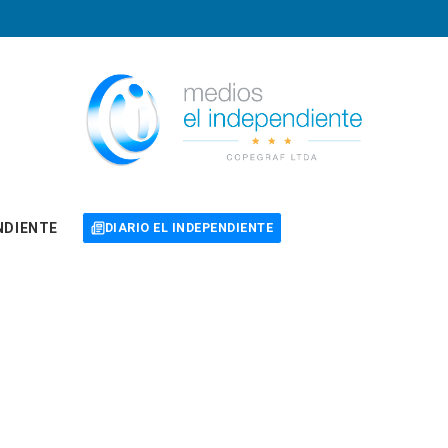
NDIENTE
DIARIO EL INDEPENDIENTE