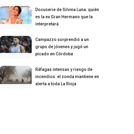
Docuserie de Silvina Luna: quién
es la ex Gran Hermano que la
interpretará
Campazzo sorprendió a un
grupo de jóvenes y jugó un
picado en Córdoba
Ráfagas intensas y riesgo de
incendios: el zonda mantiene en
alerta a toda La Rioja