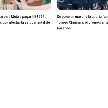
aron a Meta a pagar US$567
Se pone en marcha la cuarta fec
s por afectar la salud mental de
Torneo Clausura: el cronograma
horarios