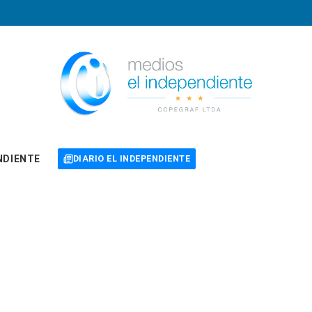
NDIENTE
DIARIO EL INDEPENDIENTE