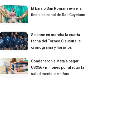
El barrio San Román revive la
fiesta patronal de San Cayetano
Se pone en marcha la cuarta
fecha del Torneo Clausura: el
cronograma y horarios
Condenaron a Meta a pagar
US$567 millones por afectar la
salud mental de niños