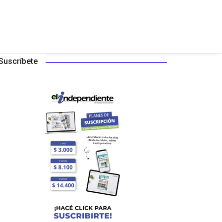
Suscríbete