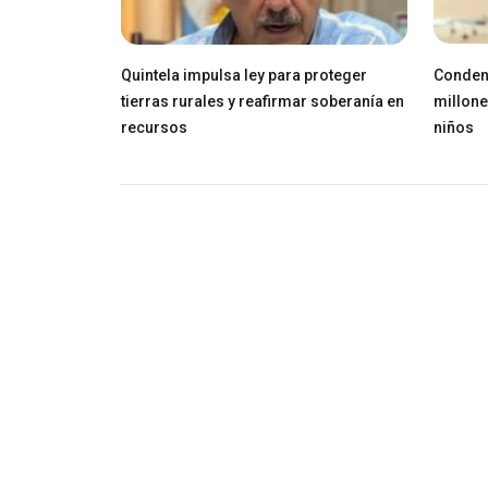
Quintela impulsa ley para proteger
Conden
tierras rurales y reafirmar soberanía en
millone
recursos
niños