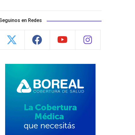
Seguinos en Redes