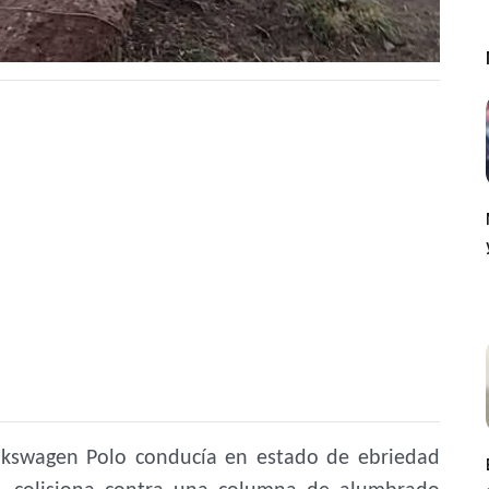
olkswagen Polo conducía en estado de ebriedad