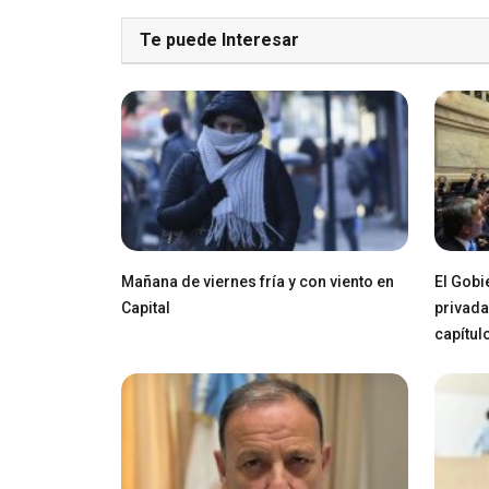
Te puede Interesar
Mañana de viernes fría y con viento en
El Gobi
Capital
privada
capítul