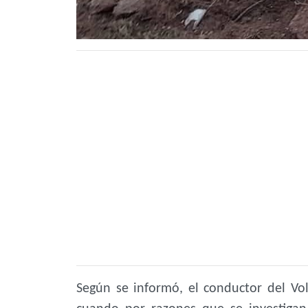
Según se informó, el conductor del V