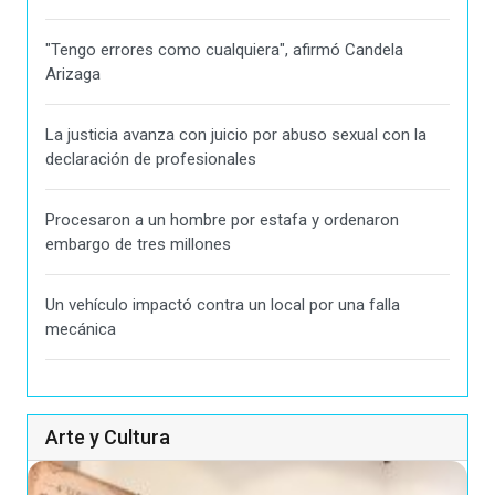
"Tengo errores como cualquiera", afirmó Candela
Arizaga
La justicia avanza con juicio por abuso sexual con la
declaración de profesionales
Procesaron a un hombre por estafa y ordenaron
embargo de tres millones
Un vehículo impactó contra un local por una falla
mecánica
Arte y Cultura