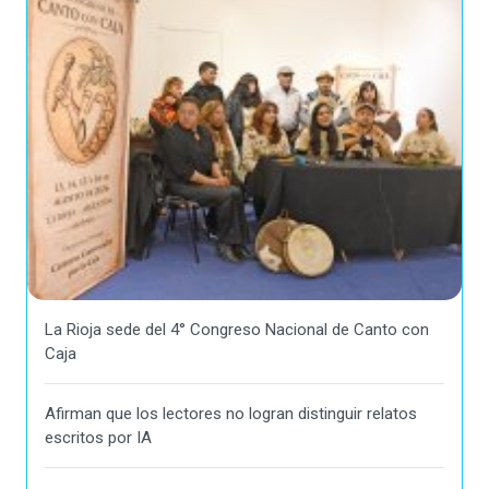
La Rioja sede del 4° Congreso Nacional de Canto con
Caja
Afirman que los lectores no logran distinguir relatos
escritos por IA