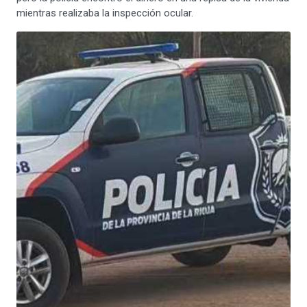
mientras realizaba la inspección ocular.