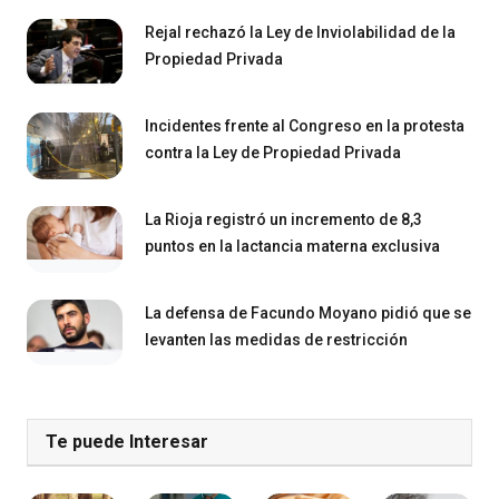
Rejal rechazó la Ley de Inviolabilidad de la
Propiedad Privada
Incidentes frente al Congreso en la protesta
contra la Ley de Propiedad Privada
La Rioja registró un incremento de 8,3
puntos en la lactancia materna exclusiva
La defensa de Facundo Moyano pidió que se
levanten las medidas de restricción
Te puede Interesar