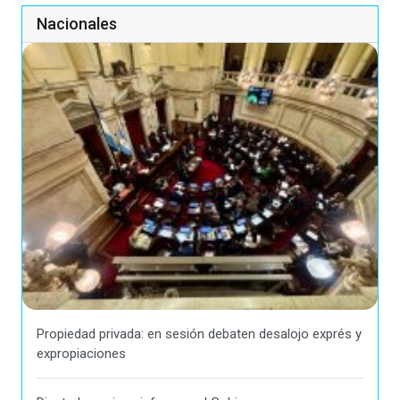
Nacionales
Propiedad privada: en sesión debaten desalojo exprés y
expropiaciones