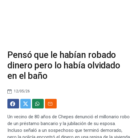
Pensó que le habían robado
dinero pero lo había olvidado
en el baño
12/05/26
Un vecino de 80 años de Chepes denunció el millonario robo
de un préstamo bancario y la jubilación de su esposa.
Incluso señaló a un sospechoso que terminó demorado,
pero la policía encontró el dinero en una repisa de la vivienda