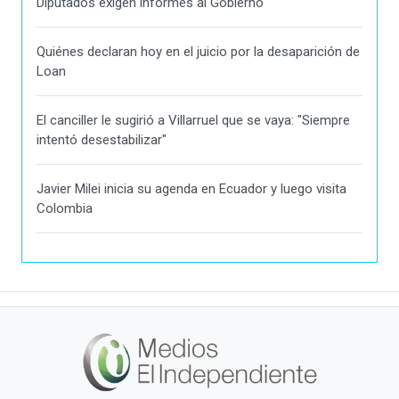
Diputados exigen informes al Gobierno
Quiénes declaran hoy en el juicio por la desaparición de
Loan
El canciller le sugirió a Villarruel que se vaya: "Siempre
intentó desestabilizar"
Javier Milei inicia su agenda en Ecuador y luego visita
Colombia