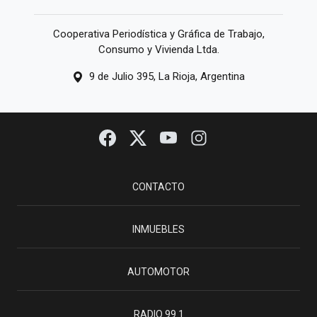
Cooperativa Periodística y Gráfica de Trabajo,
Consumo y Vivienda Ltda.
9 de Julio 395, La Rioja, Argentina
CONTACTO
INMUEBLES
AUTOMOTOR
RADIO 99.1