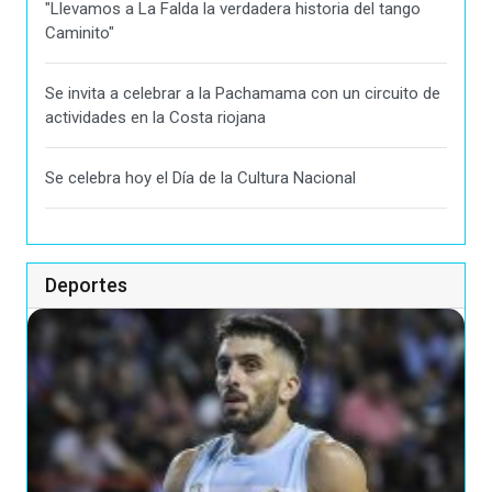
"Llevamos a La Falda la verdadera historia del tango
Caminito"
Se invita a celebrar a la Pachamama con un circuito de
actividades en la Costa riojana
Se celebra hoy el Día de la Cultura Nacional
Deportes