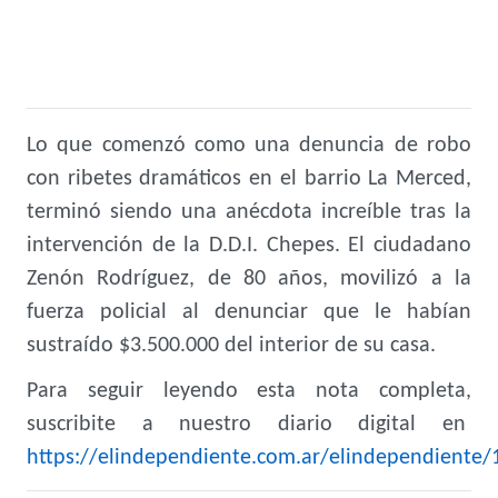
Lo que comenzó como una denuncia de robo
con ribetes dramáticos en el barrio La Merced,
terminó siendo una anécdota increíble tras la
intervención de la D.D.I. Chepes. El ciudadano
Zenón Rodríguez, de 80 años, movilizó a la
fuerza policial al denunciar que le habían
sustraído $3.500.000 del interior de su casa.
Para seguir leyendo esta nota completa,
suscribite a nuestro diario digital en
https://elindependiente.com.ar/elindependiente/