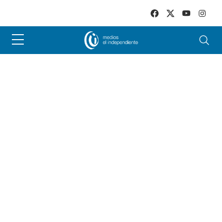
Skip to main content