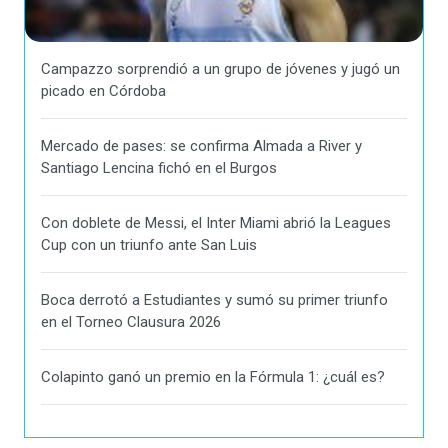
Campazzo sorprendió a un grupo de jóvenes y jugó un
picado en Córdoba
Mercado de pases: se confirma Almada a River y
Santiago Lencina fichó en el Burgos
Con doblete de Messi, el Inter Miami abrió la Leagues
Cup con un triunfo ante San Luis
Boca derrotó a Estudiantes y sumó su primer triunfo
en el Torneo Clausura 2026
Colapinto ganó un premio en la Fórmula 1: ¿cuál es?