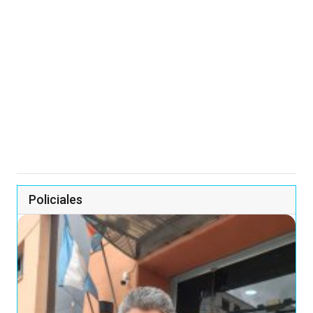
Policiales