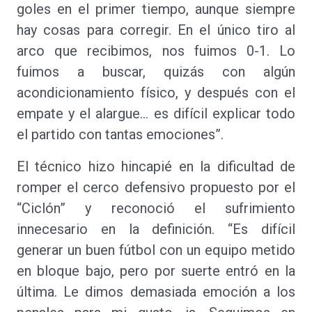
goles en el primer tiempo, aunque siempre
hay cosas para corregir. En el único tiro al
arco que recibimos, nos fuimos 0-1. Lo
fuimos a buscar, quizás con algún
acondicionamiento físico, y después con el
empate y el alargue... es difícil explicar todo
el partido con tantas emociones”.
El técnico hizo hincapié en la dificultad de
romper el cerco defensivo propuesto por el
“Ciclón” y reconoció el sufrimiento
innecesario en la definición. “Es difícil
generar un buen fútbol con un equipo metido
en bloque bajo, pero por suerte entró en la
última. Le dimos demasiada emoción a los