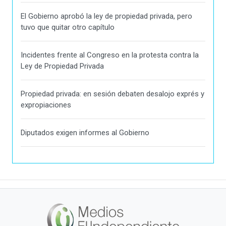
El Gobierno aprobó la ley de propiedad privada, pero
tuvo que quitar otro capítulo
Incidentes frente al Congreso en la protesta contra la
Ley de Propiedad Privada
Propiedad privada: en sesión debaten desalojo exprés y
expropiaciones
Diputados exigen informes al Gobierno