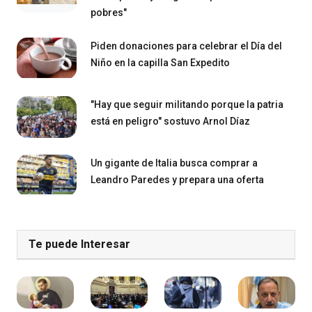
pobres"
Piden donaciones para celebrar el Día del
Niño en la capilla San Expedito
"Hay que seguir militando porque la patria
está en peligro" sostuvo Arnol Díaz
Un gigante de Italia busca comprar a
Leandro Paredes y prepara una oferta
Te puede Interesar