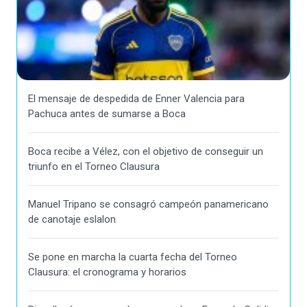
El mensaje de despedida de Enner Valencia para
Pachuca antes de sumarse a Boca
Boca recibe a Vélez, con el objetivo de conseguir un
triunfo en el Torneo Clausura
Manuel Tripano se consagró campeón panamericano
de canotaje eslalon
Se pone en marcha la cuarta fecha del Torneo
Clausura: el cronograma y horarios