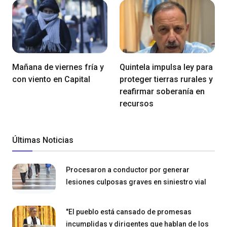
Mañana de viernes fría y
Quintela impulsa ley para
con viento en Capital
proteger tierras rurales y
reafirmar soberanía en
recursos
Últimas Noticias
Procesaron a conductor por generar
lesiones culposas graves en siniestro vial
"El pueblo está cansado de promesas
incumplidas y dirigentes que hablan de los