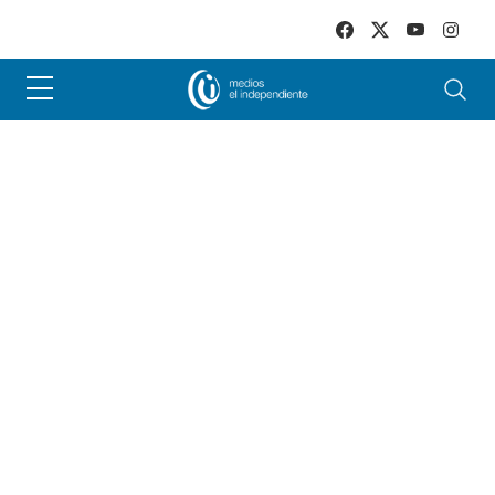
Skip to main content