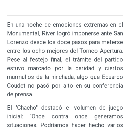
En una noche de emociones extremas en el
Monumental, River logró imponerse ante San
Lorenzo desde los doce pasos para meterse
entre los ocho mejores del Torneo Apertura.
Pese al festejo final, el trámite del partido
estuvo marcado por la paridad y ciertos
murmullos de la hinchada, algo que Eduardo
Coudet no pasó por alto en su conferencia
de prensa.
El "Chacho" destacó el volumen de juego
inicial: “Once contra once generamos
situaciones. Podríamos haber hecho varios