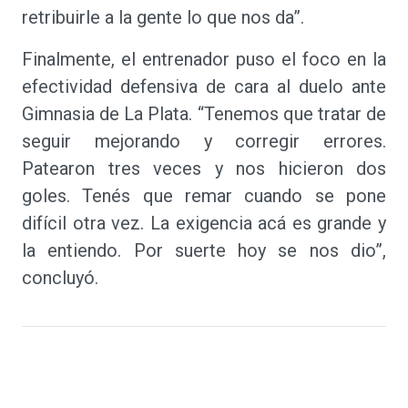
retribuirle a la gente lo que nos da”.
Finalmente, el entrenador puso el foco en la
efectividad defensiva de cara al duelo ante
Gimnasia de La Plata. “Tenemos que tratar de
seguir mejorando y corregir errores.
Patearon tres veces y nos hicieron dos
goles. Tenés que remar cuando se pone
difícil otra vez. La exigencia acá es grande y
la entiendo. Por suerte hoy se nos dio”,
concluyó.