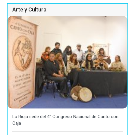
Arte y Cultura
La Rioja sede del 4° Congreso Nacional de Canto con
Caja