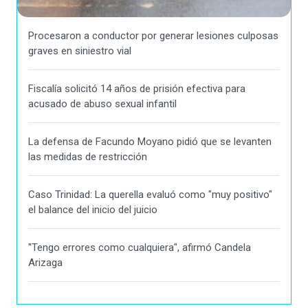
Procesaron a conductor por generar lesiones culposas
graves en siniestro vial
Fiscalía solicitó 14 años de prisión efectiva para
acusado de abuso sexual infantil
La defensa de Facundo Moyano pidió que se levanten
las medidas de restricción
Caso Trinidad: La querella evaluó como "muy positivo"
el balance del inicio del juicio
"Tengo errores como cualquiera", afirmó Candela
Arizaga