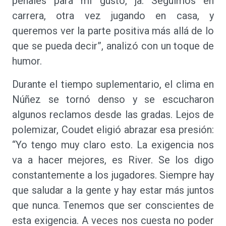
penales para mi gusto, ja. Seguimos en
carrera, otra vez jugando en casa, y
queremos ver la parte positiva más allá de lo
que se pueda decir”, analizó con un toque de
humor.
Durante el tiempo suplementario, el clima en
Núñez se tornó denso y se escucharon
algunos reclamos desde las gradas. Lejos de
polemizar, Coudet eligió abrazar esa presión:
“Yo tengo muy claro esto. La exigencia nos
va a hacer mejores, es River. Se los digo
constantemente a los jugadores. Siempre hay
que saludar a la gente y hay estar más juntos
que nunca. Tenemos que ser conscientes de
esta exigencia. A veces nos cuesta no poder