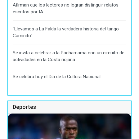
Afirman que los lectores no logran distinguir relatos
escritos por IA
"Llevamos a La Falda la verdadera historia del tango
Caminito"
Se invita a celebrar a la Pachamama con un circuito de
actividades en la Costa riojana
Se celebra hoy el Día de la Cultura Nacional
Deportes