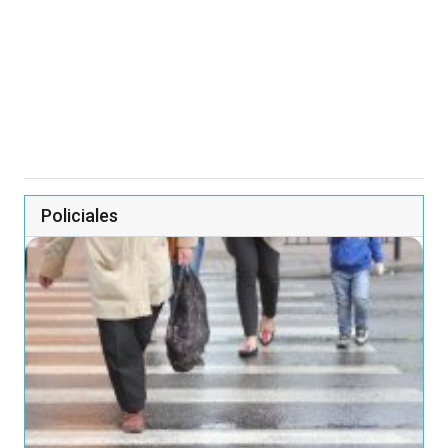
Policiales