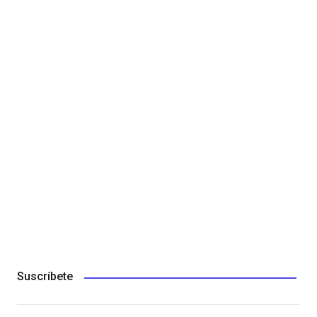
Suscríbete