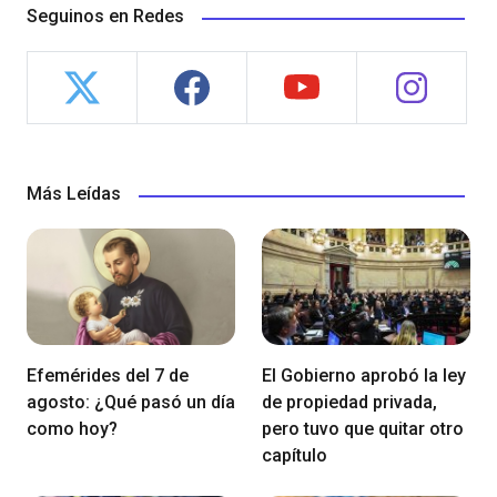
Seguinos en Redes
Más Leídas
Efemérides del 7 de
El Gobierno aprobó la ley
agosto: ¿Qué pasó un día
de propiedad privada,
como hoy?
pero tuvo que quitar otro
capítulo