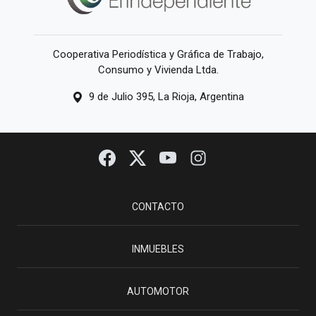
Cooperativa Periodística y Gráfica de Trabajo,
Consumo y Vivienda Ltda.
9 de Julio 395, La Rioja, Argentina
CONTACTO
INMUEBLES
AUTOMOTOR