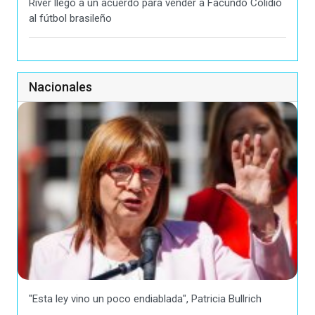
River llegó a un acuerdo para vender a Facundo Colidio
al fútbol brasileño
Nacionales
"Esta ley vino un poco endiablada", Patricia Bullrich