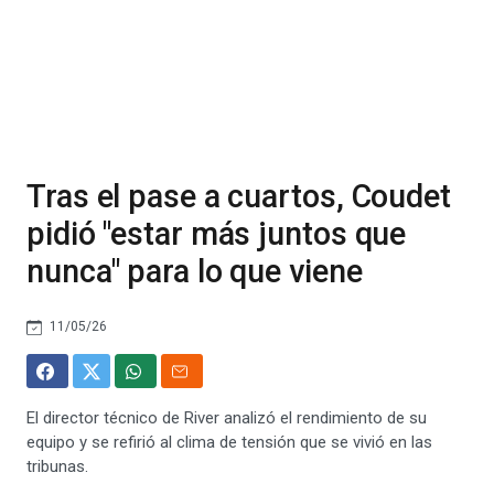
Tras el pase a cuartos, Coudet
pidió "estar más juntos que
nunca" para lo que viene
11/05/26
El director técnico de River analizó el rendimiento de su
equipo y se refirió al clima de tensión que se vivió en las
tribunas.