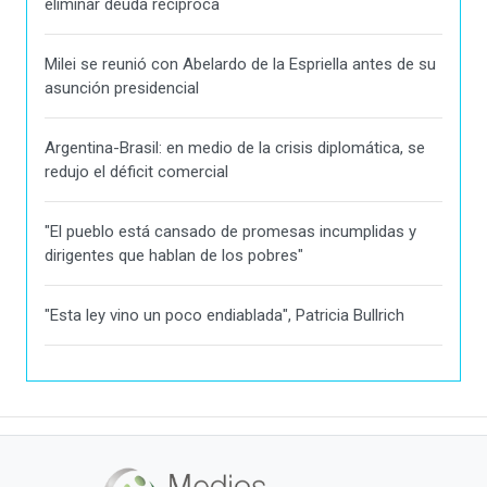
eliminar deuda recíproca
Milei se reunió con Abelardo de la Espriella antes de su
asunción presidencial
Argentina-Brasil: en medio de la crisis diplomática, se
redujo el déficit comercial
"El pueblo está cansado de promesas incumplidas y
dirigentes que hablan de los pobres"
"Esta ley vino un poco endiablada", Patricia Bullrich