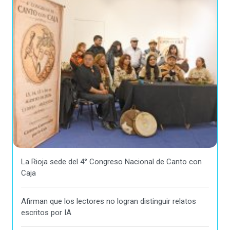
La Rioja sede del 4° Congreso Nacional de Canto con
Caja
Afirman que los lectores no logran distinguir relatos
escritos por IA