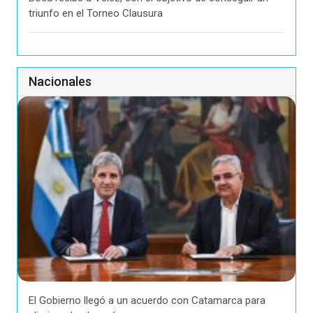
triunfo en el Torneo Clausura
Nacionales
El Gobierno llegó a un acuerdo con Catamarca para