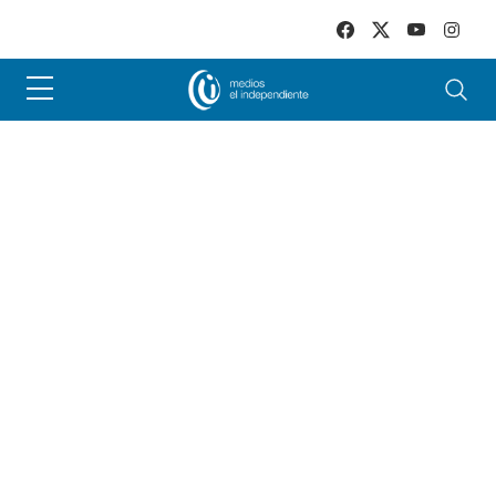
Skip to main content