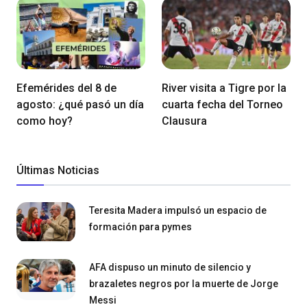
Efemérides del 8 de
River visita a Tigre por la
agosto: ¿qué pasó un día
cuarta fecha del Torneo
como hoy?
Clausura
Últimas Noticias
Teresita Madera impulsó un espacio de
formación para pymes
AFA dispuso un minuto de silencio y
brazaletes negros por la muerte de Jorge
Messi