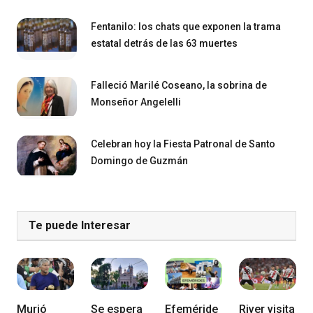
Fentanilo: los chats que exponen la trama
estatal detrás de las 63 muertes
Falleció Marilé Coseano, la sobrina de
Monseñor Angelelli
Celebran hoy la Fiesta Patronal de Santo
Domingo de Guzmán
Te puede Interesar
Murió
Se espera
Efeméride
River visita