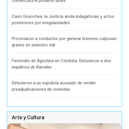
comenzará el próximo lunes
Caso Goyochea: la Justicia anula indagatorias y actos
posteriores por irregularidades
Procesaron a conductor por generar lesiones culposas
graves en siniestro vial
Femicidio de Agostina en Córdoba: Detuvieron a dos
inquilinos de Barrelier
Detuvieron a un expolicía acusado de vender
preadjudicaciones de viviendas
Arte y Cultura