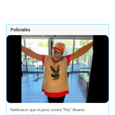
Policiales
Ratificaron que el juicio contra "Pity" Alvarez