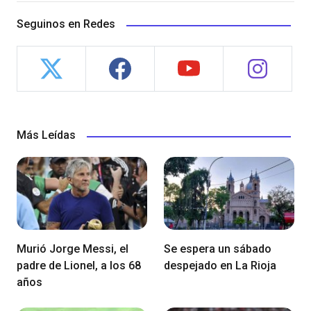
Seguinos en Redes
Más Leídas
Murió Jorge Messi, el
Se espera un sábado
padre de Lionel, a los 68
despejado en La Rioja
años