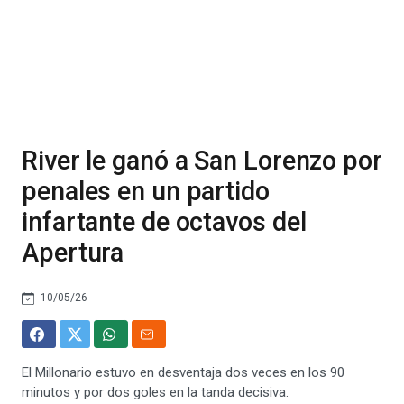
River le ganó a San Lorenzo por
penales en un partido
infartante de octavos del
Apertura
10/05/26
El Millonario estuvo en desventaja dos veces en los 90
minutos y por dos goles en la tanda decisiva.