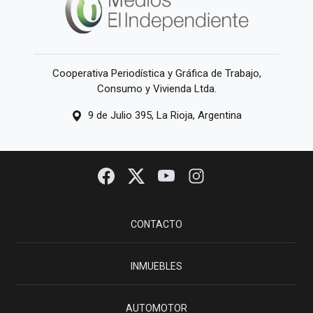
Cooperativa Periodística y Gráfica de Trabajo,
Consumo y Vivienda Ltda.
9 de Julio 395, La Rioja, Argentina
CONTACTO
INMUEBLES
AUTOMOTOR