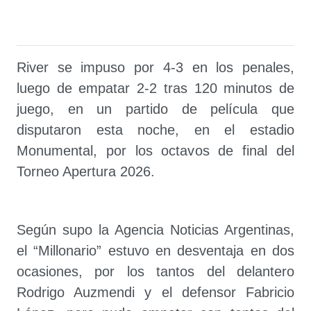
River se impuso por 4-3 en los penales,
luego de empatar 2-2 tras 120 minutos de
juego, en un partido de película que
disputaron esta noche, en el estadio
Monumental, por los octavos de final del
Torneo Apertura 2026.
Según supo la Agencia Noticias Argentinas,
el “Millonario” estuvo en desventaja en dos
ocasiones, por los tantos del delantero
Rodrigo Auzmendi y el defensor Fabricio