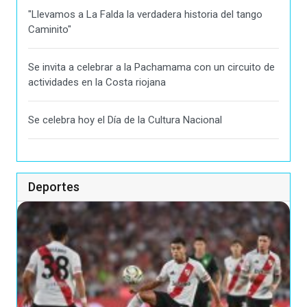
"Llevamos a La Falda la verdadera historia del tango
Caminito"
Se invita a celebrar a la Pachamama con un circuito de
actividades en la Costa riojana
Se celebra hoy el Día de la Cultura Nacional
Deportes