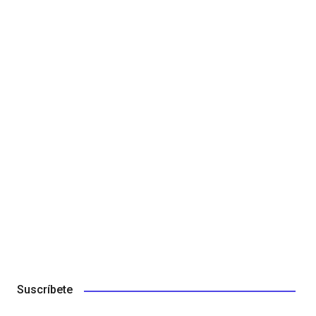
Suscríbete