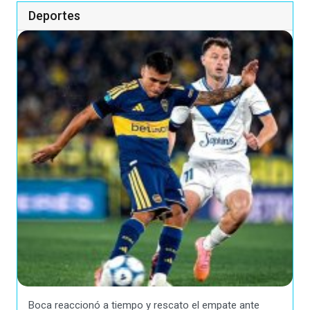
Deportes
Boca reaccionó a tiempo y rescato el empate ante