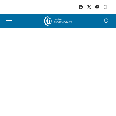
Skip to main content