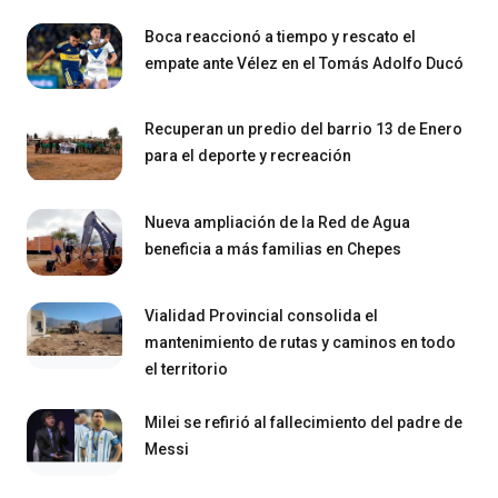
Boca reaccionó a tiempo y rescato el
empate ante Vélez en el Tomás Adolfo Ducó
Recuperan un predio del barrio 13 de Enero
para el deporte y recreación
Nueva ampliación de la Red de Agua
beneficia a más familias en Chepes
Vialidad Provincial consolida el
mantenimiento de rutas y caminos en todo
el territorio
Milei se refirió al fallecimiento del padre de
Messi