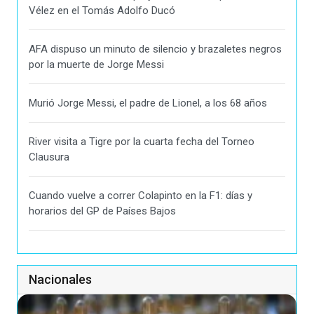
Vélez en el Tomás Adolfo Ducó
AFA dispuso un minuto de silencio y brazaletes negros
por la muerte de Jorge Messi
Murió Jorge Messi, el padre de Lionel, a los 68 años
River visita a Tigre por la cuarta fecha del Torneo
Clausura
Cuando vuelve a correr Colapinto en la F1: días y
horarios del GP de Países Bajos
Nacionales