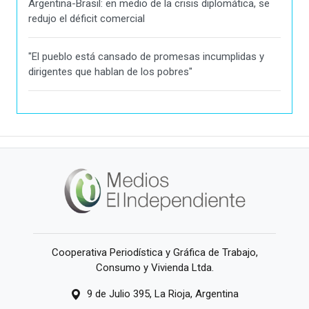
Argentina-Brasil: en medio de la crisis diplomática, se
redujo el déficit comercial
"El pueblo está cansado de promesas incumplidas y
dirigentes que hablan de los pobres"
Cooperativa Periodística y Gráfica de Trabajo,
Consumo y Vivienda Ltda.
9 de Julio 395, La Rioja, Argentina