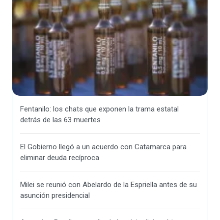
Fentanilo: los chats que exponen la trama estatal
detrás de las 63 muertes
El Gobierno llegó a un acuerdo con Catamarca para
eliminar deuda recíproca
Milei se reunió con Abelardo de la Espriella antes de su
asunción presidencial