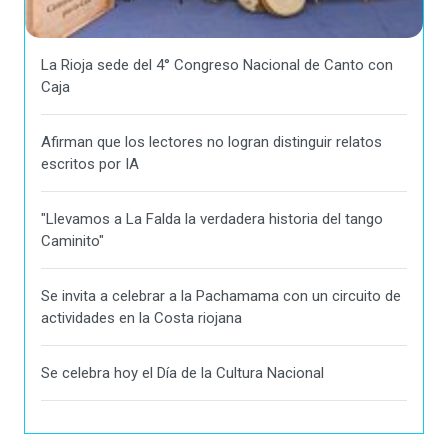
La Rioja sede del 4° Congreso Nacional de Canto con
Caja
Afirman que los lectores no logran distinguir relatos
escritos por IA
"Llevamos a La Falda la verdadera historia del tango
Caminito"
Se invita a celebrar a la Pachamama con un circuito de
actividades en la Costa riojana
Se celebra hoy el Día de la Cultura Nacional