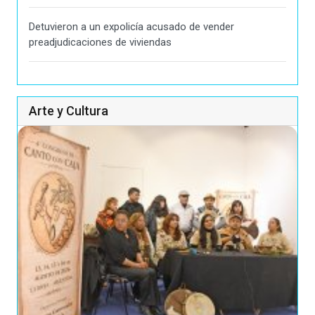
Detuvieron a un expolicía acusado de vender
preadjudicaciones de viviendas
Arte y Cultura