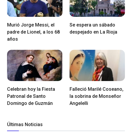
Murió Jorge Messi, el
Se espera un sábado
padre de Lionel, a los 68
despejado en La Rioja
años
Celebran hoy la Fiesta
Falleció Marilé Coseano,
Patronal de Santo
la sobrina de Monseñor
Domingo de Guzmán
Angelelli
Últimas Noticias