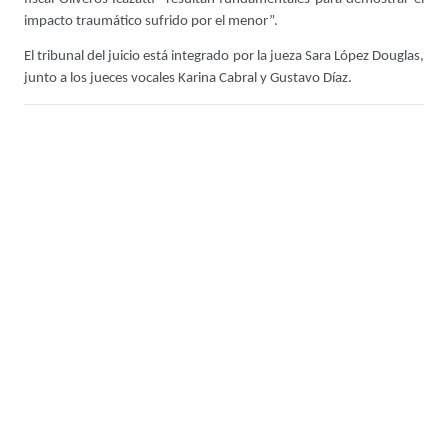
impacto traumático sufrido por el menor”.
El tribunal del juicio está integrado por la jueza Sara López Douglas,
junto a los jueces vocales Karina Cabral y Gustavo Díaz.