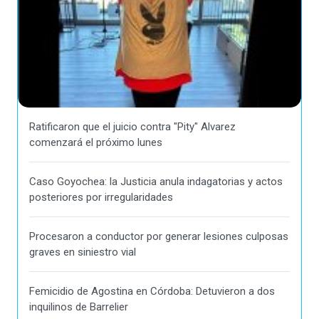
Ratificaron que el juicio contra "Pity" Alvarez
comenzará el próximo lunes
Caso Goyochea: la Justicia anula indagatorias y actos
posteriores por irregularidades
Procesaron a conductor por generar lesiones culposas
graves en siniestro vial
Femicidio de Agostina en Córdoba: Detuvieron a dos
inquilinos de Barrelier