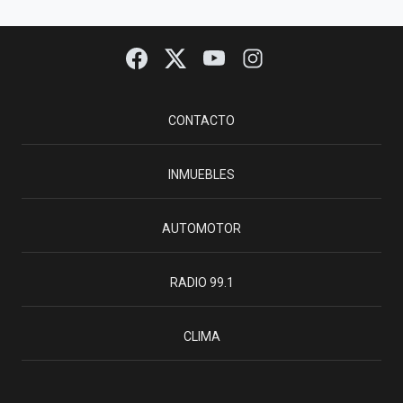
CONTACTO
INMUEBLES
AUTOMOTOR
RADIO 99.1
CLIMA