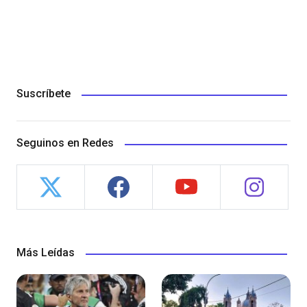
Suscríbete
Seguinos en Redes
Más Leídas