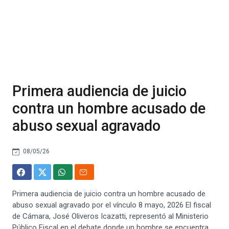
Primera audiencia de juicio
contra un hombre acusado de
abuso sexual agravado
08/05/26
Primera audiencia de juicio contra un hombre acusado de
abuso sexual agravado por el vínculo 8 mayo, 2026 El fiscal
de Cámara, José Oliveros Icazatti, representó al Ministerio
Público Fiscal en el debate donde un hombre se encuentra