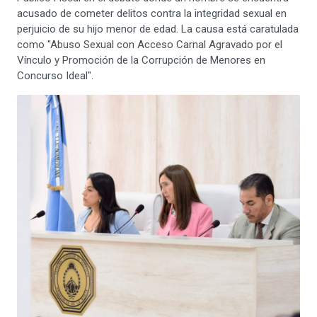
acusado de cometer delitos contra la integridad sexual en
perjuicio de su hijo menor de edad. La causa está caratulada
como "Abuso Sexual con Acceso Carnal Agravado por el
Vínculo y Promoción de la Corrupción de Menores en
Concurso Ideal".