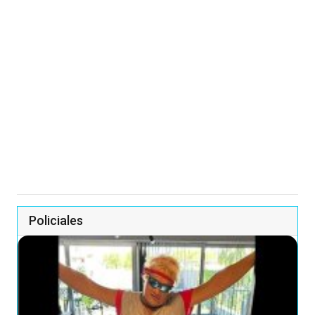
Policiales