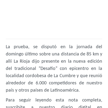
La prueba, se disputó en la jornada del
domingo último sobre una distancia de 85 km y
allí La Rioja dijo presente en la nueva edición
del tradicional “Desafío” con epicentro en la
localidad cordobesa de La Cumbre y que reunió
alrededor de 6.000 competidores de nuestro
país y otros países de Latinoamérica.
Para seguir leyendo esta nota completa,
suscribite a nuestro diario digital en