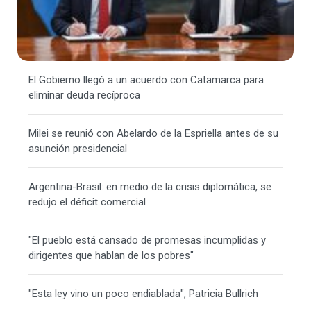
El Gobierno llegó a un acuerdo con Catamarca para
eliminar deuda recíproca
Milei se reunió con Abelardo de la Espriella antes de su
asunción presidencial
Argentina-Brasil: en medio de la crisis diplomática, se
redujo el déficit comercial
"El pueblo está cansado de promesas incumplidas y
dirigentes que hablan de los pobres"
"Esta ley vino un poco endiablada", Patricia Bullrich