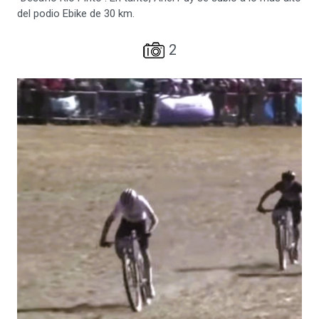
del podio Ebike de 30 km.
2