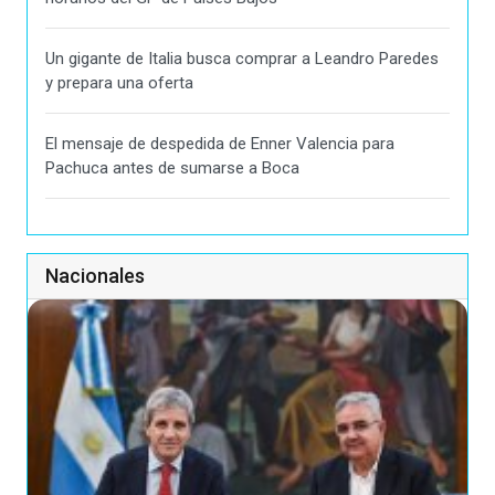
Un gigante de Italia busca comprar a Leandro Paredes
y prepara una oferta
El mensaje de despedida de Enner Valencia para
Pachuca antes de sumarse a Boca
Nacionales