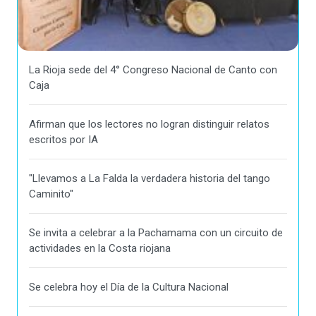
La Rioja sede del 4° Congreso Nacional de Canto con
Caja
Afirman que los lectores no logran distinguir relatos
escritos por IA
"Llevamos a La Falda la verdadera historia del tango
Caminito"
Se invita a celebrar a la Pachamama con un circuito de
actividades en la Costa riojana
Se celebra hoy el Día de la Cultura Nacional