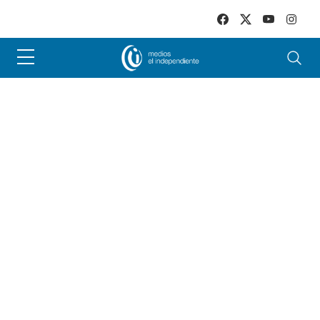
Skip to main content