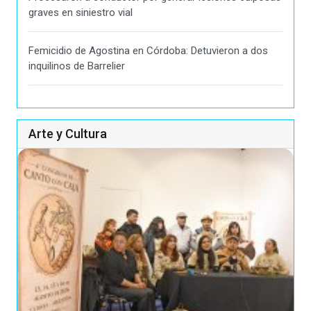
graves en siniestro vial
Femicidio de Agostina en Córdoba: Detuvieron a dos
inquilinos de Barrelier
Arte y Cultura