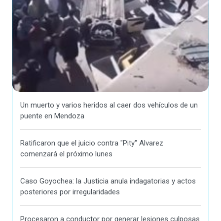
Un muerto y varios heridos al caer dos vehículos de un
puente en Mendoza
Ratificaron que el juicio contra "Pity" Alvarez
comenzará el próximo lunes
Caso Goyochea: la Justicia anula indagatorias y actos
posteriores por irregularidades
Procesaron a conductor por generar lesiones culposas