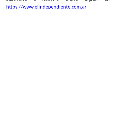
https://www.elindependiente.com.ar