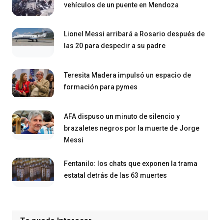
vehículos de un puente en Mendoza
Lionel Messi arribará a Rosario después de
las 20 para despedir a su padre
Teresita Madera impulsó un espacio de
formación para pymes
AFA dispuso un minuto de silencio y
brazaletes negros por la muerte de Jorge
Messi
Fentanilo: los chats que exponen la trama
estatal detrás de las 63 muertes