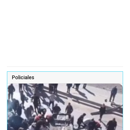
Policiales