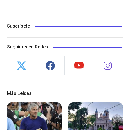
Suscríbete
Seguinos en Redes
Más Leídas