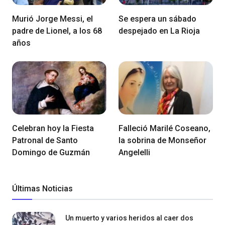
Murió Jorge Messi, el
Se espera un sábado
padre de Lionel, a los 68
despejado en La Rioja
años
Celebran hoy la Fiesta
Falleció Marilé Coseano,
Patronal de Santo
la sobrina de Monseñor
Domingo de Guzmán
Angelelli
Últimas Noticias
Un muerto y varios heridos al caer dos