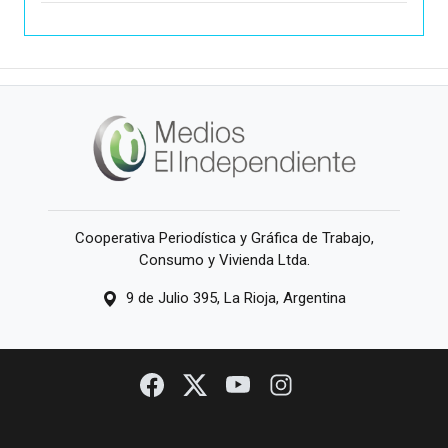
Cooperativa Periodística y Gráfica de Trabajo,
Consumo y Vivienda Ltda.
9 de Julio 395, La Rioja, Argentina