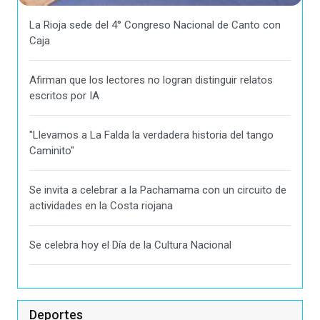
La Rioja sede del 4° Congreso Nacional de Canto con
Caja
Afirman que los lectores no logran distinguir relatos
escritos por IA
"Llevamos a La Falda la verdadera historia del tango
Caminito"
Se invita a celebrar a la Pachamama con un circuito de
actividades en la Costa riojana
Se celebra hoy el Día de la Cultura Nacional
Deportes