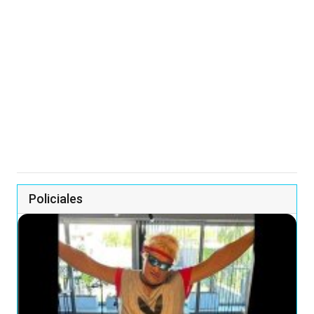
Policiales