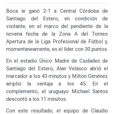
Boca le ganó 2-1 a Central Córdoba de
Santiago del Estero, en condición de
visitante, en el marco del pendiente de la
novena fecha de la Zona A del Torneo
Apertura de la Liga Profesional de Fútbol y,
momentaneamente, es el líder con 30 puntos.
En el estadio Único Madre de Ciudades de
Santiago del Estero, Alan Velasco abrió el
marcador a los 43 minutos y Milton Giménez
amplió la ventaja a los 45. En el
complemento, el uruguayo Michael Santos
descontó a los 11 minutos.
Con este resultado, el equipo de Claudio