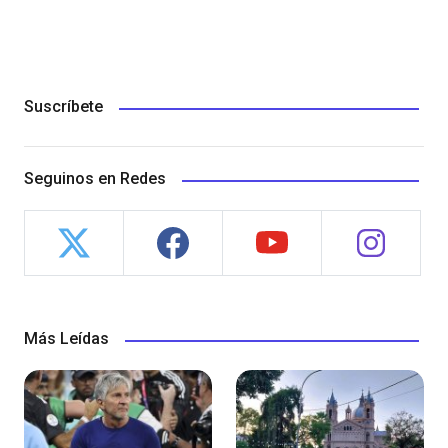
Suscríbete
Seguinos en Redes
Más Leídas