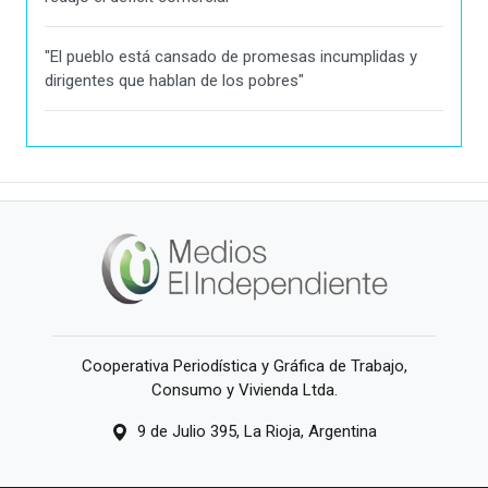
"El pueblo está cansado de promesas incumplidas y
dirigentes que hablan de los pobres"
Cooperativa Periodística y Gráfica de Trabajo,
Consumo y Vivienda Ltda.
9 de Julio 395, La Rioja, Argentina