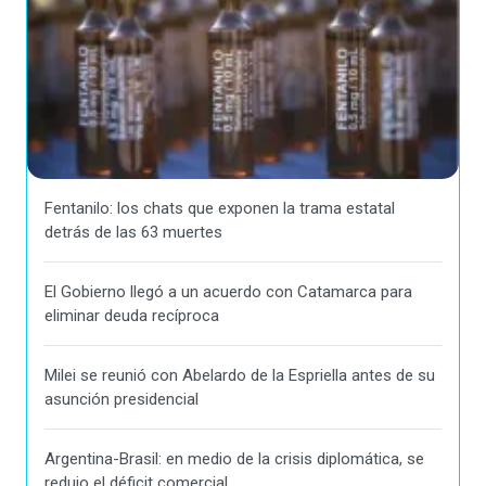
Fentanilo: los chats que exponen la trama estatal
detrás de las 63 muertes
El Gobierno llegó a un acuerdo con Catamarca para
eliminar deuda recíproca
Milei se reunió con Abelardo de la Espriella antes de su
asunción presidencial
Argentina-Brasil: en medio de la crisis diplomática, se
redujo el déficit comercial