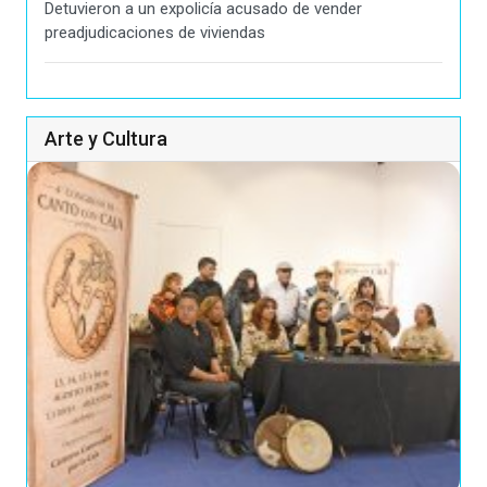
Detuvieron a un expolicía acusado de vender
preadjudicaciones de viviendas
Arte y Cultura