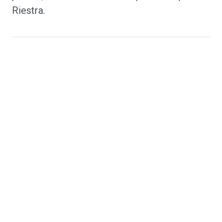
Riestra.