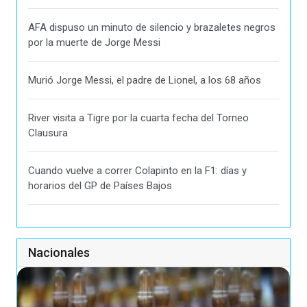
AFA dispuso un minuto de silencio y brazaletes negros
por la muerte de Jorge Messi
Murió Jorge Messi, el padre de Lionel, a los 68 años
River visita a Tigre por la cuarta fecha del Torneo
Clausura
Cuando vuelve a correr Colapinto en la F1: días y
horarios del GP de Países Bajos
Nacionales