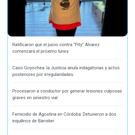
Ratificaron que el juicio contra "Pity" Alvarez
comenzará el próximo lunes
Caso Goyochea: la Justicia anula indagatorias y actos
posteriores por irregularidades
Procesaron a conductor por generar lesiones culposas
graves en siniestro vial
Femicidio de Agostina en Córdoba: Detuvieron a dos
inquilinos de Barrelier