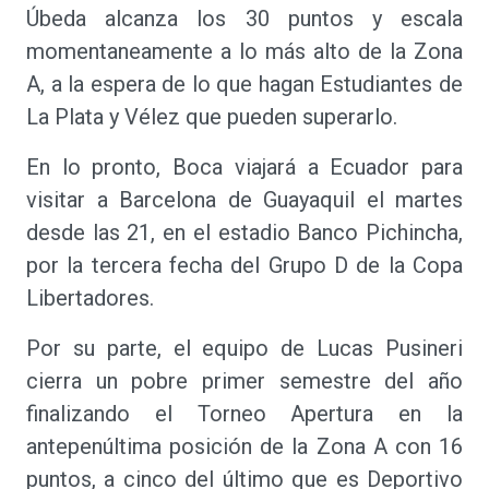
Úbeda alcanza los 30 puntos y escala
momentaneamente a lo más alto de la Zona
A, a la espera de lo que hagan Estudiantes de
La Plata y Vélez que pueden superarlo.
En lo pronto, Boca viajará a Ecuador para
visitar a Barcelona de Guayaquil el martes
desde las 21, en el estadio Banco Pichincha,
por la tercera fecha del Grupo D de la Copa
Libertadores.
Por su parte, el equipo de Lucas Pusineri
cierra un pobre primer semestre del año
finalizando el Torneo Apertura en la
antepenúltima posición de la Zona A con 16
puntos, a cinco del último que es Deportivo