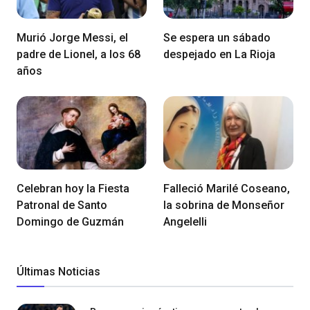
Murió Jorge Messi, el
Se espera un sábado
padre de Lionel, a los 68
despejado en La Rioja
años
Celebran hoy la Fiesta
Falleció Marilé Coseano,
Patronal de Santo
la sobrina de Monseñor
Domingo de Guzmán
Angelelli
Últimas Noticias