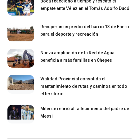
Boca reaccionó a tiempo y rescato el
empate ante Vélez en el Tomás Adolfo Ducó
Recuperan un predio del barrio 13 de Enero
para el deporte y recreación
Nueva ampliación de la Red de Agua
beneficia a más familias en Chepes
Vialidad Provincial consolida el
mantenimiento de rutas y caminos en todo
el territorio
Milei se refirió al fallecimiento del padre de
Messi