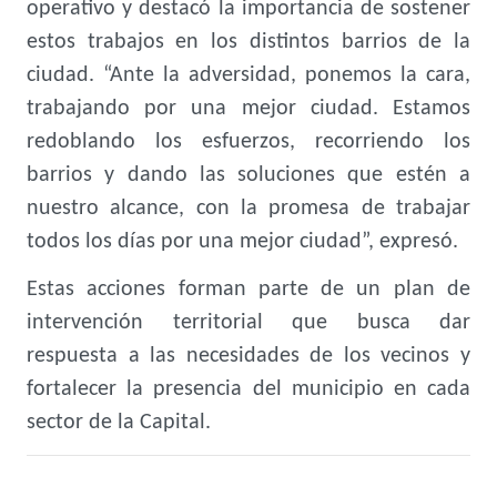
operativo y destacó la importancia de sostener
estos trabajos en los distintos barrios de la
ciudad. “Ante la adversidad, ponemos la cara,
trabajando por una mejor ciudad. Estamos
redoblando los esfuerzos, recorriendo los
barrios y dando las soluciones que estén a
nuestro alcance, con la promesa de trabajar
todos los días por una mejor ciudad”, expresó.
Estas acciones forman parte de un plan de
intervención territorial que busca dar
respuesta a las necesidades de los vecinos y
fortalecer la presencia del municipio en cada
sector de la Capital.