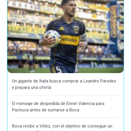
Un gigante de Italia busca comprar a Leandro Paredes
y prepara una oferta
El mensaje de despedida de Enner Valencia para
Pachuca antes de sumarse a Boca
Boca recibe a Vélez, con el objetivo de conseguir un