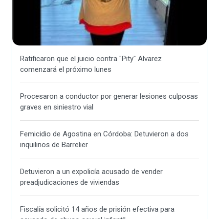
Ratificaron que el juicio contra "Pity" Alvarez
comenzará el próximo lunes
Procesaron a conductor por generar lesiones culposas
graves en siniestro vial
Femicidio de Agostina en Córdoba: Detuvieron a dos
inquilinos de Barrelier
Detuvieron a un expolicía acusado de vender
preadjudicaciones de viviendas
Fiscalía solicitó 14 años de prisión efectiva para