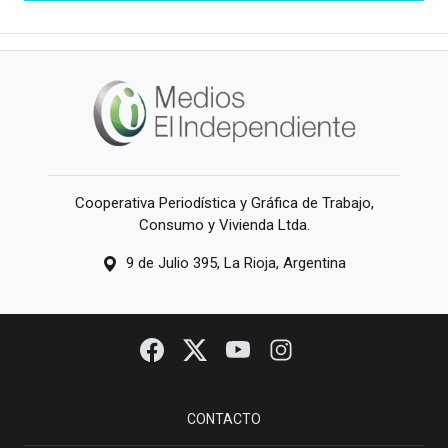
Cooperativa Periodística y Gráfica de Trabajo,
Consumo y Vivienda Ltda.
9 de Julio 395, La Rioja, Argentina
CONTACTO