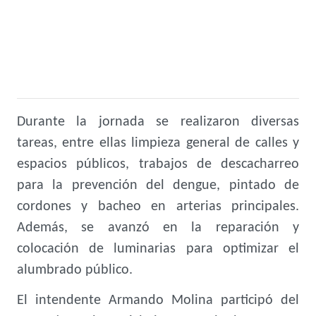
Durante la jornada se realizaron diversas
tareas, entre ellas limpieza general de calles y
espacios públicos, trabajos de descacharreo
para la prevención del dengue, pintado de
cordones y bacheo en arterias principales.
Además, se avanzó en la reparación y
colocación de luminarias para optimizar el
alumbrado público.
El intendente Armando Molina participó del