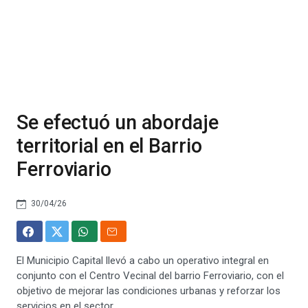
Se efectuó un abordaje
territorial en el Barrio
Ferroviario
30/04/26
El Municipio Capital llevó a cabo un operativo integral en
conjunto con el Centro Vecinal del barrio Ferroviario, con el
objetivo de mejorar las condiciones urbanas y reforzar los
servicios en el sector.