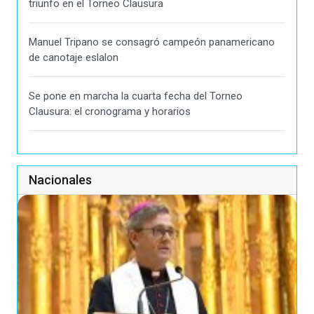
triunfo en el Torneo Clausura
Manuel Tripano se consagró campeón panamericano
de canotaje eslalon
Se pone en marcha la cuarta fecha del Torneo
Clausura: el cronograma y horarios
Nacionales