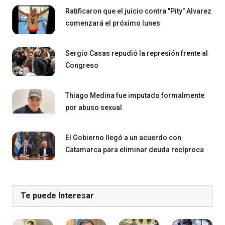
Ratificaron que el juicio contra "Pity" Alvarez
comenzará el próximo lunes
Sergio Casas repudió la represión frente al
Congreso
Thiago Medina fue imputado formalmente
por abuso sexual
El Gobierno llegó a un acuerdo con
Catamarca para eliminar deuda recíproca
Te puede Interesar