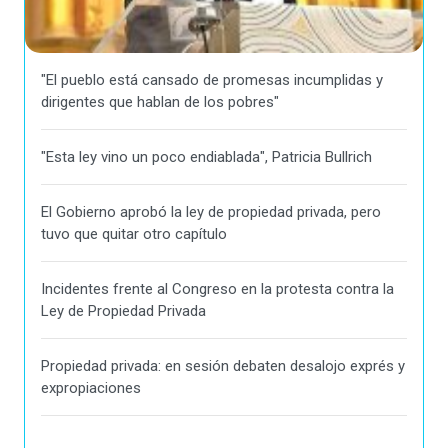
"El pueblo está cansado de promesas incumplidas y
dirigentes que hablan de los pobres"
"Esta ley vino un poco endiablada", Patricia Bullrich
El Gobierno aprobó la ley de propiedad privada, pero
tuvo que quitar otro capítulo
Incidentes frente al Congreso en la protesta contra la
Ley de Propiedad Privada
Propiedad privada: en sesión debaten desalojo exprés y
expropiaciones