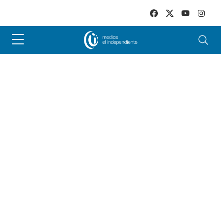
Skip to main content