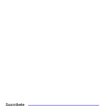
Suscríbete