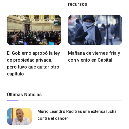
recursos
El Gobierno aprobó la ley
Mañana de viernes fría y
de propiedad privada,
con viento en Capital
pero tuvo que quitar otro
capítulo
Últimas Noticias
Murió Leandro Rud tras una extensa lucha
contra el cáncer