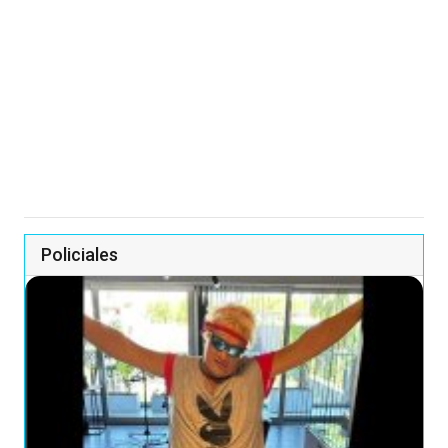
Policiales