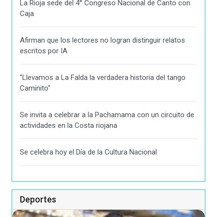
La Rioja sede del 4° Congreso Nacional de Canto con
Caja
Afirman que los lectores no logran distinguir relatos
escritos por IA
"Llevamos a La Falda la verdadera historia del tango
Caminito"
Se invita a celebrar a la Pachamama con un circuito de
actividades en la Costa riojana
Se celebra hoy el Día de la Cultura Nacional
Deportes