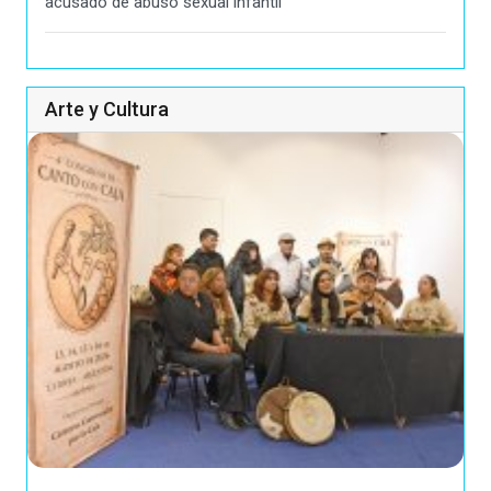
acusado de abuso sexual infantil
Arte y Cultura