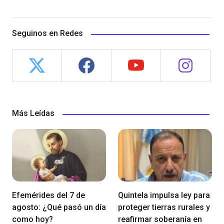
Seguinos en Redes
Más Leídas
Efemérides del 7 de
Quintela impulsa ley para
agosto: ¿Qué pasó un día
proteger tierras rurales y
como hoy?
reafirmar soberanía en