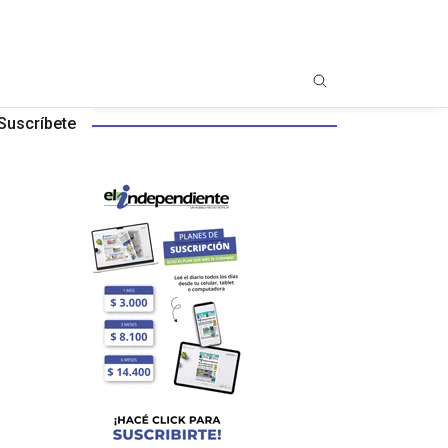
Suscríbete