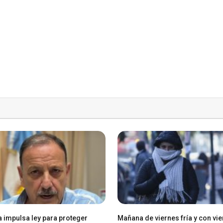
a impulsa ley para proteger
Mañana de viernes fría y con vie