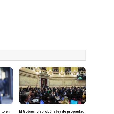
nto en
El Gobierno aprobó la ley de propiedad