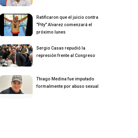
Ratificaron que el juicio contra
"Pity" Alvarez comenzará el
próximo lunes
Sergio Casas repudió la
represión frente al Congreso
Thiago Medina fue imputado
formalmente por abuso sexual