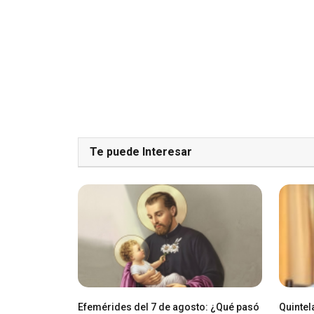
Te puede Interesar
Efemérides del 7 de agosto: ¿Qué pasó
Quintel