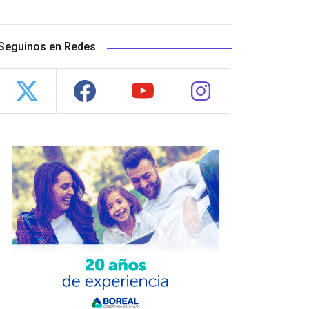
Seguinos en Redes