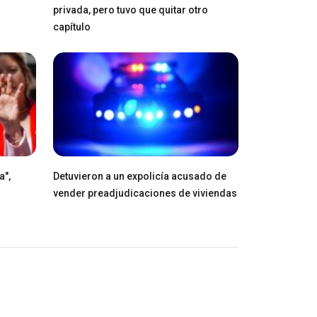
privada, pero tuvo que quitar otro
capítulo
a",
Detuvieron a un expolicía acusado de
vender preadjudicaciones de viviendas