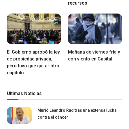
recursos
El Gobierno aprobó la ley
Mañana de viernes fría y
de propiedad privada,
con viento en Capital
pero tuvo que quitar otro
capítulo
Últimas Noticias
Murió Leandro Rud tras una extensa lucha
contra el cáncer