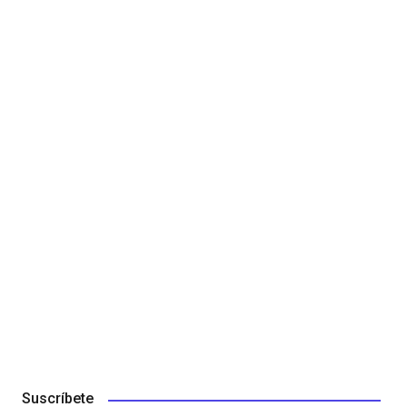
Suscríbete