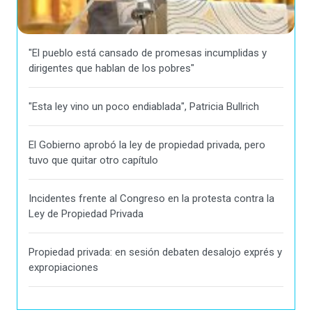
"El pueblo está cansado de promesas incumplidas y
dirigentes que hablan de los pobres"
"Esta ley vino un poco endiablada", Patricia Bullrich
El Gobierno aprobó la ley de propiedad privada, pero
tuvo que quitar otro capítulo
Incidentes frente al Congreso en la protesta contra la
Ley de Propiedad Privada
Propiedad privada: en sesión debaten desalojo exprés y
expropiaciones