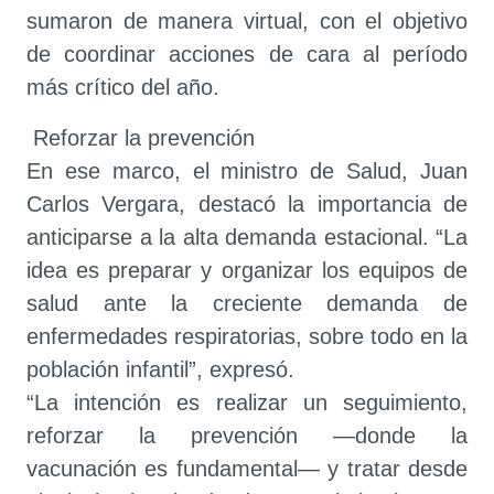
sumaron de manera virtual, con el objetivo
de coordinar acciones de cara al período
más crítico del año.
Reforzar la prevención
En ese marco, el ministro de Salud, Juan
Carlos Vergara, destacó la importancia de
anticiparse a la alta demanda estacional. “La
idea es preparar y organizar los equipos de
salud ante la creciente demanda de
enfermedades respiratorias, sobre todo en la
población infantil”, expresó.
“La intención es realizar un seguimiento,
reforzar la prevención —donde la
vacunación es fundamental— y tratar desde