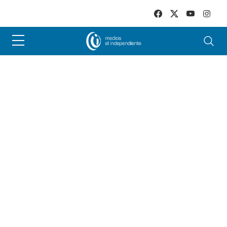
Skip to main content