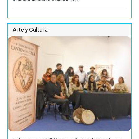
Arte y Cultura