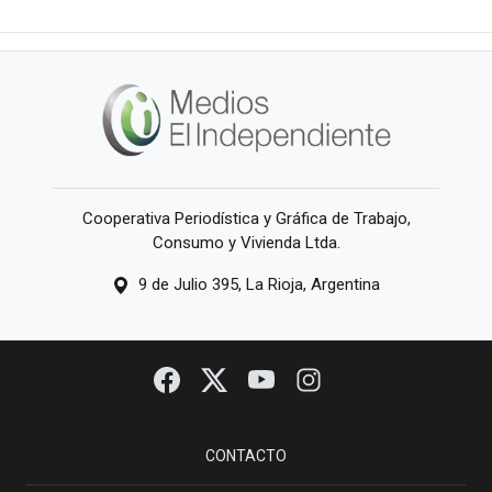
Cooperativa Periodística y Gráfica de Trabajo,
Consumo y Vivienda Ltda.
9 de Julio 395, La Rioja, Argentina
CONTACTO