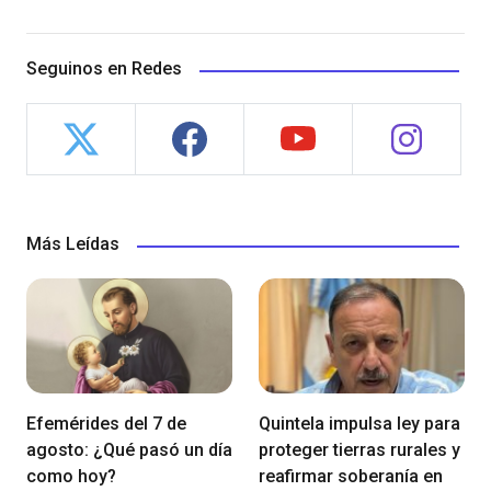
Seguinos en Redes
Más Leídas
Efemérides del 7 de
Quintela impulsa ley para
agosto: ¿Qué pasó un día
proteger tierras rurales y
como hoy?
reafirmar soberanía en