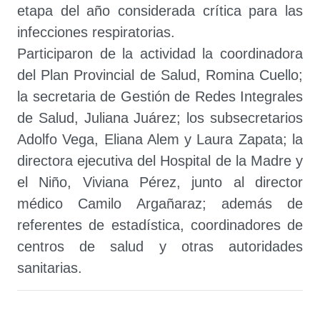
etapa del año considerada crítica para las
infecciones respiratorias.
Participaron de la actividad la coordinadora
del Plan Provincial de Salud, Romina Cuello;
la secretaria de Gestión de Redes Integrales
de Salud, Juliana Juárez; los subsecretarios
Adolfo Vega, Eliana Alem y Laura Zapata; la
directora ejecutiva del Hospital de la Madre y
el Niño, Viviana Pérez, junto al director
médico Camilo Argañaraz; además de
referentes de estadística, coordinadores de
centros de salud y otras autoridades
sanitarias.