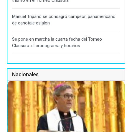
triunfo en el Torneo Clausura
Manuel Tripano se consagró campeón panamericano
de canotaje eslalon
Se pone en marcha la cuarta fecha del Torneo
Clausura: el cronograma y horarios
Nacionales