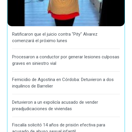
Ratificaron que el juicio contra "Pity" Alvarez
comenzará el próximo lunes
Procesaron a conductor por generar lesiones culposas
graves en siniestro vial
Femicidio de Agostina en Córdoba: Detuvieron a dos
inquilinos de Barrelier
Detuvieron a un expolicía acusado de vender
preadjudicaciones de viviendas
Fiscalía solicitó 14 años de prisión efectiva para
acusado de abuso sexual infantil