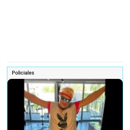
Policiales