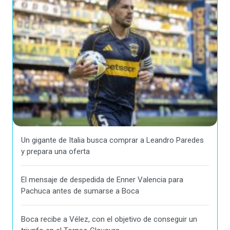
Un gigante de Italia busca comprar a Leandro Paredes
y prepara una oferta
El mensaje de despedida de Enner Valencia para
Pachuca antes de sumarse a Boca
Boca recibe a Vélez, con el objetivo de conseguir un