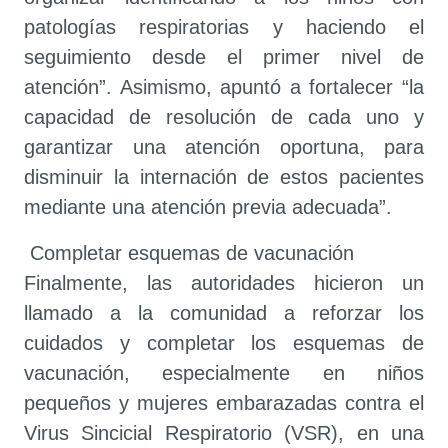
patologías respiratorias y haciendo el
seguimiento desde el primer nivel de
atención”. Asimismo, apuntó a fortalecer “la
capacidad de resolución de cada uno y
garantizar una atención oportuna, para
disminuir la internación de estos pacientes
mediante una atención previa adecuada”.
Completar esquemas de vacunación
Finalmente, las autoridades hicieron un
llamado a la comunidad a reforzar los
cuidados y completar los esquemas de
vacunación, especialmente en niños
pequeños y mujeres embarazadas contra el
Virus Sincicial Respiratorio (VSR), en una