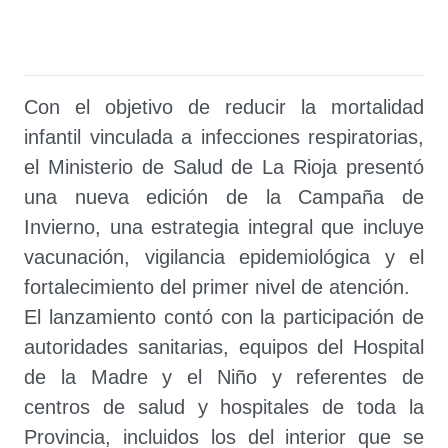
Con el objetivo de reducir la mortalidad
infantil vinculada a infecciones respiratorias,
el Ministerio de Salud de La Rioja presentó
una nueva edición de la Campaña de
Invierno, una estrategia integral que incluye
vacunación, vigilancia epidemiológica y el
fortalecimiento del primer nivel de atención.
El lanzamiento contó con la participación de
autoridades sanitarias, equipos del Hospital
de la Madre y el Niño y referentes de
centros de salud y hospitales de toda la
Provincia, incluidos los del interior que se