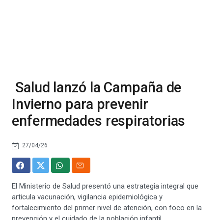
Salud lanzó la Campaña de
Invierno para prevenir
enfermedades respiratorias
27/04/26
El Ministerio de Salud presentó una estrategia integral que
articula vacunación, vigilancia epidemiológica y
fortalecimiento del primer nivel de atención, con foco en la
prevención y el cuidado de la población infantil.