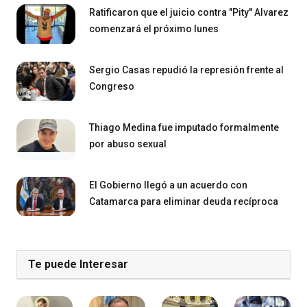
Ratificaron que el juicio contra "Pity" Alvarez
comenzará el próximo lunes
Sergio Casas repudió la represión frente al
Congreso
Thiago Medina fue imputado formalmente
por abuso sexual
El Gobierno llegó a un acuerdo con
Catamarca para eliminar deuda recíproca
Te puede Interesar