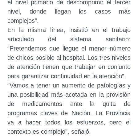
el nivel primario de descomprimir el tercer
nivel, donde llegan los casos más
complejos”.
En la misma línea, insistió en el trabajo
articulado del sistema sanitario:
“Pretendemos que llegue el menor número
de chicos posible al hospital. Los tres niveles
de atención tienen que trabajar en conjunto
para garantizar continuidad en la atención”.
“Vamos a tener un aumento de patologías y
una posibilidad más acotada en la provisión
de medicamentos ante la quita de
programas claves de Nación. La Provincia
va a hacer todos los esfuerzos, pero el
contexto es complejo", señaló.