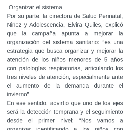
Organizar el sistema
Por su parte, la directora de Salud Perinatal,
Niñez y Adolescencia, Elvira Quiles, explicó
que la campaña apunta a mejorar la
organización del sistema sanitario: “es una
estrategia que busca organizar y mejorar la
atención de los niños menores de 5 años
con patologías respiratorias, articulando los
tres niveles de atención, especialmente ante
el aumento de la demanda durante el
invierno”.
En ese sentido, advirtió que uno de los ejes
será la detección temprana y el seguimiento
desde el primer nivel: “Nos vamos a
organizar identificando a los niños con