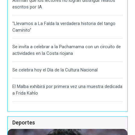
Afirman que los lectores no logran distinguir relatos
escritos por IA
"Llevamos a La Falda la verdadera historia del tango
Caminito"
Se invita a celebrar a la Pachamama con un circuito de
actividades en la Costa riojana
Se celebra hoy el Día de la Cultura Nacional
El Malba exhibirá por primera vez una muestra dedicada
a Frida Kahlo
Deportes