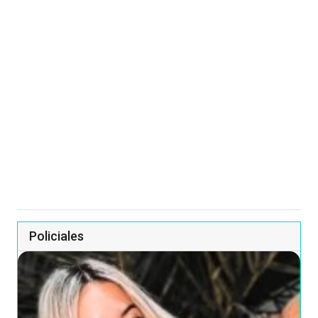
Policiales