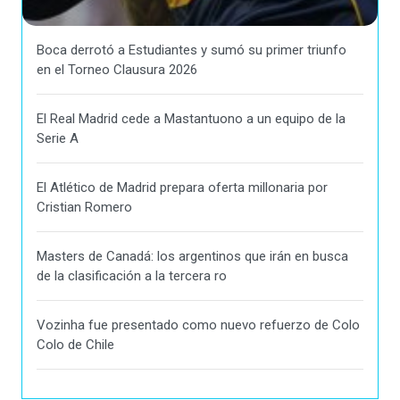
Boca derrotó a Estudiantes y sumó su primer triunfo
en el Torneo Clausura 2026
El Real Madrid cede a Mastantuono a un equipo de la
Serie A
El Atlético de Madrid prepara oferta millonaria por
Cristian Romero
Masters de Canadá: los argentinos que irán en busca
de la clasificación a la tercera ro
Vozinha fue presentado como nuevo refuerzo de Colo
Colo de Chile