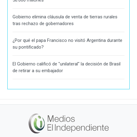
Gobierno elimina cláusula de venta de tierras rurales
tras rechazo de gobernadores
¿Por qué el papa Francisco no visitó Argentina durante
su pontificado?
El Gobierno calificó de "unilateral" la decisión de Brasil
de retirar a su embajador