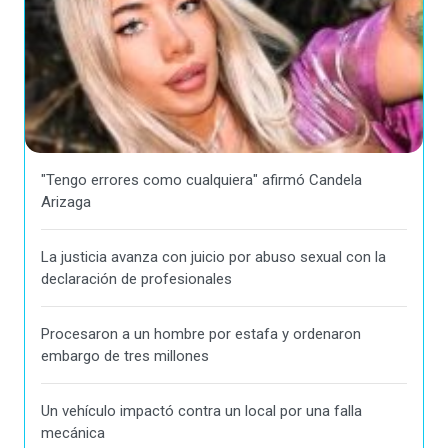
"Tengo errores como cualquiera" afirmó Candela
Arizaga
La justicia avanza con juicio por abuso sexual con la
declaración de profesionales
Procesaron a un hombre por estafa y ordenaron
embargo de tres millones
Un vehículo impactó contra un local por una falla
mecánica