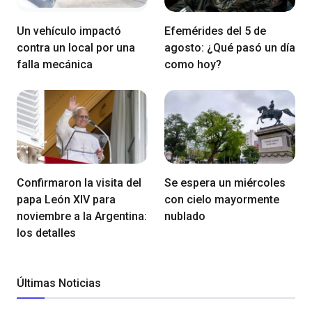
Un vehículo impactó
Efemérides del 5 de
contra un local por una
agosto: ¿Qué pasó un día
falla mecánica
como hoy?
Confirmaron la visita del
Se espera un miércoles
papa León XIV para
con cielo mayormente
noviembre a la Argentina:
nublado
los detalles
Últimas Noticias