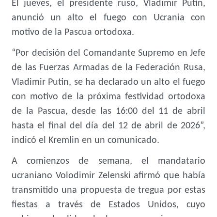
El jueves, el presidente ruso, Vladimir Putin,
anunció un alto el fuego con Ucrania con
motivo de la Pascua ortodoxa.
“Por decisión del Comandante Supremo en Jefe
de las Fuerzas Armadas de la Federación Rusa,
Vladimir Putin, se ha declarado un alto el fuego
con motivo de la próxima festividad ortodoxa
de la Pascua, desde las 16:00 del 11 de abril
hasta el final del día del 12 de abril de 2026”,
indicó el Kremlin en un comunicado.
A comienzos de semana, el mandatario
ucraniano Volodimir Zelenski afirmó que había
transmitido una propuesta de tregua por estas
fiestas a través de Estados Unidos, cuyo