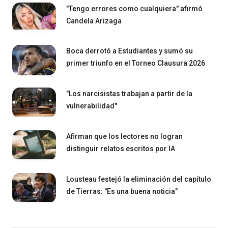
"Tengo errores como cualquiera" afirmó
Candela Arizaga
Boca derrotó a Estudiantes y sumó su
primer triunfo en el Torneo Clausura 2026
"Los narcisistas trabajan a partir de la
vulnerabilidad"
Afirman que los lectores no logran
distinguir relatos escritos por IA
Lousteau festejó la eliminación del capítulo
de Tierras: "Es una buena noticia"