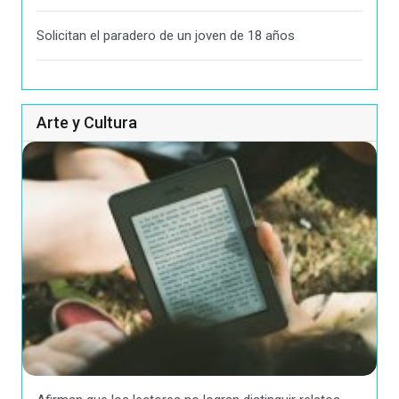
Solicitan el paradero de un joven de 18 años
Arte y Cultura