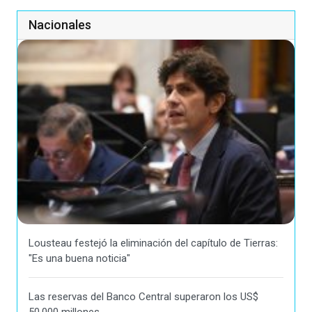
Nacionales
Lousteau festejó la eliminación del capítulo de Tierras:
"Es una buena noticia"
Las reservas del Banco Central superaron los US$
50.000 millones