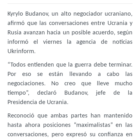
Kyrylo Budanov, un alto negociador ucraniano,
afirmó que las conversaciones entre Ucrania y
Rusia avanzan hacia un posible acuerdo, según
informó el viernes la agencia de noticias
Ukrinform.
“Todos entienden que la guerra debe terminar.
Por eso se están llevando a cabo las
negociaciones. No creo que lleve mucho
tiempo”, declaró Budanov, jefe de la
Presidencia de Ucrania.
Reconoció que ambas partes han mantenido
hasta ahora posiciones “maximalistas” en las
conversaciones, pero expresó su confianza en