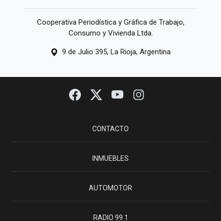
Cooperativa Periodística y Gráfica de Trabajo,
Consumo y Vivienda Ltda.
9 de Julio 395, La Rioja, Argentina
CONTACTO
INMUEBLES
AUTOMOTOR
RADIO 99.1