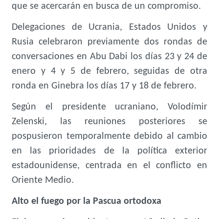
que se acercarán en busca de un compromiso.
Delegaciones de Ucrania, Estados Unidos y
Rusia celebraron previamente dos rondas de
conversaciones en Abu Dabi los días 23 y 24 de
enero y 4 y 5 de febrero, seguidas de otra
ronda en Ginebra los días 17 y 18 de febrero.
Según el presidente ucraniano, Volodímir
Zelenski, las reuniones posteriores se
pospusieron temporalmente debido al cambio
en las prioridades de la política exterior
estadounidense, centrada en el conflicto en
Oriente Medio.
Alto el fuego por la Pascua ortodoxa