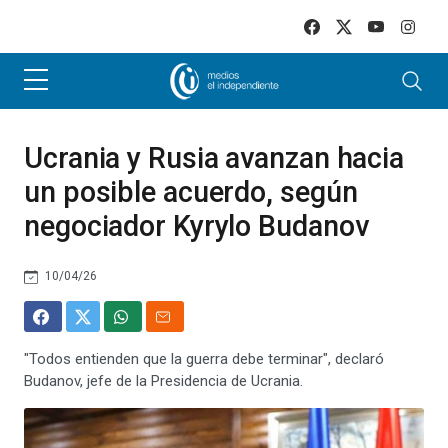
Skip to main content
Ucrania y Rusia avanzan hacia
un posible acuerdo, según
negociador Kyrylo Budanov
10/04/26
"Todos entienden que la guerra debe terminar", declaró
Budanov, jefe de la Presidencia de Ucrania.