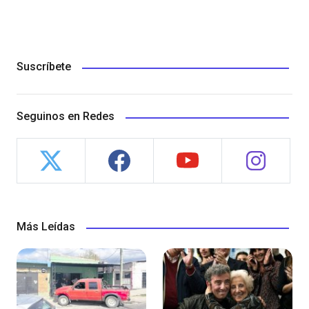
Suscríbete
Seguinos en Redes
Más Leídas