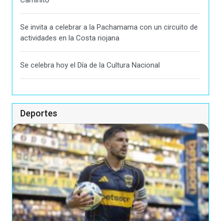
Se invita a celebrar a la Pachamama con un circuito de
actividades en la Costa riojana
Se celebra hoy el Día de la Cultura Nacional
Deportes