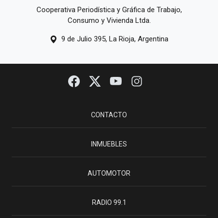
Cooperativa Periodística y Gráfica de Trabajo,
Consumo y Vivienda Ltda.
9 de Julio 395, La Rioja, Argentina
CONTACTO
INMUEBLES
AUTOMOTOR
RADIO 99.1