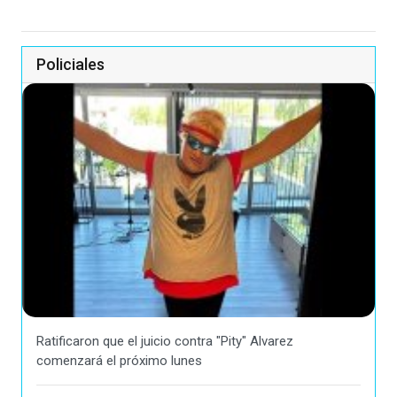
Policiales
Ratificaron que el juicio contra "Pity" Alvarez
comenzará el próximo lunes