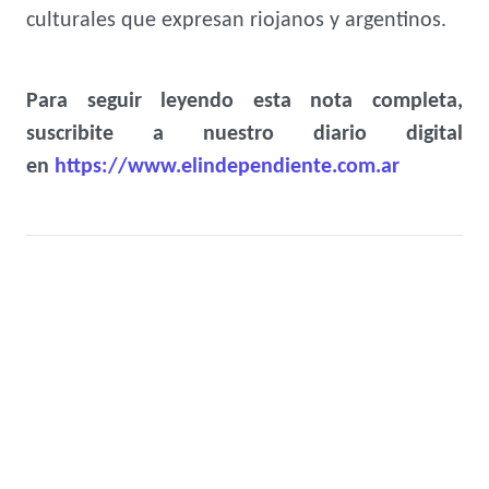
culturales que expresan riojanos y argentinos.
Para seguir leyendo esta nota completa,
suscribite a nuestro diario digital
en
https://www.elindependiente.com.ar