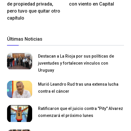
de propiedad privada,
con viento en Capital
pero tuvo que quitar otro
capítulo
Últimas Noticias
Destacan a La Rioja por sus políticas de
juventudes y fortalecen vínculos con
Uruguay
Murió Leandro Rud tras una extensa lucha
contra el cáncer
Ratificaron que el juicio contra "Pity" Alvarez
comenzará el próximo lunes