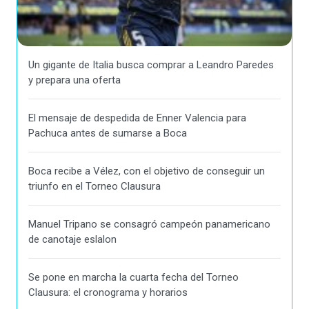
Un gigante de Italia busca comprar a Leandro Paredes
y prepara una oferta
El mensaje de despedida de Enner Valencia para
Pachuca antes de sumarse a Boca
Boca recibe a Vélez, con el objetivo de conseguir un
triunfo en el Torneo Clausura
Manuel Tripano se consagró campeón panamericano
de canotaje eslalon
Se pone en marcha la cuarta fecha del Torneo
Clausura: el cronograma y horarios