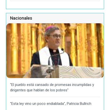
Nacionales
"El pueblo está cansado de promesas incumplidas y
dirigentes que hablan de los pobres"
"Esta ley vino un poco endiablada", Patricia Bullrich