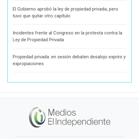
El Gobierno aprobó la ley de propiedad privada, pero
tuvo que quitar otro capítulo
Incidentes frente al Congreso en la protesta contra la
Ley de Propiedad Privada
Propiedad privada: en sesión debaten desalojo exprés y
expropiaciones