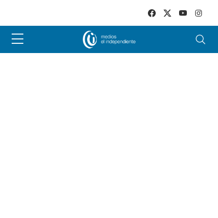
Skip to main content