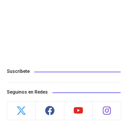
Suscríbete
Seguinos en Redes