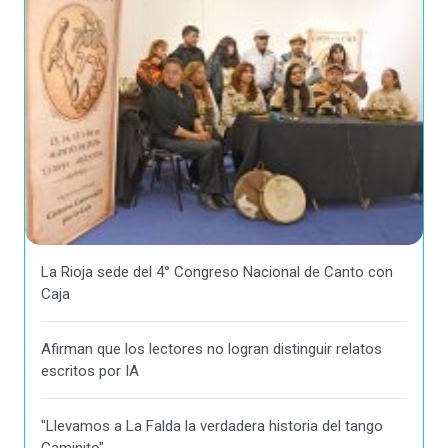
La Rioja sede del 4° Congreso Nacional de Canto con
Caja
Afirman que los lectores no logran distinguir relatos
escritos por IA
"Llevamos a La Falda la verdadera historia del tango
Caminito"