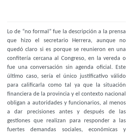
Lo de “no formal” fue la descripción a la prensa
que hizo el secretario Herrera, aunque no
quedó claro si es porque se reunieron en una
confitería cercana al Congreso, en la vereda o
fue una conversación sin agenda oficial. Este
último caso, sería el único justificativo válido
para calificarla como tal ya que la situación
financiera de la provincia y el contexto nacional
obligan a autoridades y funcionarios, al menos
a dar precisiones antes y después de las
gestiones que realizan para responder a las
fuertes demandas sociales, económicas y