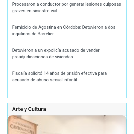
Procesaron a conductor por generar lesiones culposas
graves en siniestro vial
Femicidio de Agostina en Córdoba: Detuvieron a dos
inquilinos de Barrelier
Detuvieron a un expolicía acusado de vender
preadjudicaciones de viviendas
Fiscalía solicitó 14 años de prisión efectiva para
acusado de abuso sexual infantil
Arte y Cultura