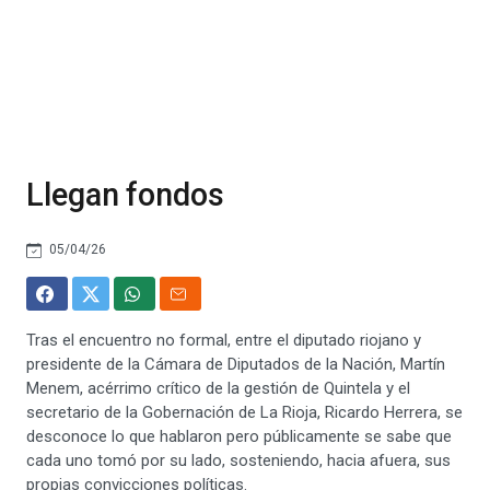
Llegan fondos
05/04/26
Tras el encuentro no formal, entre el diputado riojano y
presidente de la Cámara de Diputados de la Nación, Martín
Menem, acérrimo crítico de la gestión de Quintela y el
secretario de la Gobernación de La Rioja, Ricardo Herrera, se
desconoce lo que hablaron pero públicamente se sabe que
cada uno tomó por su lado, sosteniendo, hacia afuera, sus
propias convicciones políticas.