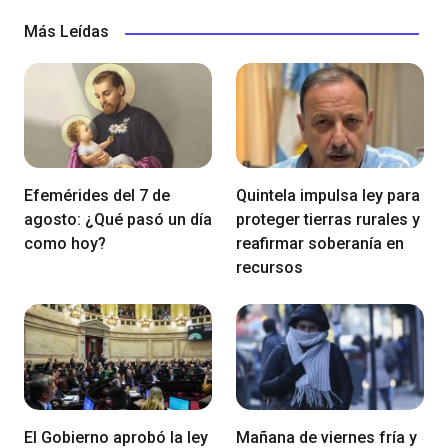
Más Leídas
Efemérides del 7 de
Quintela impulsa ley para
agosto: ¿Qué pasó un día
proteger tierras rurales y
como hoy?
reafirmar soberanía en
recursos
El Gobierno aprobó la ley
Mañana de viernes fría y