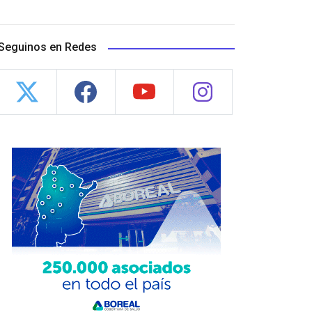
Seguinos en Redes