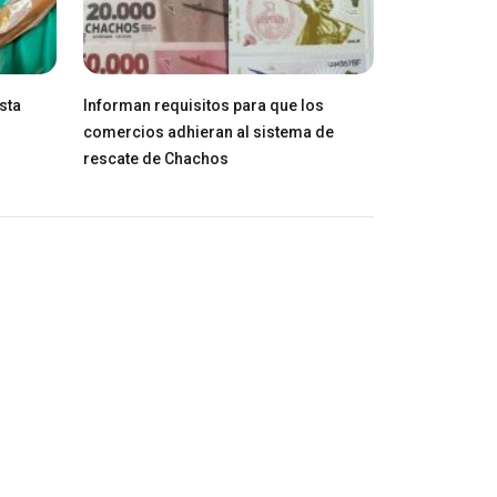
sta
Informan requisitos para que los
comercios adhieran al sistema de
rescate de Chachos