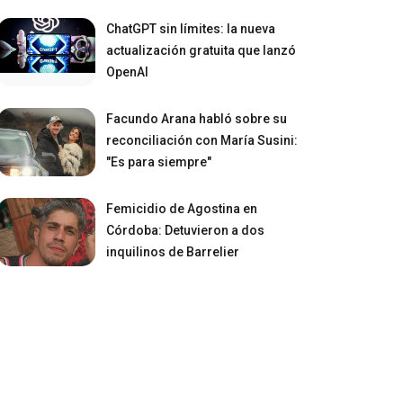
ChatGPT sin límites: la nueva
actualización gratuita que lanzó
OpenAI
Facundo Arana habló sobre su
reconciliación con María Susini:
"Es para siempre"
Femicidio de Agostina en
Córdoba: Detuvieron a dos
inquilinos de Barrelier