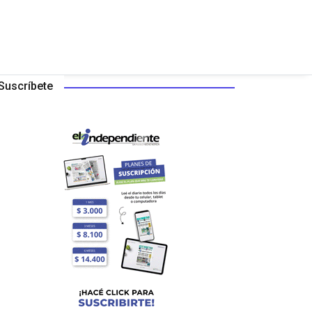
Suscríbete