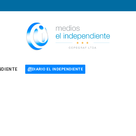
NDIENTE
DIARIO EL INDEPENDIENTE