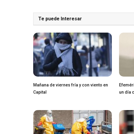
Te puede Interesar
Mañana de viernes fría y con viento en
Efeméri
Capital
un día