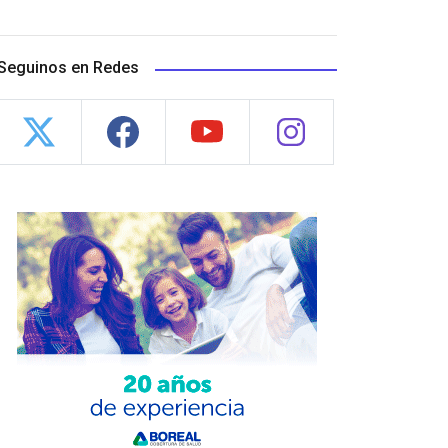
Seguinos en Redes