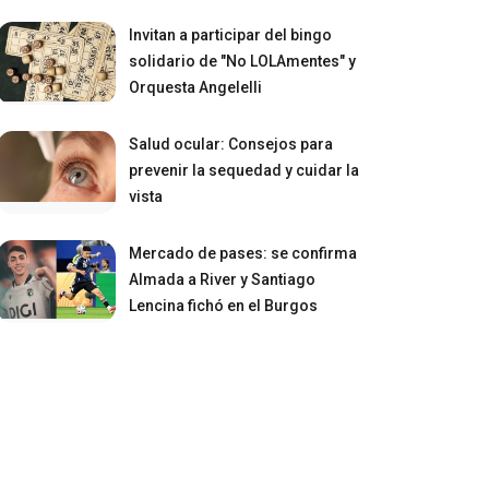
Invitan a participar del bingo
solidario de "No LOLAmentes" y
Orquesta Angelelli
Salud ocular: Consejos para
prevenir la sequedad y cuidar la
vista
Mercado de pases: se confirma
Almada a River y Santiago
Lencina fichó en el Burgos