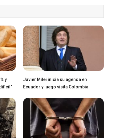
0% y
Javier Milei inicia su agenda en
ficil"
Ecuador y luego visita Colombia