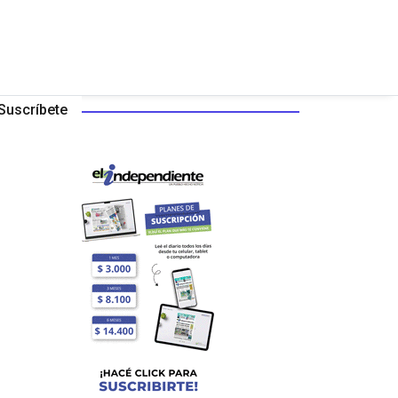
Suscríbete