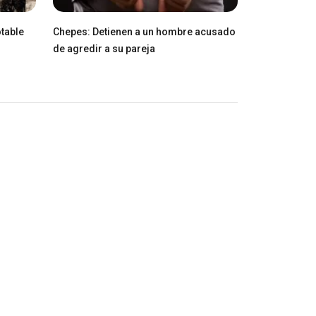
table
Chepes: Detienen a un hombre acusado
de agredir a su pareja