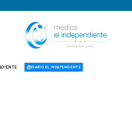
NDIENTE
DIARIO EL INDEPENDIENTE