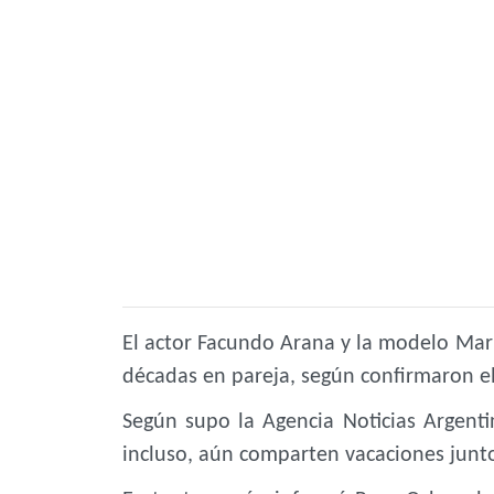
El actor Facundo Arana y la modelo María
décadas en pareja, según confirmaron e
Según supo la
Agencia Noticias Argenti
incluso, aún comparten vacaciones junt