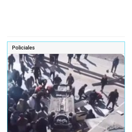
Policiales