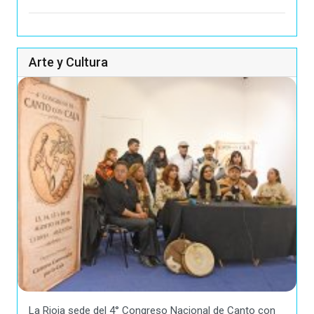
Arte y Cultura
La Rioja sede del 4° Congreso Nacional de Canto con