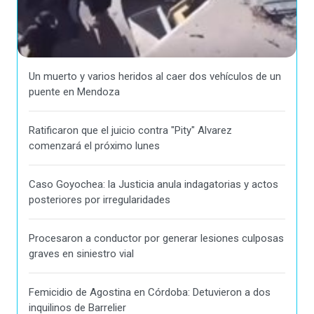
Un muerto y varios heridos al caer dos vehículos de un
puente en Mendoza
Ratificaron que el juicio contra "Pity" Alvarez
comenzará el próximo lunes
Caso Goyochea: la Justicia anula indagatorias y actos
posteriores por irregularidades
Procesaron a conductor por generar lesiones culposas
graves en siniestro vial
Femicidio de Agostina en Córdoba: Detuvieron a dos
inquilinos de Barrelier