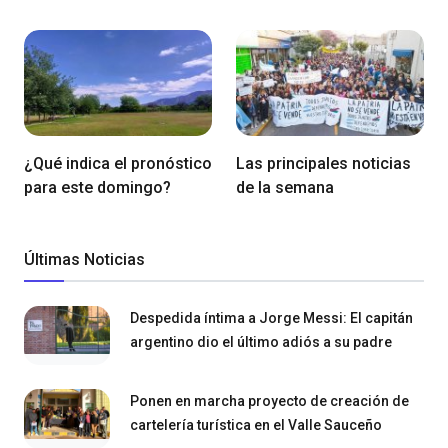
¿Qué indica el pronóstico
Las principales noticias
para este domingo?
de la semana
Últimas Noticias
Despedida íntima a Jorge Messi: El capitán
argentino dio el último adiós a su padre
Ponen en marcha proyecto de creación de
cartelería turística en el Valle Sauceño