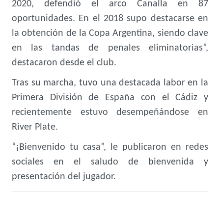
2020, defendió el arco Canalla en 87
oportunidades. En el 2018 supo destacarse en
la obtención de la Copa Argentina, siendo clave
en las tandas de penales eliminatorias”,
destacaron desde el club.
Tras su marcha, tuvo una destacada labor en la
Primera División de España con el Cádiz y
recientemente estuvo desempeñándose en
River Plate.
“¡Bienvenido tu casa”, le publicaron en redes
sociales en el saludo de bienvenida y
presentación del jugador.