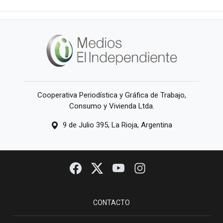
Cooperativa Periodística y Gráfica de Trabajo,
Consumo y Vivienda Ltda.
9 de Julio 395, La Rioja, Argentina
CONTACTO