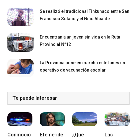
Se realizó el tradicional Tinkunaco entre San
Francisco Solano y el Niño Alcalde
Encuentran a un joven sin vida en la Ruta
Provincial N°12
La Provincia pone en marcha este lunes un
operativo de vacunación escolar
Te puede Interesar
Conmoció
Efeméride
¿Qué
Las