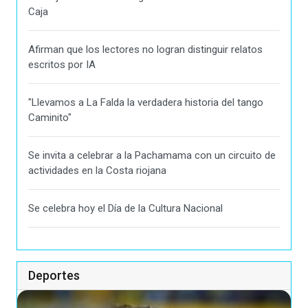
Caja
Afirman que los lectores no logran distinguir relatos
escritos por IA
"Llevamos a La Falda la verdadera historia del tango
Caminito"
Se invita a celebrar a la Pachamama con un circuito de
actividades en la Costa riojana
Se celebra hoy el Día de la Cultura Nacional
Deportes