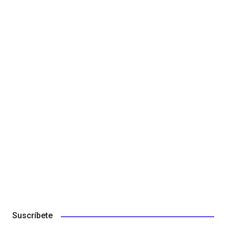
Suscríbete