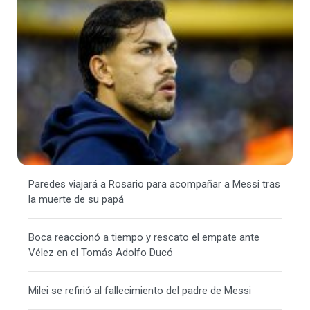
Paredes viajará a Rosario para acompañar a Messi tras
la muerte de su papá
Boca reaccionó a tiempo y rescato el empate ante
Vélez en el Tomás Adolfo Ducó
Milei se refirió al fallecimiento del padre de Messi