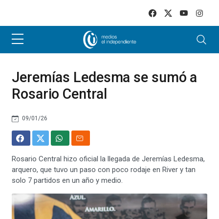
Skip to main content
Jeremías Ledesma se sumó a
Rosario Central
09/01/26
Rosario Central hizo oficial la llegada de Jeremías Ledesma,
arquero, que tuvo un paso con poco rodaje en River y tan
solo 7 partidos en un año y medio.