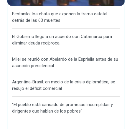
Fentanilo: los chats que exponen la trama estatal
detrás de las 63 muertes
El Gobierno llegó a un acuerdo con Catamarca para
eliminar deuda recíproca
Milei se reunió con Abelardo de la Espriella antes de su
asunción presidencial
Argentina-Brasil: en medio de la crisis diplomática, se
redujo el déficit comercial
"El pueblo está cansado de promesas incumplidas y
dirigentes que hablan de los pobres"