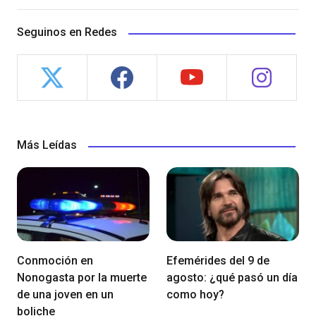
Seguinos en Redes
Más Leídas
Conmoción en
Efemérides del 9 de
Nonogasta por la muerte
agosto: ¿qué pasó un día
de una joven en un
como hoy?
boliche