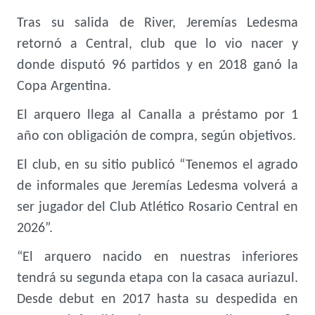
Tras su salida de River, Jeremías Ledesma
retornó a Central, club que lo vio nacer y
donde disputó 96 partidos y en 2018 ganó la
Copa Argentina.
El arquero llega al Canalla a préstamo por 1
año con obligación de compra, según objetivos.
El club, en su sitio publicó “Tenemos el agrado
de informales que Jeremías Ledesma volverá a
ser jugador del Club Atlético Rosario Central en
2026”.
“El arquero nacido en nuestras inferiores
tendrá su segunda etapa con la casaca auriazul.
Desde debut en 2017 hasta su despedida en