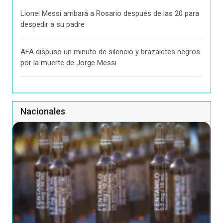
Lionel Messi arribará a Rosario después de las 20 para
despedir a su padre
AFA dispuso un minuto de silencio y brazaletes negros
por la muerte de Jorge Messi
Nacionales