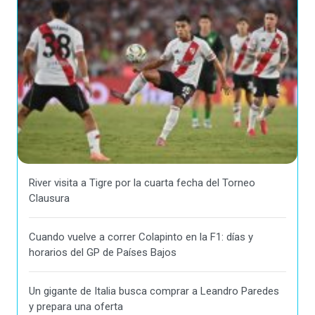
River visita a Tigre por la cuarta fecha del Torneo
Clausura
Cuando vuelve a correr Colapinto en la F1: días y
horarios del GP de Países Bajos
Un gigante de Italia busca comprar a Leandro Paredes
y prepara una oferta