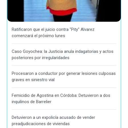
Ratificaron que el juicio contra "Pity" Alvarez
comenzará el próximo lunes
Caso Goyochea: la Justicia anula indagatorias y actos
posteriores por irregularidades
Procesaron a conductor por generar lesiones culposas
graves en siniestro vial
Femicidio de Agostina en Córdoba: Detuvieron a dos
inquilinos de Barrelier
Detuvieron a un expolicía acusado de vender
preadjudicaciones de viviendas