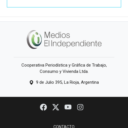
Cooperativa Periodística y Gráfica de Trabajo,
Consumo y Vivienda Ltda.
9 de Julio 395, La Rioja, Argentina
CONTACTO