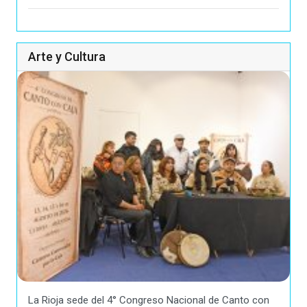
Arte y Cultura
La Rioja sede del 4° Congreso Nacional de Canto con