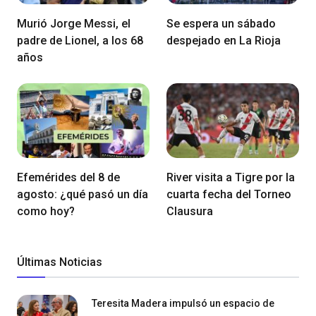
Murió Jorge Messi, el
Se espera un sábado
padre de Lionel, a los 68
despejado en La Rioja
años
Efemérides del 8 de
River visita a Tigre por la
agosto: ¿qué pasó un día
cuarta fecha del Torneo
como hoy?
Clausura
Últimas Noticias
Teresita Madera impulsó un espacio de