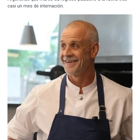
casi un mes de internación.