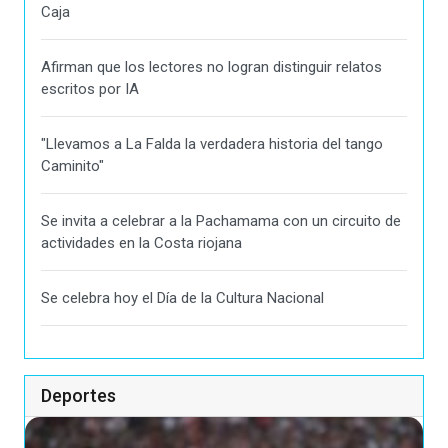
Caja
Afirman que los lectores no logran distinguir relatos
escritos por IA
"Llevamos a La Falda la verdadera historia del tango
Caminito"
Se invita a celebrar a la Pachamama con un circuito de
actividades en la Costa riojana
Se celebra hoy el Día de la Cultura Nacional
Deportes