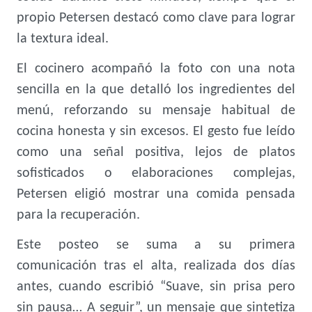
propio Petersen destacó como clave para lograr
la textura ideal.
El cocinero acompañó la foto con una nota
sencilla en la que detalló los ingredientes del
menú, reforzando su mensaje habitual de
cocina honesta y sin excesos. El gesto fue leído
como una señal positiva, lejos de platos
sofisticados o elaboraciones complejas,
Petersen eligió mostrar una comida pensada
para la recuperación.
Este posteo se suma a su primera
comunicación tras el alta, realizada dos días
antes, cuando escribió “Suave, sin prisa pero
sin pausa… A seguir”, un mensaje que sintetiza