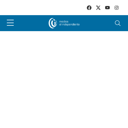
Skip to main content