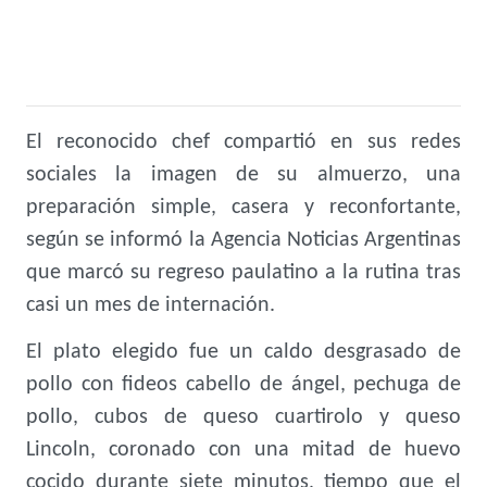
El reconocido chef compartió en sus redes
sociales la imagen de su almuerzo, una
preparación simple, casera y reconfortante,
según se informó la Agencia Noticias Argentinas
que marcó su regreso paulatino a la rutina tras
casi un mes de internación.
El plato elegido fue un caldo desgrasado de
pollo con fideos cabello de ángel, pechuga de
pollo, cubos de queso cuartirolo y queso
Lincoln, coronado con una mitad de huevo
cocido durante siete minutos, tiempo que el