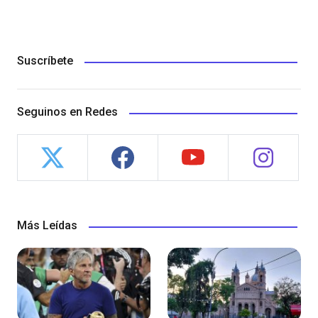
Suscríbete
Seguinos en Redes
Más Leídas