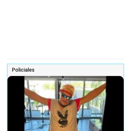
Policiales