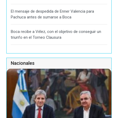
El mensaje de despedida de Enner Valencia para
Pachuca antes de sumarse a Boca
Boca recibe a Vélez, con el objetivo de conseguir un
triunfo en el Torneo Clausura
Nacionales