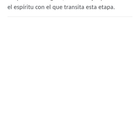
el espíritu con el que transita esta etapa.