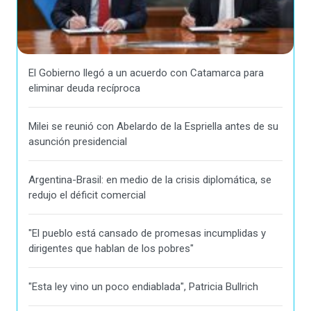
El Gobierno llegó a un acuerdo con Catamarca para
eliminar deuda recíproca
Milei se reunió con Abelardo de la Espriella antes de su
asunción presidencial
Argentina-Brasil: en medio de la crisis diplomática, se
redujo el déficit comercial
"El pueblo está cansado de promesas incumplidas y
dirigentes que hablan de los pobres"
"Esta ley vino un poco endiablada", Patricia Bullrich