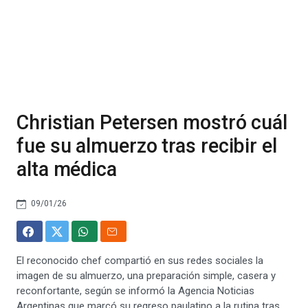
Christian Petersen mostró cuál
fue su almuerzo tras recibir el
alta médica
09/01/26
El reconocido chef compartió en sus redes sociales la
imagen de su almuerzo, una preparación simple, casera y
reconfortante, según se informó la Agencia Noticias
Argentinas que marcó su regreso paulatino a la rutina tras