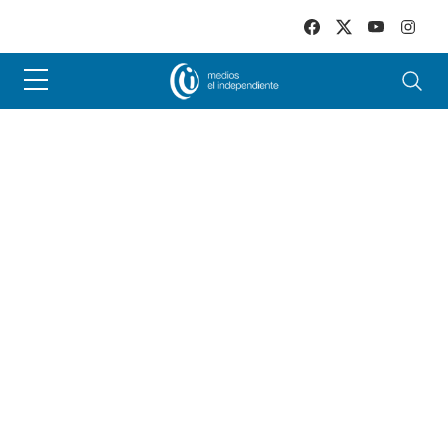
Skip to main content