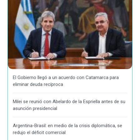
El Gobierno llegó a un acuerdo con Catamarca para
eliminar deuda recíproca
Milei se reunió con Abelardo de la Espriella antes de su
asunción presidencial
Argentina-Brasil: en medio de la crisis diplomática, se
redujo el déficit comercial