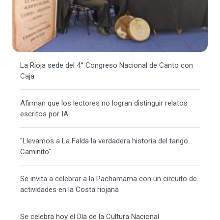
La Rioja sede del 4° Congreso Nacional de Canto con
Caja
Afirman que los lectores no logran distinguir relatos
escritos por IA
"Llevamos a La Falda la verdadera historia del tango
Caminito"
Se invita a celebrar a la Pachamama con un circuito de
actividades en la Costa riojana
Se celebra hoy el Día de la Cultura Nacional