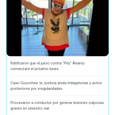
Ratificaron que el juicio contra "Pity" Alvarez
comenzará el próximo lunes
Caso Goyochea: la Justicia anula indagatorias y actos
posteriores por irregularidades
Procesaron a conductor por generar lesiones culposas
graves en siniestro vial