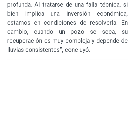
profunda. Al tratarse de una falla técnica, si
bien implica una inversión económica,
estamos en condiciones de resolverla. En
cambio, cuando un pozo se seca, su
recuperación es muy compleja y depende de
lluvias consistentes”, concluyó.