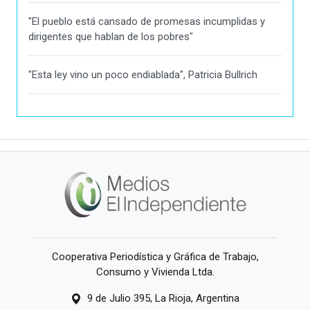
"El pueblo está cansado de promesas incumplidas y
dirigentes que hablan de los pobres"
"Esta ley vino un poco endiablada", Patricia Bullrich
Cooperativa Periodística y Gráfica de Trabajo,
Consumo y Vivienda Ltda.
9 de Julio 395, La Rioja, Argentina