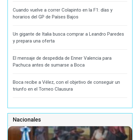
Cuando vuelve a correr Colapinto en la F1: días y
horarios del GP de Países Bajos
Un gigante de Italia busca comprar a Leandro Paredes
y prepara una oferta
El mensaje de despedida de Enner Valencia para
Pachuca antes de sumarse a Boca
Boca recibe a Vélez, con el objetivo de conseguir un
triunfo en el Torneo Clausura
Nacionales