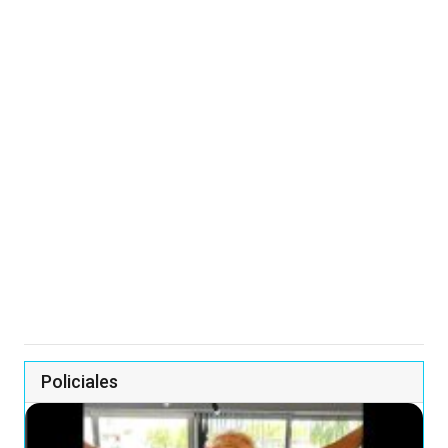
Policiales