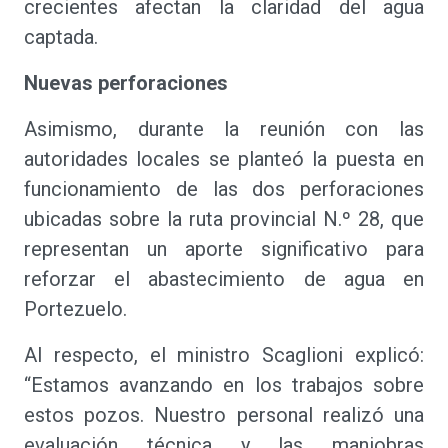
crecientes afectan la claridad del agua
captada.
Nuevas perforaciones
Asimismo, durante la reunión con las
autoridades locales se planteó la puesta en
funcionamiento de las dos perforaciones
ubicadas sobre la ruta provincial N.º 28, que
representan un aporte significativo para
reforzar el abastecimiento de agua en
Portezuelo.
Al respecto, el ministro Scaglioni explicó:
“Estamos avanzando en los trabajos sobre
estos pozos. Nuestro personal realizó una
evaluación técnica y las maniobras