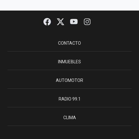
CONTACTO
INMUEBLES
AUTOMOTOR
RADIO 99.1
CLIMA