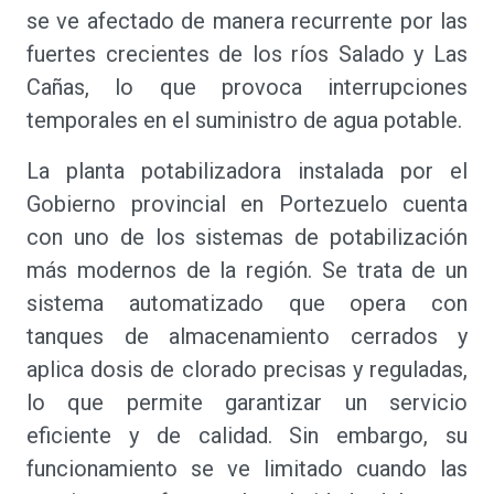
se ve afectado de manera recurrente por las
fuertes crecientes de los ríos Salado y Las
Cañas, lo que provoca interrupciones
temporales en el suministro de agua potable.
La planta potabilizadora instalada por el
Gobierno provincial en Portezuelo cuenta
con uno de los sistemas de potabilización
más modernos de la región. Se trata de un
sistema automatizado que opera con
tanques de almacenamiento cerrados y
aplica dosis de clorado precisas y reguladas,
lo que permite garantizar un servicio
eficiente y de calidad. Sin embargo, su
funcionamiento se ve limitado cuando las