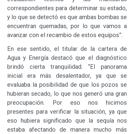
correspondientes para determinar su estado,
y lo que se detectó es que ambas bombas se
encuentran quemadas, por lo que vamos a
avanzar con el recambio de estos equipos”.
En ese sentido, el titular de la cartera de
Agua y Energía destacó que el diagnóstico
brindó cierta tranquilidad. “El panorama
inicial era más desalentador, ya que se
evaluaba la posibilidad de que los pozos se
hubieran secado, lo que nos generó una gran
preocupación. Por eso nos hicimos
presentes para verificar la situación, ya que
eso hubiera significado que la sequía nos
estaba afectando de manera mucho más