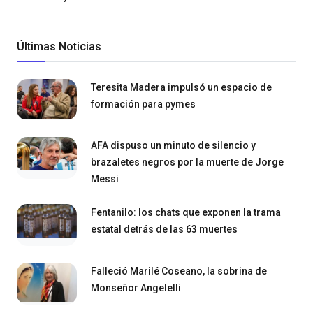
Últimas Noticias
Teresita Madera impulsó un espacio de
formación para pymes
AFA dispuso un minuto de silencio y
brazaletes negros por la muerte de Jorge
Messi
Fentanilo: los chats que exponen la trama
estatal detrás de las 63 muertes
Falleció Marilé Coseano, la sobrina de
Monseñor Angelelli