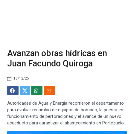
Avanzan obras hídricas en
Juan Facundo Quiroga
16/12/25
Autoridades de Agua y Energía recorrieron el departamento
para evaluar recambio de equipos de bombeo, la puesta en
funcionamiento de perforaciones y el avance de un nuevo
acueducto para garantizar el abastecimiento en Portezuelo.