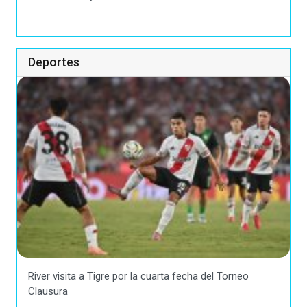
Deportes
River visita a Tigre por la cuarta fecha del Torneo
Clausura