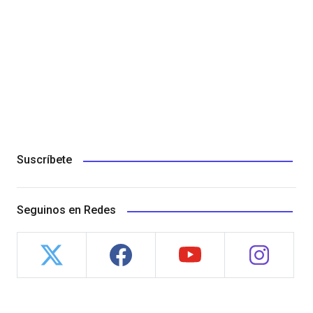
Suscríbete
Seguinos en Redes