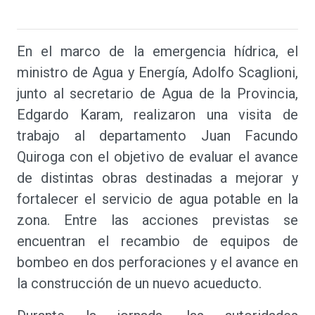
En el marco de la emergencia hídrica, el
ministro de Agua y Energía, Adolfo Scaglioni,
junto al secretario de Agua de la Provincia,
Edgardo Karam, realizaron una visita de
trabajo al departamento Juan Facundo
Quiroga con el objetivo de evaluar el avance
de distintas obras destinadas a mejorar y
fortalecer el servicio de agua potable en la
zona. Entre las acciones previstas se
encuentran el recambio de equipos de
bombeo en dos perforaciones y el avance en
la construcción de un nuevo acueducto.