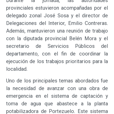
Durante la jornada, las autoridades
provinciales estuvieron acompañadas por el
delegado zonal José Sosa y el director de
Delegaciones del Interior, Emilio Contreras.
Además, mantuvieron una reunión de trabajo
con la diputada provincial Belén Mora y el
secretario de Servicios Públicos del
departamento, con el fin de coordinar la
ejecución de los trabajos prioritarios para la
localidad.
Uno de los principales temas abordados fue
la necesidad de avanzar con una obra de
emergencia en el sistema de captación y
toma de agua que abastece a la planta
potabilizadora de Portezuelo. Este sistema