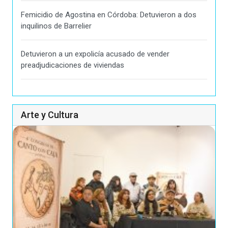
Femicidio de Agostina en Córdoba: Detuvieron a dos
inquilinos de Barrelier
Detuvieron a un expolicía acusado de vender
preadjudicaciones de viviendas
Arte y Cultura