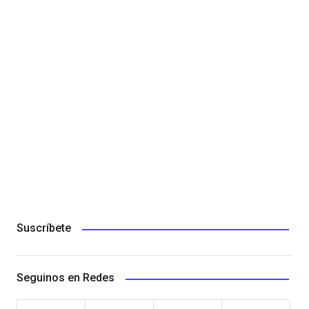
Suscríbete
Seguinos en Redes