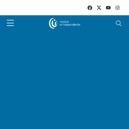
Skip to main content