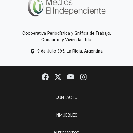
Cooperativa Periodística y Gráfica de Trabajo,
Consumo y Vivienda Ltda.
9 de Julio 395, La Rioja, Argentina
CONTACTO
INMUEBLES