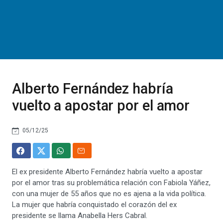
Alberto Fernández habría
vuelto a apostar por el amor
05/12/25
El ex presidente Alberto Fernández habría vuelto a apostar
por el amor tras su problemática relación con Fabiola Yáñez,
con una mujer de 55 años que no es ajena a la vida política.
La mujer que habría conquistado el corazón del ex
presidente se llama Anabella Hers Cabral.