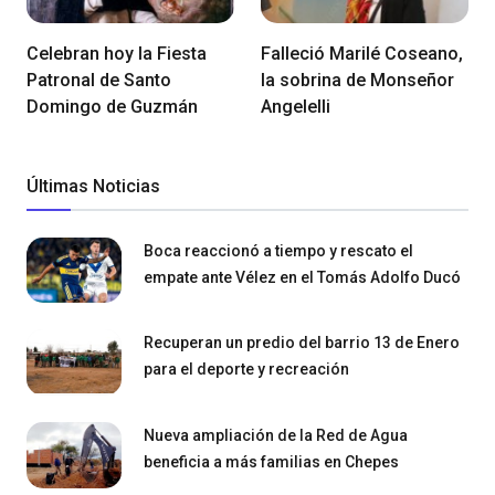
Celebran hoy la Fiesta
Falleció Marilé Coseano,
Patronal de Santo
la sobrina de Monseñor
Domingo de Guzmán
Angelelli
Últimas Noticias
Boca reaccionó a tiempo y rescato el
empate ante Vélez en el Tomás Adolfo Ducó
Recuperan un predio del barrio 13 de Enero
para el deporte y recreación
Nueva ampliación de la Red de Agua
beneficia a más familias en Chepes