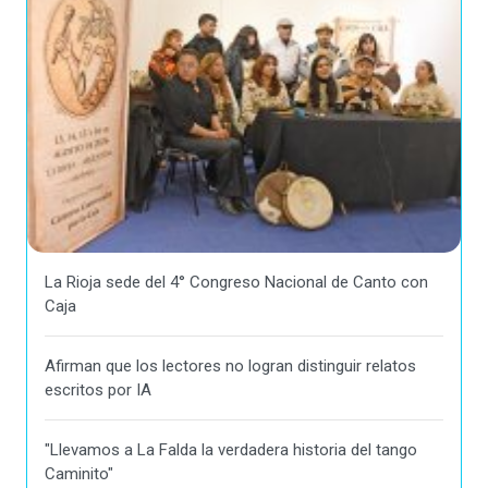
La Rioja sede del 4° Congreso Nacional de Canto con
Caja
Afirman que los lectores no logran distinguir relatos
escritos por IA
"Llevamos a La Falda la verdadera historia del tango
Caminito"