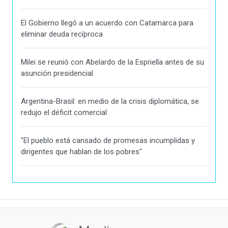
El Gobierno llegó a un acuerdo con Catamarca para
eliminar deuda recíproca
Milei se reunió con Abelardo de la Espriella antes de su
asunción presidencial
Argentina-Brasil: en medio de la crisis diplomática, se
redujo el déficit comercial
"El pueblo está cansado de promesas incumplidas y
dirigentes que hablan de los pobres"