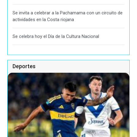
Se invita a celebrar a la Pachamama con un circuito de
actividades en la Costa riojana
Se celebra hoy el Día de la Cultura Nacional
Deportes