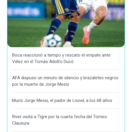
Boca reaccionó a tiempo y rescato el empate ante
Vélez en el Tomás Adolfo Ducó
AFA dispuso un minuto de silencio y brazaletes negros
por la muerte de Jorge Messi
Murió Jorge Messi, el padre de Lionel, a los 68 años
River visita a Tigre por la cuarta fecha del Torneo
Clausura