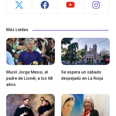
Más Leídas
Murió Jorge Messi, el
Se espera un sábado
padre de Lionel, a los 68
despejado en La Rioja
años