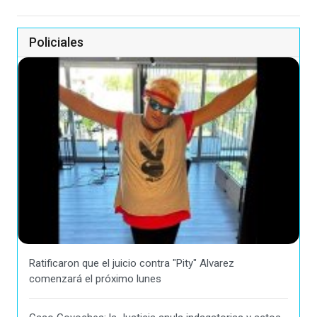
Policiales
Ratificaron que el juicio contra "Pity" Alvarez
comenzará el próximo lunes