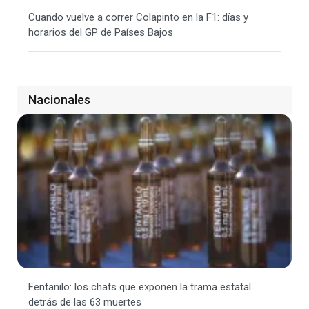
Cuando vuelve a correr Colapinto en la F1: días y
horarios del GP de Países Bajos
Nacionales
Fentanilo: los chats que exponen la trama estatal
detrás de las 63 muertes