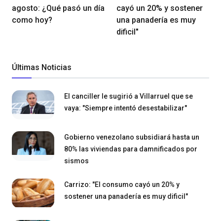
agosto: ¿Qué pasó un día
cayó un 20% y sostener
como hoy?
una panadería es muy
dificil"
Últimas Noticias
El canciller le sugirió a Villarruel que se
vaya: "Siempre intentó desestabilizar"
Gobierno venezolano subsidiará hasta un
80% las viviendas para damnificados por
sismos
Carrizo: "El consumo cayó un 20% y
sostener una panadería es muy dificil"