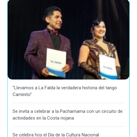
"Llevamos a La Falda la verdadera historia del tango
Caminito"
Se invita a celebrar a la Pachamama con un circuito de
actividades en la Costa riojana
Se celebra hoy el Día de la Cultura Nacional