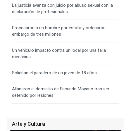
La justicia avanza con juicio por abuso sexual con la
declaración de profesionales
Procesaron a un hombre por estafa y ordenaron
embargo de tres millones
Un vehículo impactó contra un local por una falla
mecánica
Solicitan el paradero de un joven de 18 años
Allanaron el domicilio de Facundo Moyano tras ser
detenido por lesiones
Arte y Cultura