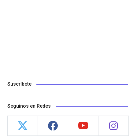
Suscríbete
Seguinos en Redes