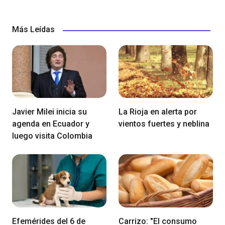
Más Leídas
Javier Milei inicia su
La Rioja en alerta por
agenda en Ecuador y
vientos fuertes y neblina
luego visita Colombia
Efemérides del 6 de
Carrizo: "El consumo