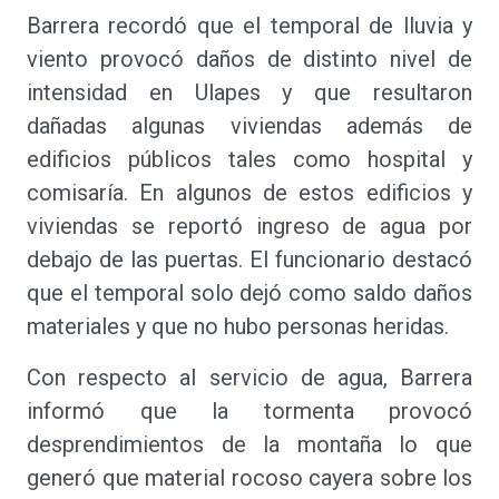
Barrera recordó que el temporal de lluvia y
viento provocó daños de distinto nivel de
intensidad en Ulapes y que resultaron
dañadas algunas viviendas además de
edificios públicos tales como hospital y
comisaría. En algunos de estos edificios y
viviendas se reportó ingreso de agua por
debajo de las puertas. El funcionario destacó
que el temporal solo dejó como saldo daños
materiales y que no hubo personas heridas.
Con respecto al servicio de agua, Barrera
informó que la tormenta provocó
desprendimientos de la montaña lo que
generó que material rocoso cayera sobre los