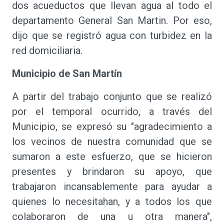
dos acueductos que llevan agua al todo el
departamento General San Martin. Por eso,
dijo que se registró agua con turbidez en la
red domiciliaria.
Municipio de San Martín
A partir del trabajo conjunto que se realizó
por el temporal ocurrido, a través del
Municipio, se expresó su "agradecimiento a
los vecinos de nuestra comunidad que se
sumaron a este esfuerzo, que se hicieron
presentes y brindaron su apoyo, que
trabajaron incansablemente para ayudar a
quienes lo necesitahan, y a todos los que
colaboraron de una u otra manera",