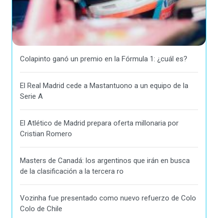
Colapinto ganó un premio en la Fórmula 1: ¿cuál es?
El Real Madrid cede a Mastantuono a un equipo de la
Serie A
El Atlético de Madrid prepara oferta millonaria por
Cristian Romero
Masters de Canadá: los argentinos que irán en busca
de la clasificación a la tercera ro
Vozinha fue presentado como nuevo refuerzo de Colo
Colo de Chile