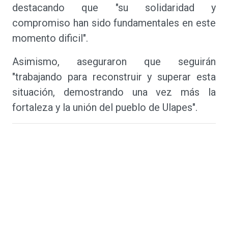
destacando que "su solidaridad y
compromiso han sido fundamentales en este
momento dificil".
Asimismo, aseguraron que seguirán
"trabajando para reconstruir y superar esta
situación, demostrando una vez más la
fortaleza y la unión del pueblo de Ulapes".