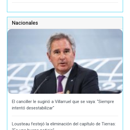
Nacionales
El canciller le sugirió a Villarruel que se vaya: "Siempre
intentó desestabilizar"
Lousteau festejó la eliminación del capítulo de Tierras: