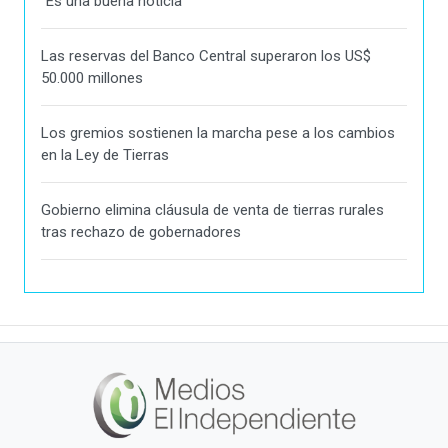
"Es una buena noticia"
Las reservas del Banco Central superaron los US$
50.000 millones
Los gremios sostienen la marcha pese a los cambios
en la Ley de Tierras
Gobierno elimina cláusula de venta de tierras rurales
tras rechazo de gobernadores