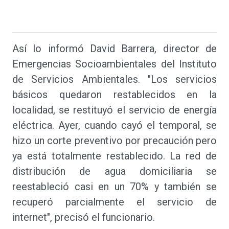
Así lo informó David Barrera, director de
Emergencias Socioambientales del Instituto
de Servicios Ambientales. "Los servicios
básicos quedaron restablecidos en la
localidad, se restituyó el servicio de energía
eléctrica. Ayer, cuando cayó el temporal, se
hizo un corte preventivo por precaución pero
ya está totalmente restablecido. La red de
distribución de agua domiciliaria se
reestableció casi en un 70% y también se
recuperó parcialmente el servicio de
internet", precisó el funcionario.