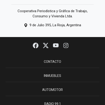
Cooperativa Periodística y Gráfica de Trabajo,
Consumo y Vivienda Ltda.
9 de Julio 395, La Rioja, Argentina
CONTACTO
INMUEBLES
AUTOMOTOR
RADIO 99.1