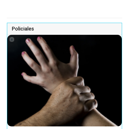
Policiales