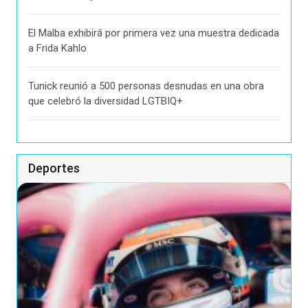
El Malba exhibirá por primera vez una muestra dedicada
a Frida Kahlo
Tunick reunió a 500 personas desnudas en una obra
que celebró la diversidad LGTBIQ+
Deportes