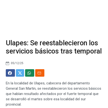
Ulapes: Se reestablecieron los
servicios básicos tras temporal
05/12/25
En la localidad de Ulapes, cabecera del departamento
General San Martin, se reestablecieron los servicios básicos
que habían resultado afectados por el fuerte temporal que
se desarrolló el martes sobre esa localidad del sur
provincial.