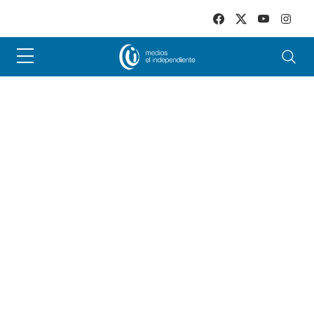
Skip to main content