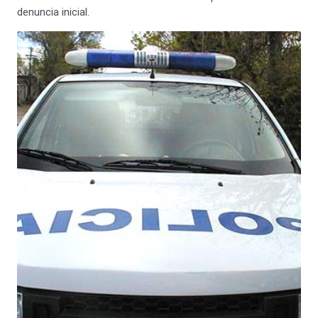
denuncia inicial.