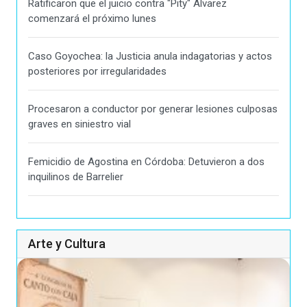
Ratificaron que el juicio contra "Pity" Alvarez
comenzará el próximo lunes
Caso Goyochea: la Justicia anula indagatorias y actos
posteriores por irregularidades
Procesaron a conductor por generar lesiones culposas
graves en siniestro vial
Femicidio de Agostina en Córdoba: Detuvieron a dos
inquilinos de Barrelier
Arte y Cultura