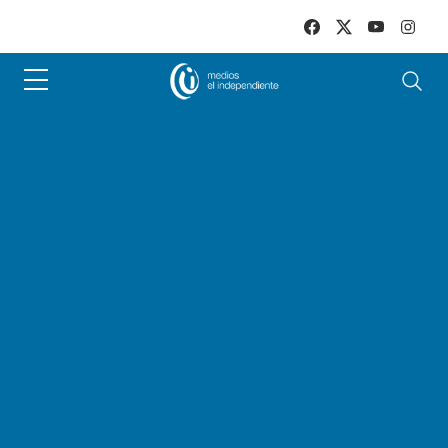
Skip to main content