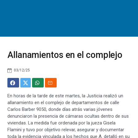
Allanamientos en el complejo
03/12/25
En horas de la tarde de este martes, la Justicia realizó un
allanamiento en el complejo de departamentos de calle
Carlos Barber 9050, donde días atrás varias jóvenes
denunciaron la presencia de cámaras ocultas dentro de sus
viviendas. La medida fue ordenada por la jueza Gisela
Flamini y tuvo por objetivo relevar, asegurar y documentar
toda la evidencia vinculada a los hechos que A. detalló en su