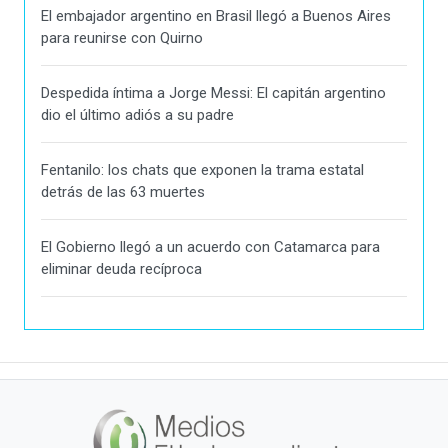
El embajador argentino en Brasil llegó a Buenos Aires
para reunirse con Quirno
Despedida íntima a Jorge Messi: El capitán argentino
dio el último adiós a su padre
Fentanilo: los chats que exponen la trama estatal
detrás de las 63 muertes
El Gobierno llegó a un acuerdo con Catamarca para
eliminar deuda recíproca