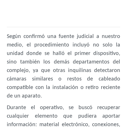
Según confirmó una fuente judicial a nuestro
medio, el procedimiento incluyó no solo la
unidad donde se halló el primer dispositivo,
sino también los demás departamentos del
complejo, ya que otras inquilinas detectaron
cámaras similares o restos de cableado
compatible con la instalación o retiro reciente
de un aparato.
Durante el operativo, se buscó recuperar
cualquier elemento que pudiera aportar
información: material electrónico, conexiones,