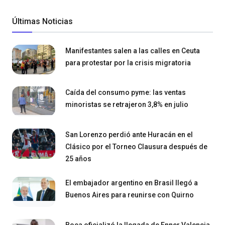
Últimas Noticias
Manifestantes salen a las calles en Ceuta
para protestar por la crisis migratoria
Caída del consumo pyme: las ventas
minoristas se retrajeron 3,8% en julio
San Lorenzo perdió ante Huracán en el
Clásico por el Torneo Clausura después de
25 años
El embajador argentino en Brasil llegó a
Buenos Aires para reunirse con Quirno
Boca oficializó la llegada de Enner Valencia