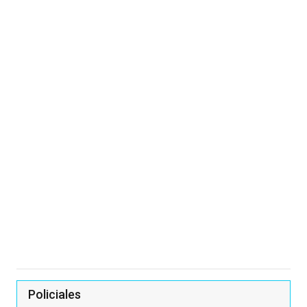
Policiales