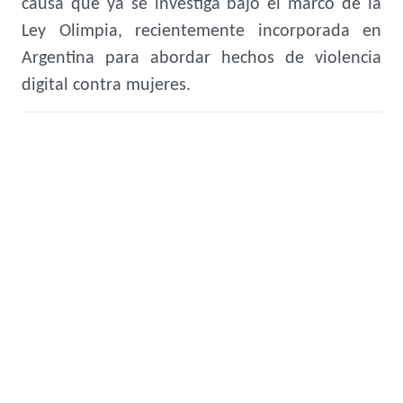
causa que ya se investiga bajo el marco de la
Ley Olimpia, recientemente incorporada en
Argentina para abordar hechos de violencia
digital contra mujeres.