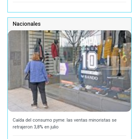
Nacionales
Caída del consumo pyme: las ventas minoristas se
retrajeron 3,8% en julio