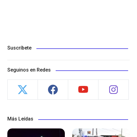
Suscríbete
Seguinos en Redes
Más Leídas