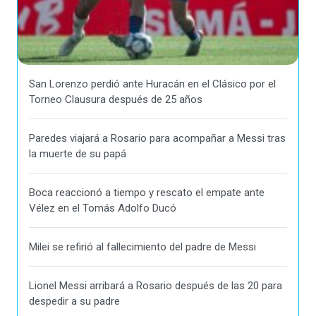
San Lorenzo perdió ante Huracán en el Clásico por el
Torneo Clausura después de 25 años
Paredes viajará a Rosario para acompañar a Messi tras
la muerte de su papá
Boca reaccionó a tiempo y rescato el empate ante
Vélez en el Tomás Adolfo Ducó
Milei se refirió al fallecimiento del padre de Messi
Lionel Messi arribará a Rosario después de las 20 para
despedir a su padre