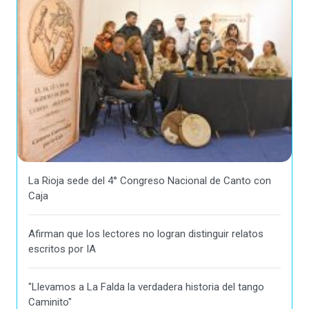
La Rioja sede del 4° Congreso Nacional de Canto con
Caja
Afirman que los lectores no logran distinguir relatos
escritos por IA
"Llevamos a La Falda la verdadera historia del tango
Caminito"