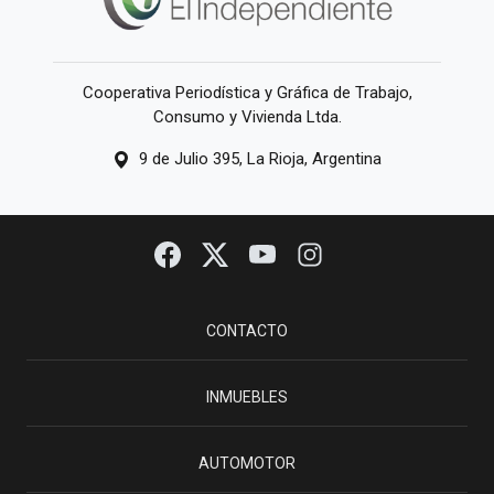
Cooperativa Periodística y Gráfica de Trabajo,
Consumo y Vivienda Ltda.
9 de Julio 395, La Rioja, Argentina
CONTACTO
INMUEBLES
AUTOMOTOR