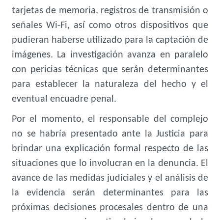
tarjetas de memoria, registros de transmisión o
señales Wi-Fi, así como otros dispositivos que
pudieran haberse utilizado para la captación de
imágenes. La investigación avanza en paralelo
con pericias técnicas que serán determinantes
para establecer la naturaleza del hecho y el
eventual encuadre penal.
Por el momento, el responsable del complejo
no se habría presentado ante la Justicia para
brindar una explicación formal respecto de las
situaciones que lo involucran en la denuncia. El
avance de las medidas judiciales y el análisis de
la evidencia serán determinantes para las
próximas decisiones procesales dentro de una