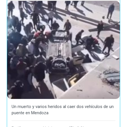
Un muerto y varios heridos al caer dos vehículos de un
puente en Mendoza