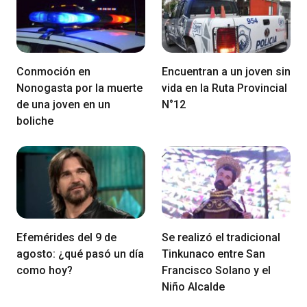
Conmoción en
Encuentran a un joven sin
Nonogasta por la muerte
vida en la Ruta Provincial
de una joven en un
N°12
boliche
Efemérides del 9 de
Se realizó el tradicional
agosto: ¿qué pasó un día
Tinkunaco entre San
como hoy?
Francisco Solano y el
Niño Alcalde