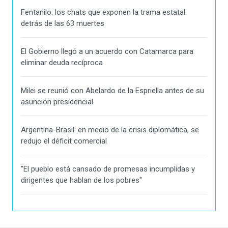
Fentanilo: los chats que exponen la trama estatal
detrás de las 63 muertes
El Gobierno llegó a un acuerdo con Catamarca para
eliminar deuda recíproca
Milei se reunió con Abelardo de la Espriella antes de su
asunción presidencial
Argentina-Brasil: en medio de la crisis diplomática, se
redujo el déficit comercial
"El pueblo está cansado de promesas incumplidas y
dirigentes que hablan de los pobres"