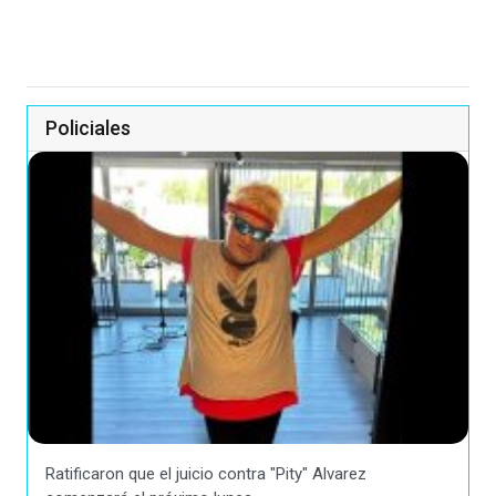
Policiales
Ratificaron que el juicio contra "Pity" Alvarez