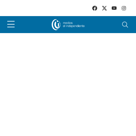
Skip to main content