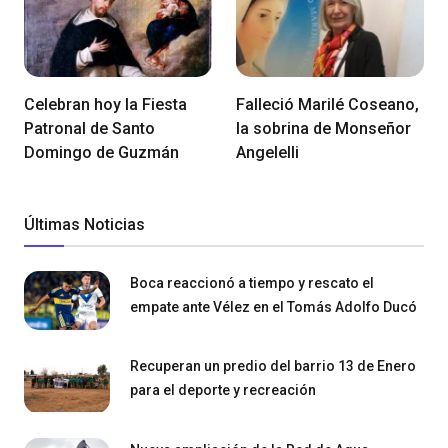
Celebran hoy la Fiesta
Falleció Marilé Coseano,
Patronal de Santo
la sobrina de Monseñor
Domingo de Guzmán
Angelelli
Últimas Noticias
Boca reaccionó a tiempo y rescato el
empate ante Vélez en el Tomás Adolfo Ducó
Recuperan un predio del barrio 13 de Enero
para el deporte y recreación