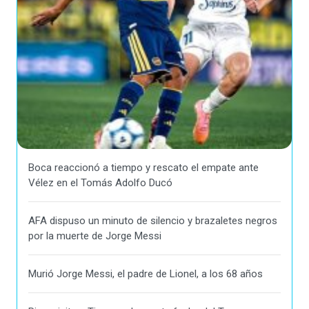
Boca reaccionó a tiempo y rescato el empate ante
Vélez en el Tomás Adolfo Ducó
AFA dispuso un minuto de silencio y brazaletes negros
por la muerte de Jorge Messi
Murió Jorge Messi, el padre de Lionel, a los 68 años