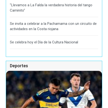
"Llevamos a La Falda la verdadera historia del tango
Caminito"
Se invita a celebrar a la Pachamama con un circuito de
actividades en la Costa riojana
Se celebra hoy el Día de la Cultura Nacional
Deportes