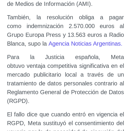
de Medios de Información (AMI).
También, la resolución obliga a pagar
como indemnización 2.570.000 euros al
Grupo Europa Press y 13.563 euros a Radio
Blanca, supo la
Agencia Noticias Argentinas.
Para la Justicia española, Meta
obtuvo ventaja competitiva significativa en el
mercado publicitario local a través de un
tratamiento de datos personales contrario al
Reglamento General de Protección de Datos
(RGPD).
El fallo dice que cuando entró en vigencia el
RGPD, Meta sustituyó el consentimiento del