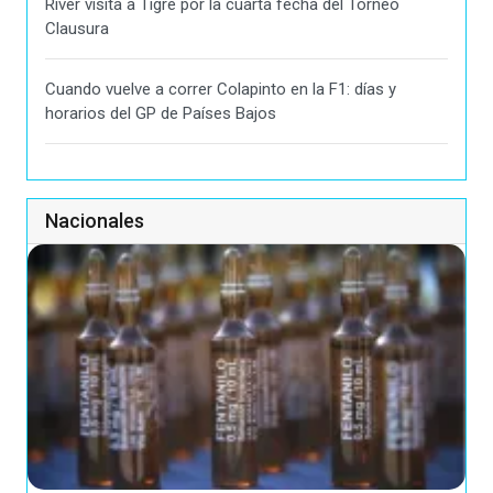
River visita a Tigre por la cuarta fecha del Torneo
Clausura
Cuando vuelve a correr Colapinto en la F1: días y
horarios del GP de Países Bajos
Nacionales