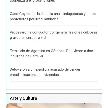
comenzará el próximo lunes
Caso Goyochea: la Justicia anula indagatorias y actos
posteriores por irregularidades
Procesaron a conductor por generar lesiones culposas
graves en siniestro vial
Femicidio de Agostina en Córdoba: Detuvieron a dos
inquilinos de Barrelier
Detuvieron a un expolicía acusado de vender
preadjudicaciones de viviendas
Arte y Cultura