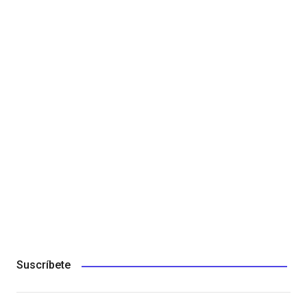
Suscríbete