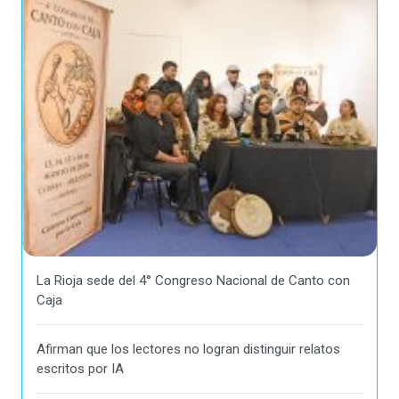
La Rioja sede del 4° Congreso Nacional de Canto con
Caja
Afirman que los lectores no logran distinguir relatos
escritos por IA