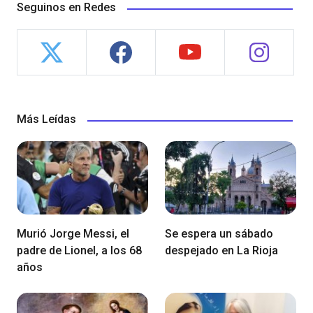
Seguinos en Redes
Más Leídas
Murió Jorge Messi, el
Se espera un sábado
padre de Lionel, a los 68
despejado en La Rioja
años