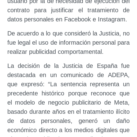
usuario por la de necesidad de ejecución del
contrato para justificar el tratamiento de
datos personales en Facebook e Instagram.
De acuerdo a lo que consideró la Justicia, no
fue legal el uso de información personal para
realizar publicidad comportamental.
La decisión de la Justicia de España fue
destacada en un comunicado de ADEPA,
que expresó: “La sentencia representa un
precedente histórico porque reconoce que
el modelo de negocio publicitario de Meta,
basado durante años en el tratamiento ilícito
de datos personales, generó un daño
económico directo a los medios digitales que