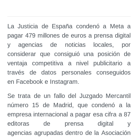
La Justicia de España condenó a Meta a
pagar 479 millones de euros a prensa digital
y agencias de noticias locales, por
considerar que consiguió una posición de
ventaja competitiva a nivel publicitario a
través de datos personales conseguidos
en Facebook e Instagram.
Se trata de un fallo del Juzgado Mercantil
número 15 de Madrid, que condenó a la
empresa internacional a pagar esa cifra a 87
editoras de prensa digital y
agencias agrupadas dentro de la Asociación