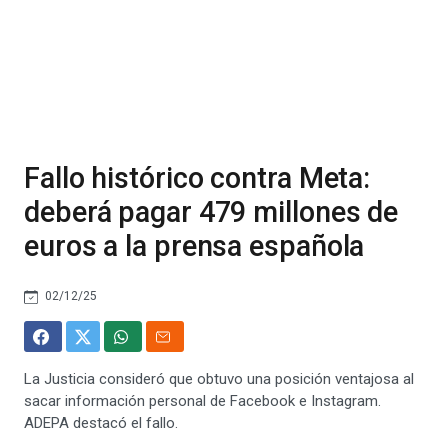
Fallo histórico contra Meta:
deberá pagar 479 millones de
euros a la prensa española
02/12/25
La Justicia consideró que obtuvo una posición ventajosa al
sacar información personal de Facebook e Instagram.
ADEPA destacó el fallo.