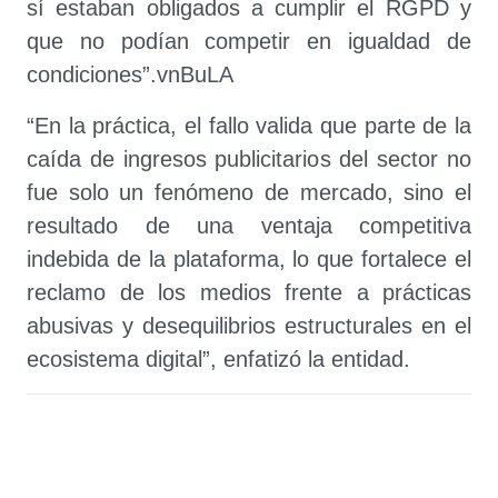
sí estaban obligados a cumplir el RGPD y
que no podían competir en igualdad de
condiciones”.vnBuLA
“En la práctica, el fallo valida que parte de la
caída de ingresos publicitarios del sector no
fue solo un fenómeno de mercado, sino el
resultado de una ventaja competitiva
indebida de la plataforma, lo que fortalece el
reclamo de los medios frente a prácticas
abusivas y desequilibrios estructurales en el
ecosistema digital”, enfatizó la entidad.