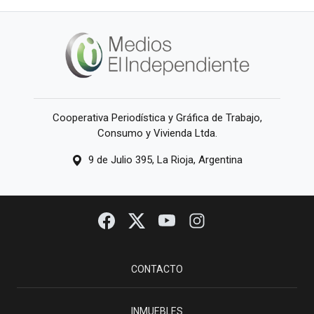
Cooperativa Periodística y Gráfica de Trabajo,
Consumo y Vivienda Ltda.
9 de Julio 395, La Rioja, Argentina
CONTACTO
INMUEBLES