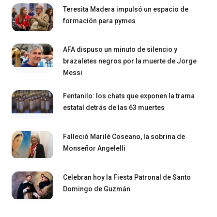
Teresita Madera impulsó un espacio de
formación para pymes
AFA dispuso un minuto de silencio y
brazaletes negros por la muerte de Jorge
Messi
Fentanilo: los chats que exponen la trama
estatal detrás de las 63 muertes
Falleció Marilé Coseano, la sobrina de
Monseñor Angelelli
Celebran hoy la Fiesta Patronal de Santo
Domingo de Guzmán