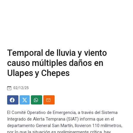
Temporal de lluvia y viento
causo múltiples daños en
Ulapes y Chepes
02/12/25
El Comité Operativo de Emergencia, a través del Sistema
Integrado de Alerta Temprana (SIAT) informa que en el
departamento General San Martín, llovieron 110 milímetros,
por lo que la situación es preliminarmente crítica, hay