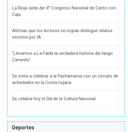
La Rioja sede del 4° Congreso Nacional de Canto con
Caja
Afirman que los lectores no logran distinguir relatos
escritos por IA
"Llevamos a La Falda la verdadera historia del tango
Caminito"
Se invita a celebrar a la Pachamama con un circuito de
actividades en la Costa riojana
Se celebra hoy el Día de la Cultura Nacional
Deportes