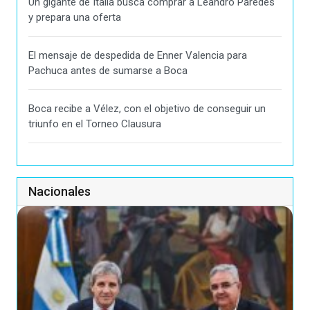
Un gigante de Italia busca comprar a Leandro Paredes
y prepara una oferta
El mensaje de despedida de Enner Valencia para
Pachuca antes de sumarse a Boca
Boca recibe a Vélez, con el objetivo de conseguir un
triunfo en el Torneo Clausura
Nacionales