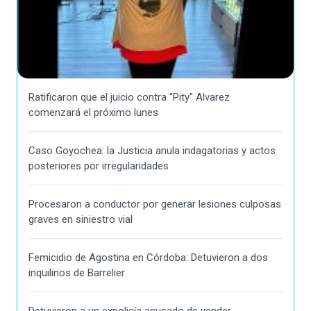
Ratificaron que el juicio contra "Pity" Alvarez
comenzará el próximo lunes
Caso Goyochea: la Justicia anula indagatorias y actos
posteriores por irregularidades
Procesaron a conductor por generar lesiones culposas
graves en siniestro vial
Femicidio de Agostina en Córdoba: Detuvieron a dos
inquilinos de Barrelier