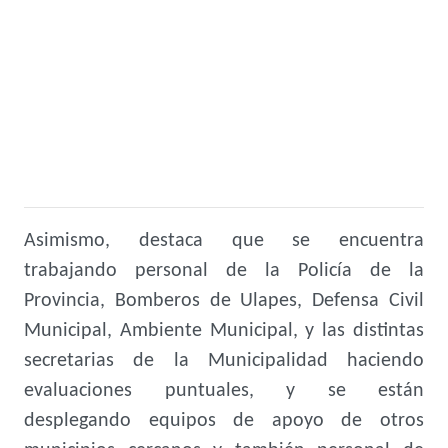
Asimismo, destaca que se encuentra
trabajando personal de la Policía de la
Provincia, Bomberos de Ulapes, Defensa Civil
Municipal, Ambiente Municipal, y las distintas
secretarias de la Municipalidad haciendo
evaluaciones puntuales, y se están
desplegando equipos de apoyo de otros