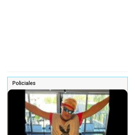
Policiales