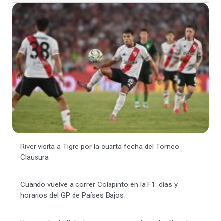
River visita a Tigre por la cuarta fecha del Torneo
Clausura
Cuando vuelve a correr Colapinto en la F1: días y
horarios del GP de Países Bajos