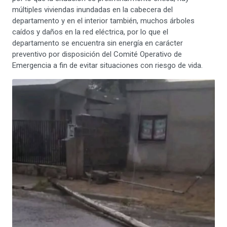
múltiples viviendas inundadas en la cabecera del
departamento y en el interior también, muchos árboles
caídos y daños en la red eléctrica, por lo que el
departamento se encuentra sin energía en carácter
preventivo por disposición del Comité Operativo de
Emergencia a fin de evitar situaciones con riesgo de vida.