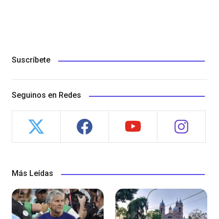
Suscríbete
Seguinos en Redes
Más Leídas