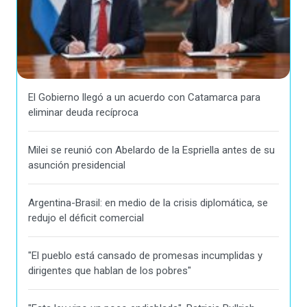
El Gobierno llegó a un acuerdo con Catamarca para
eliminar deuda recíproca
Milei se reunió con Abelardo de la Espriella antes de su
asunción presidencial
Argentina-Brasil: en medio de la crisis diplomática, se
redujo el déficit comercial
"El pueblo está cansado de promesas incumplidas y
dirigentes que hablan de los pobres"