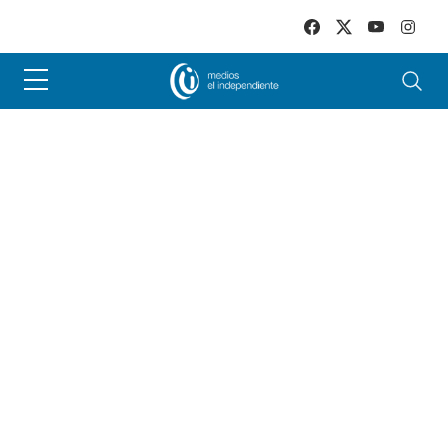
Skip to main content