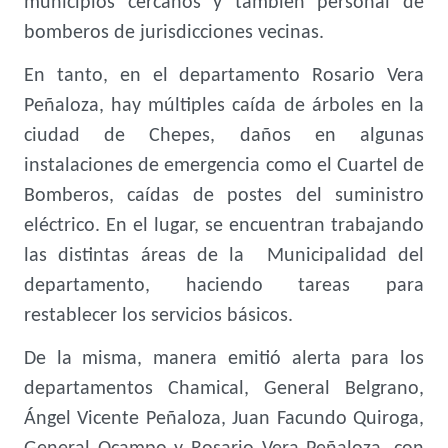
municipios cercanos y también personal de
bomberos de jurisdicciones vecinas.
En tanto, en el departamento Rosario Vera
Peñaloza, hay múltiples caída de árboles en la
ciudad de Chepes, daños en algunas
instalaciones de emergencia como el Cuartel de
Bomberos, caídas de postes del suministro
eléctrico. En el lugar, se encuentran trabajando
las distintas áreas de la Municipalidad del
departamento, haciendo tareas para
restablecer los servicios básicos.
De la misma, manera emitió alerta para los
departamentos Chamical, General Belgrano,
Ángel Vicente Peñaloza, Juan Facundo Quiroga,