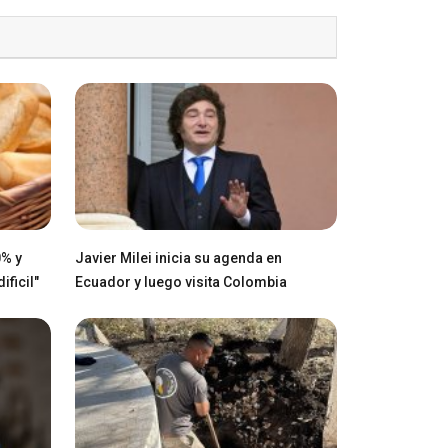
0% y
Javier Milei inicia su agenda en
ficil"
Ecuador y luego visita Colombia