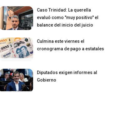
Caso Trinidad: La querella
evaluó como "muy positivo" el
balance del inicio del juicio
Culmina este viernes el
cronograma de pago a estatales
Diputados exigen informes al
Gobierno