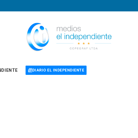
NDIENTE
DIARIO EL INDEPENDIENTE