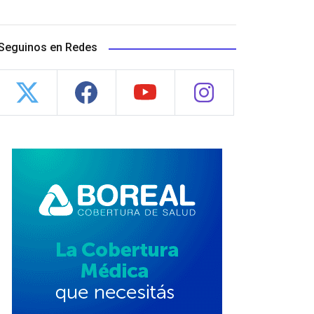
Seguinos en Redes