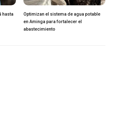
á hasta
Optimizan el sistema de agua potable
en Aminga para fortalecer el
abastecimiento