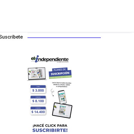
Suscríbete