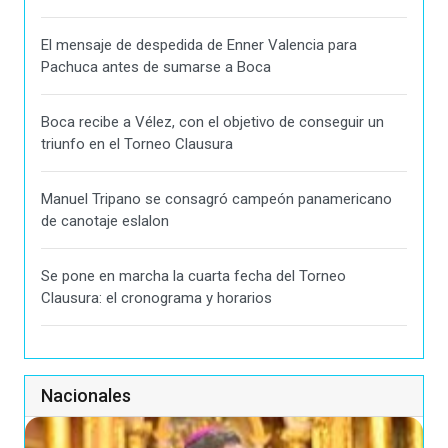
El mensaje de despedida de Enner Valencia para
Pachuca antes de sumarse a Boca
Boca recibe a Vélez, con el objetivo de conseguir un
triunfo en el Torneo Clausura
Manuel Tripano se consagró campeón panamericano
de canotaje eslalon
Se pone en marcha la cuarta fecha del Torneo
Clausura: el cronograma y horarios
Nacionales