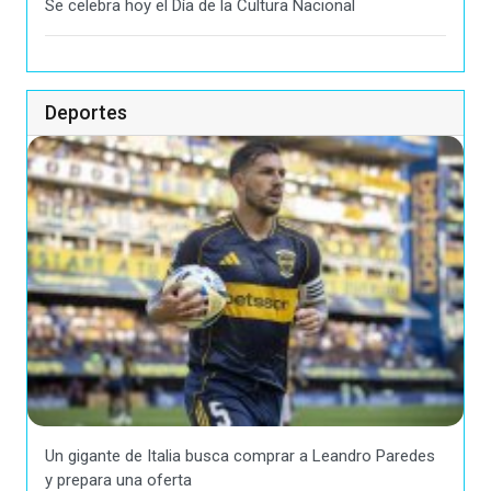
Se celebra hoy el Día de la Cultura Nacional
Deportes
Un gigante de Italia busca comprar a Leandro Paredes
y prepara una oferta