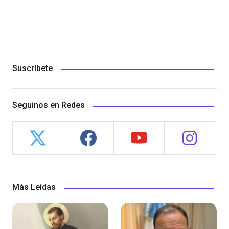
Suscríbete
Seguinos en Redes
Más Leídas