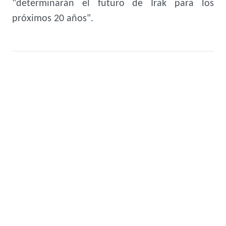
"determinarán el futuro de Irak para los
próximos 20 años".