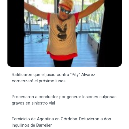
Ratificaron que el juicio contra "Pity" Alvarez
comenzará el próximo lunes
Procesaron a conductor por generar lesiones culposas
graves en siniestro vial
Femicidio de Agostina en Córdoba: Detuvieron a dos
inquilinos de Barrelier