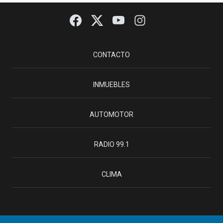
CONTACTO
INMUEBLES
AUTOMOTOR
RADIO 99.1
CLIMA