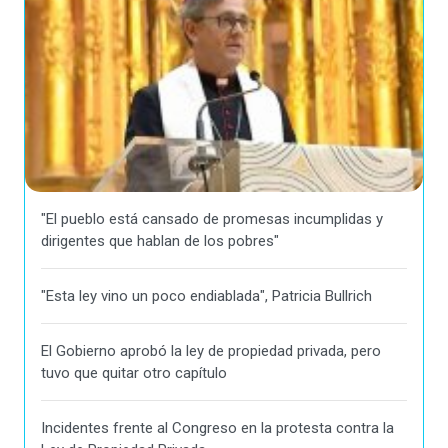
"El pueblo está cansado de promesas incumplidas y
dirigentes que hablan de los pobres"
"Esta ley vino un poco endiablada", Patricia Bullrich
El Gobierno aprobó la ley de propiedad privada, pero
tuvo que quitar otro capítulo
Incidentes frente al Congreso en la protesta contra la