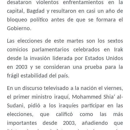
desataron violentos enfrentamientos en la
capital, Bagdad y resultaron en casi un año de
bloqueo político antes de que se formara el
Gobierno.
Las elecciones de este martes son los sextos
comicios parlamentarios celebrados en Irak
desde la invasión liderada por Estados Unidos
en 2003 y se consideran una prueba para la
frágil estabilidad del país.
En un discurso televisado a la nación el viernes,
el primer ministro iraquí, Mohammed Shia' al-
Sudani, pidió a los iraquíes participar en las
elecciones, que calificó como las más
importantes desde 2003, añadiendo que