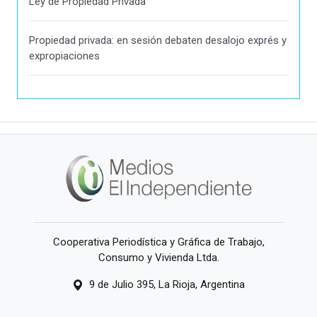
Ley de Propiedad Privada
Propiedad privada: en sesión debaten desalojo exprés y
expropiaciones
Cooperativa Periodística y Gráfica de Trabajo,
Consumo y Vivienda Ltda.
9 de Julio 395, La Rioja, Argentina