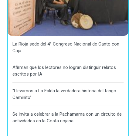
La Rioja sede del 4° Congreso Nacional de Canto con
Caja
Afirman que los lectores no logran distinguir relatos
escritos por IA
"Llevamos a La Falda la verdadera historia del tango
Caminito"
Se invita a celebrar a la Pachamama con un circuito de
actividades en la Costa riojana