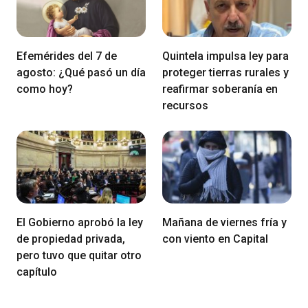
Efemérides del 7 de
Quintela impulsa ley para
agosto: ¿Qué pasó un día
proteger tierras rurales y
como hoy?
reafirmar soberanía en
recursos
El Gobierno aprobó la ley
Mañana de viernes fría y
de propiedad privada,
con viento en Capital
pero tuvo que quitar otro
capítulo