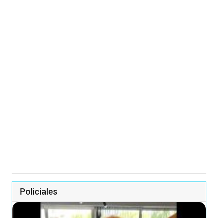
Policiales