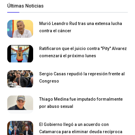
Últimas Noticias
Murió Leandro Rud tras una extensa lucha
contra el cáncer
Ratificaron que el juicio contra "Pity" Alvarez
comenzará el próximo lunes
Sergio Casas repudió la represión frente al
Congreso
Thiago Medina fue imputado formalmente
por abuso sexual
El Gobierno llegó a un acuerdo con
Catamarca para eliminar deuda recíproca