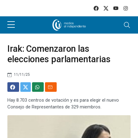
Skip to main content
Irak: Comenzaron las
elecciones parlamentarias
11/11/25
Hay 8.703 centros de votación y es para elegir el nuevo
Consejo de Representantes de 329 miembros.