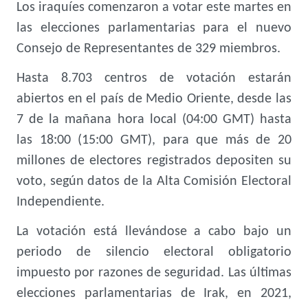
Los iraquíes comenzaron a votar este martes en
las elecciones parlamentarias para el nuevo
Consejo de Representantes de 329 miembros.
Hasta 8.703 centros de votación estarán
abiertos en el país de Medio Oriente, desde las
7 de la mañana hora local (04:00 GMT) hasta
las 18:00 (15:00 GMT), para que más de 20
millones de electores registrados depositen su
voto, según datos de la Alta Comisión Electoral
Independiente.
La votación está llevándose a cabo bajo un
periodo de silencio electoral obligatorio
impuesto por razones de seguridad. Las últimas
elecciones parlamentarias de Irak, en 2021,