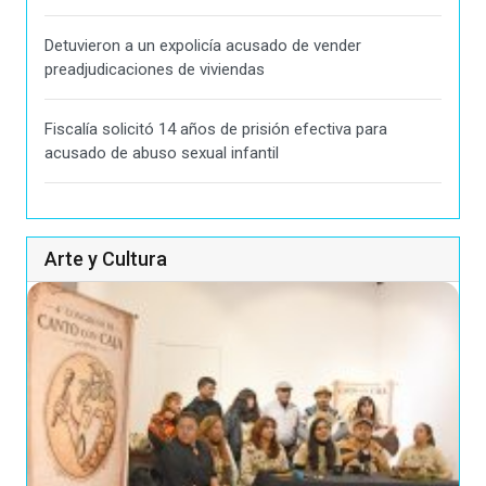
Detuvieron a un expolicía acusado de vender
preadjudicaciones de viviendas
Fiscalía solicitó 14 años de prisión efectiva para
acusado de abuso sexual infantil
Arte y Cultura