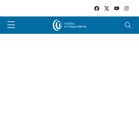
Skip to main content