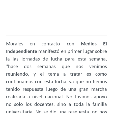
Morales en contacto con
Medios El
Independiente
manifestó en primer lugar sobre
la las jornadas de lucha para esta semana,
“hace dos semanas que nos venimos
reuniendo, y el tema a tratar es como
continuamos con esta lucha, ya que no hemos
tenido respuesta luego de una gran marcha
realizada a nivel nacional. No tuvimos apoyo
no solo los docentes, sino a toda la familia
universitaria. No se dio una respuesta, no nos