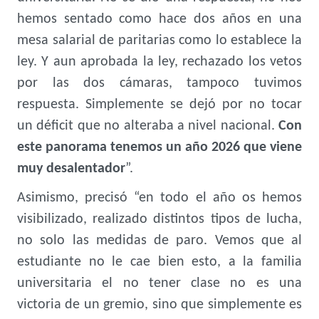
hemos sentado como hace dos años en una
mesa salarial de paritarias como lo establece la
ley. Y aun aprobada la ley, rechazado los vetos
por las dos cámaras, tampoco tuvimos
respuesta. Simplemente se dejó por no tocar
un déficit que no alteraba a nivel nacional.
Con
este panorama tenemos un año 2026 que viene
muy desalentador
”.
Asimismo, precisó “en todo el año os hemos
visibilizado, realizado distintos tipos de lucha,
no solo las medidas de paro. Vemos que al
estudiante no le cae bien esto, a la familia
universitaria el no tener clase no es una
victoria de un gremio, sino que simplemente es