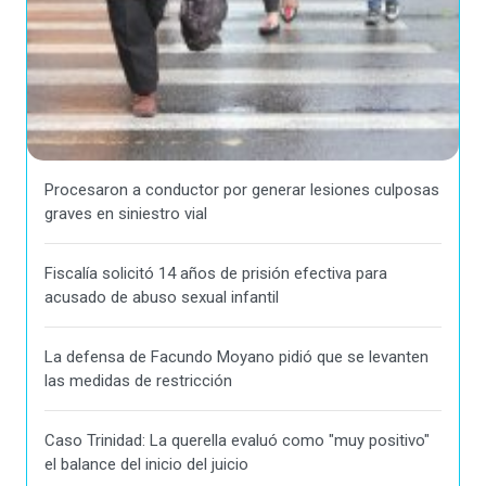
Procesaron a conductor por generar lesiones culposas
graves en siniestro vial
Fiscalía solicitó 14 años de prisión efectiva para
acusado de abuso sexual infantil
La defensa de Facundo Moyano pidió que se levanten
las medidas de restricción
Caso Trinidad: La querella evaluó como "muy positivo"
el balance del inicio del juicio