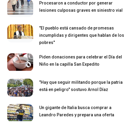
Procesaron a conductor por generar
lesiones culposas graves en siniestro vial
"El pueblo está cansado de promesas
incumplidas y dirigentes que hablan de los
pobres"
Piden donaciones para celebrar el Día del
Niño en la capilla San Expedito
"Hay que seguir militando porque la patria
está en peligro" sostuvo Arnol Díaz
Un gigante de Italia busca comprar a
Leandro Paredes y prepara una oferta