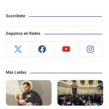
Suscríbete
Seguinos en Redes
Más Leídas