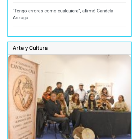
"Tengo errores como cualquiera", afirmó Candela
Arizaga
Arte y Cultura