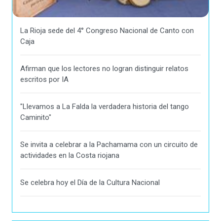
La Rioja sede del 4° Congreso Nacional de Canto con
Caja
Afirman que los lectores no logran distinguir relatos
escritos por IA
"Llevamos a La Falda la verdadera historia del tango
Caminito"
Se invita a celebrar a la Pachamama con un circuito de
actividades en la Costa riojana
Se celebra hoy el Día de la Cultura Nacional