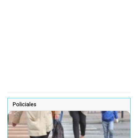
Policiales