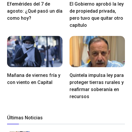
Efemérides del 7 de
El Gobierno aprobó la ley
agosto: ¿Qué pasó un día
de propiedad privada,
como hoy?
pero tuvo que quitar otro
capítulo
Mañana de viernes fría y
Quintela impulsa ley para
con viento en Capital
proteger tierras rurales y
reafirmar soberanía en
recursos
Últimas Noticias