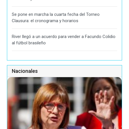
Se pone en marcha la cuarta fecha del Torneo
Clausura: el cronograma y horarios
River llegó a un acuerdo para vender a Facundo Colidio
al fútbol brasileño
Nacionales