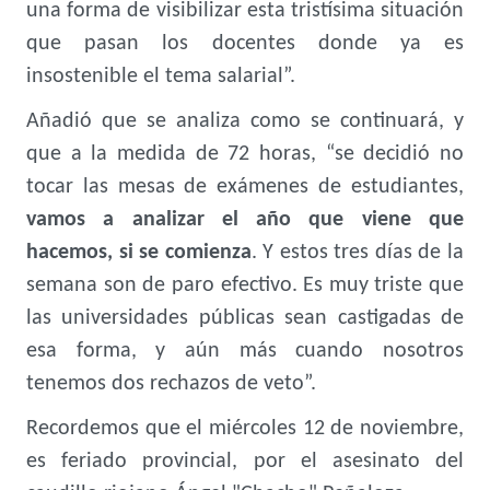
una forma de visibilizar esta tristísima situación
que pasan los docentes donde ya es
insostenible el tema salarial”.
Añadió que se analiza como se continuará, y
que a la medida de 72 horas, “se decidió no
tocar las mesas de exámenes de estudiantes,
vamos a analizar el año que viene que
hacemos, si se comienza
. Y estos tres días de la
semana son de paro efectivo. Es muy triste que
las universidades públicas sean castigadas de
esa forma, y aún más cuando nosotros
tenemos dos rechazos de veto”.
Recordemos que el miércoles 12 de noviembre,
es feriado provincial, por el asesinato del