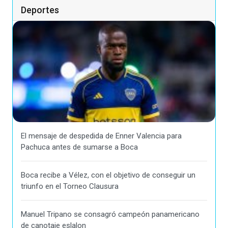
Deportes
El mensaje de despedida de Enner Valencia para
Pachuca antes de sumarse a Boca
Boca recibe a Vélez, con el objetivo de conseguir un
triunfo en el Torneo Clausura
Manuel Tripano se consagró campeón panamericano
de canotaje eslalon