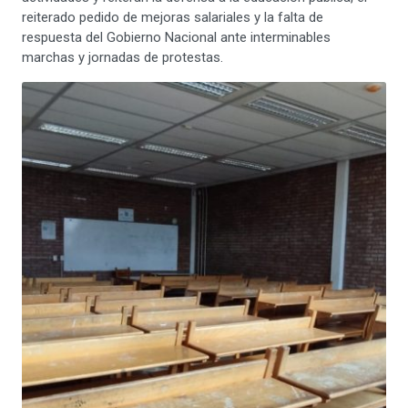
reiterado pedido de mejoras salariales y la falta de
respuesta del Gobierno Nacional ante interminables
marchas y jornadas de protestas.