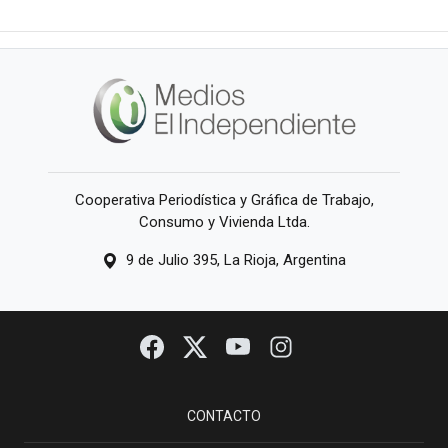
Cooperativa Periodística y Gráfica de Trabajo,
Consumo y Vivienda Ltda.
9 de Julio 395, La Rioja, Argentina
CONTACTO