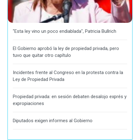
"Esta ley vino un poco endiablada", Patricia Bullrich
El Gobierno aprobó la ley de propiedad privada, pero
tuvo que quitar otro capítulo
Incidentes frente al Congreso en la protesta contra la
Ley de Propiedad Privada
Propiedad privada: en sesión debaten desalojo exprés y
expropiaciones
Diputados exigen informes al Gobierno