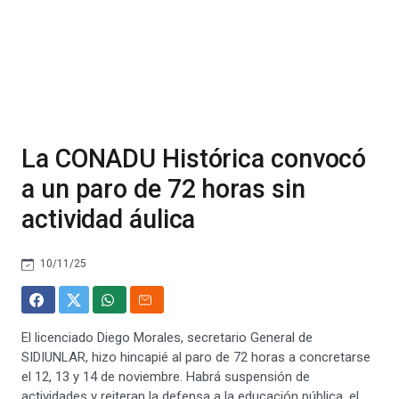
La CONADU Histórica convocó
a un paro de 72 horas sin
actividad áulica
10/11/25
El licenciado Diego Morales, secretario General de
SIDIUNLAR, hizo hincapié al paro de 72 horas a concretarse
el 12, 13 y 14 de noviembre. Habrá suspensión de
actividades y reiteran la defensa a la educación pública, el