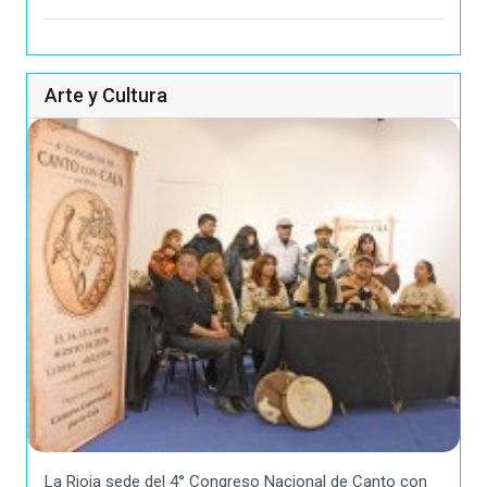
Arte y Cultura
La Rioja sede del 4° Congreso Nacional de Canto con