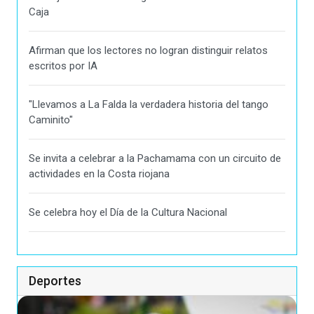
Caja
Afirman que los lectores no logran distinguir relatos
escritos por IA
"Llevamos a La Falda la verdadera historia del tango
Caminito"
Se invita a celebrar a la Pachamama con un circuito de
actividades en la Costa riojana
Se celebra hoy el Día de la Cultura Nacional
Deportes