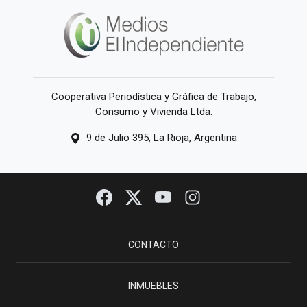
Cooperativa Periodística y Gráfica de Trabajo,
Consumo y Vivienda Ltda.
9 de Julio 395, La Rioja, Argentina
CONTACTO
INMUEBLES