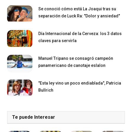
Se conoció cómo está La Joaqui tras su
separación de Luck Ra: "Dolor y ansiedad"
Día Internacional de la Cerveza: los 3 datos
claves para servirla
Manuel Tripano se consagró campeón
panamericano de canotaje eslalon
"Esta ley vino un poco endiablada", Patricia
Bullrich
Te puede Interesar