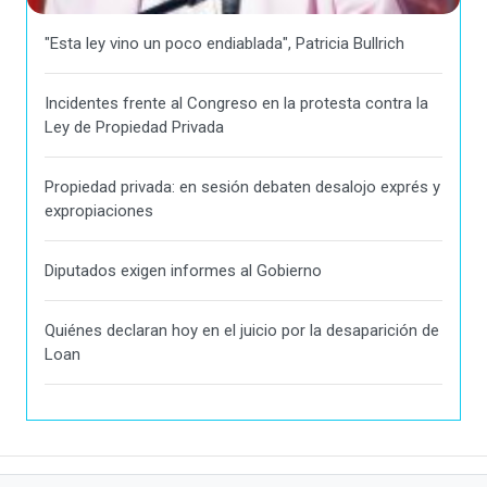
"Esta ley vino un poco endiablada", Patricia Bullrich
Incidentes frente al Congreso en la protesta contra la
Ley de Propiedad Privada
Propiedad privada: en sesión debaten desalojo exprés y
expropiaciones
Diputados exigen informes al Gobierno
Quiénes declaran hoy en el juicio por la desaparición de
Loan