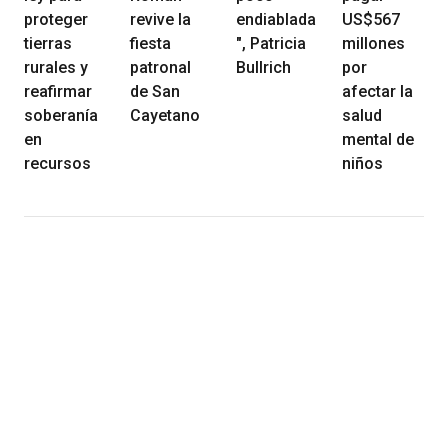
proteger
revive la
endiablada
US$567
tierras
fiesta
", Patricia
millones
rurales y
patronal
Bullrich
por
reafirmar
de San
afectar la
soberanía
Cayetano
salud
en
mental de
recursos
niños