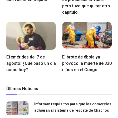
pero tuvo que quitar otro
capítulo
Efemérides del 7 de
El brote de ébola ya
agosto: ¿Qué pasó un día
provocó la muerte de 330
como hoy?
niños en el Congo
Últimas Noticias
Informan requisitos para que los comercios
adhieran al sistema de rescate de Chachos