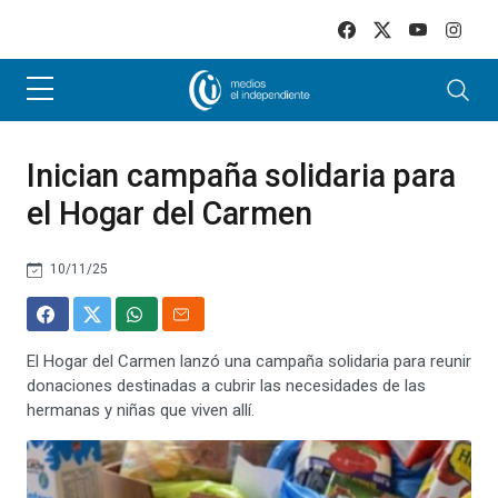
Skip to main content
Inician campaña solidaria para
el Hogar del Carmen
10/11/25
El Hogar del Carmen lanzó una campaña solidaria para reunir
donaciones destinadas a cubrir las necesidades de las
hermanas y niñas que viven allí.