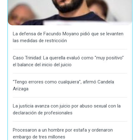
La defensa de Facundo Moyano pidió que se levanten
las medidas de restricción
Caso Trinidad: La querella evaluó como "muy positivo"
el balance del inicio del juicio
"Tengo errores como cualquiera", afirmó Candela
Arizaga
La justicia avanza con juicio por abuso sexual con la
declaración de profesionales
Procesaron a un hombre por estafa y ordenaron
embargo de tres millones