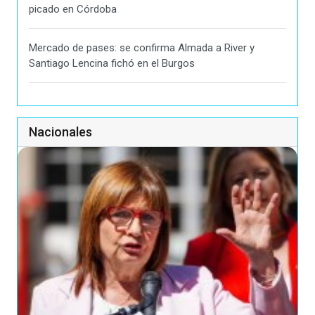
picado en Córdoba
Mercado de pases: se confirma Almada a River y
Santiago Lencina fichó en el Burgos
Nacionales