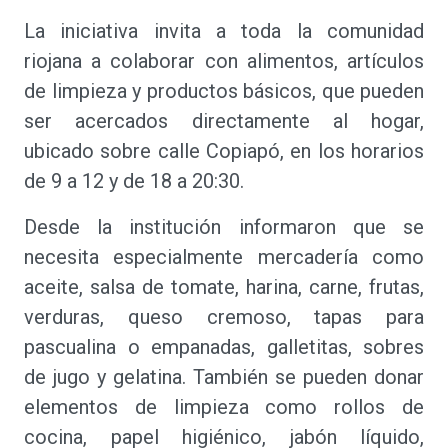
La iniciativa invita a toda la comunidad
riojana a colaborar con alimentos, artículos
de limpieza y productos básicos, que pueden
ser acercados directamente al hogar,
ubicado sobre calle Copiapó, en los horarios
de 9 a 12 y de 18 a 20:30.
Desde la institución informaron que se
necesita especialmente mercadería como
aceite, salsa de tomate, harina, carne, frutas,
verduras, queso cremoso, tapas para
pascualina o empanadas, galletitas, sobres
de jugo y gelatina. También se pueden donar
elementos de limpieza como rollos de
cocina, papel higiénico, jabón líquido,