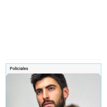
Policiales