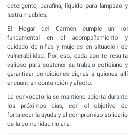
detergente, parafina, líquido para lampazo y
lustra muebles.
El Hogar del Carmen cumple un rol
fundamental en el acompañamiento y
cuidado de niñas y mujeres en situación de
vulnerabilidad. Por eso, cada aporte resulta
valioso para sostener su trabajo cotidiano y
garantizar condiciones dignas a quienes allí
encuentran contención y afecto.
La convocatoria se mantiene abierta durante
los próximos días, con el objetivo de
fortalecer la ayuda y el compromiso solidario
de la comunidad riojana.