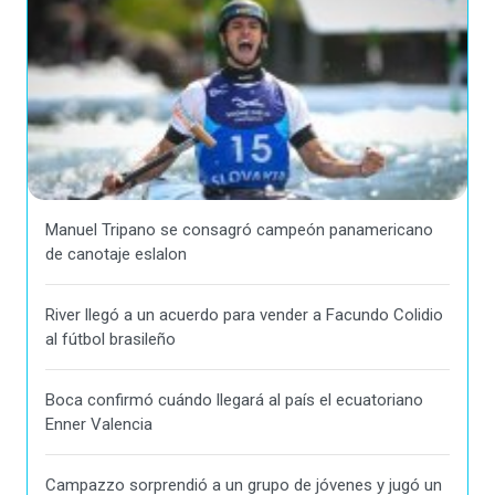
Manuel Tripano se consagró campeón panamericano
de canotaje eslalon
River llegó a un acuerdo para vender a Facundo Colidio
al fútbol brasileño
Boca confirmó cuándo llegará al país el ecuatoriano
Enner Valencia
Campazzo sorprendió a un grupo de jóvenes y jugó un