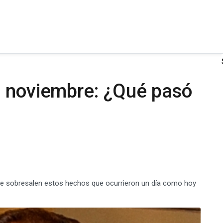
e noviembre: ¿Qué pasó
re sobresalen estos hechos que ocurrieron un día como hoy