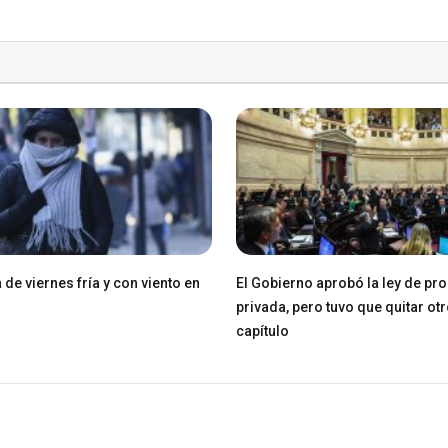
de viernes fría y con viento en
El Gobierno aprobó la ley de pr
privada, pero tuvo que quitar ot
capítulo