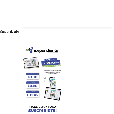
Suscríbete