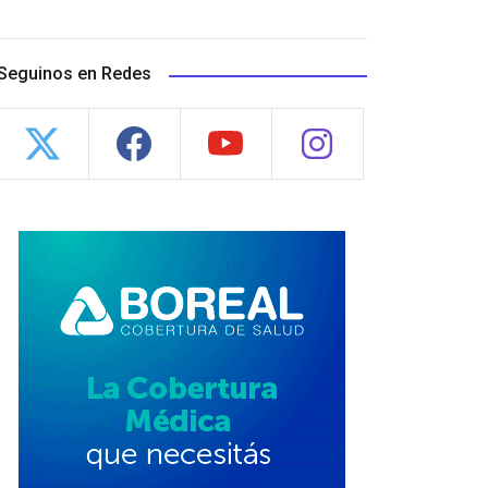
Seguinos en Redes