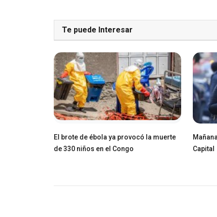
Te puede Interesar
El brote de ébola ya provocó la muerte
Mañana 
de 330 niños en el Congo
Capital