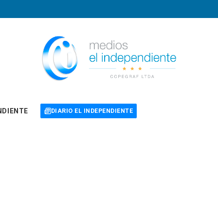
NDIENTE
DIARIO EL INDEPENDIENTE