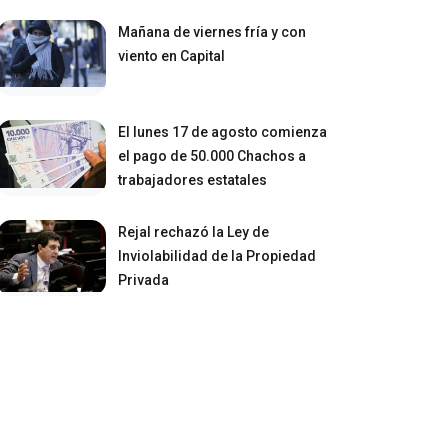
Mañana de viernes fría y con
viento en Capital
El lunes 17 de agosto comienza
el pago de 50.000 Chachos a
trabajadores estatales
Rejal rechazó la Ley de
Inviolabilidad de la Propiedad
Privada