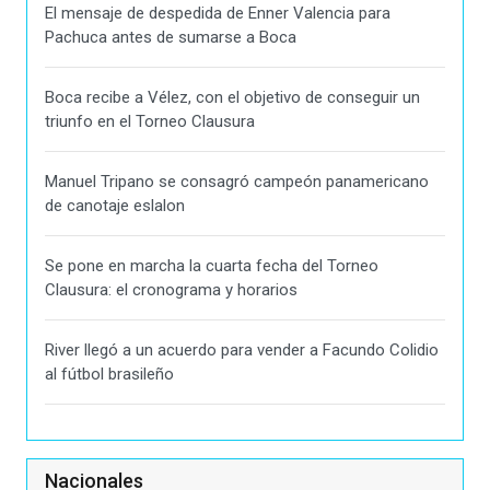
El mensaje de despedida de Enner Valencia para
Pachuca antes de sumarse a Boca
Boca recibe a Vélez, con el objetivo de conseguir un
triunfo en el Torneo Clausura
Manuel Tripano se consagró campeón panamericano
de canotaje eslalon
Se pone en marcha la cuarta fecha del Torneo
Clausura: el cronograma y horarios
River llegó a un acuerdo para vender a Facundo Colidio
al fútbol brasileño
Nacionales