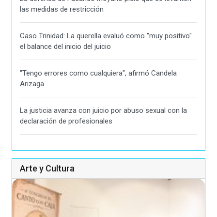
las medidas de restricción
Caso Trinidad: La querella evaluó como "muy positivo"
el balance del inicio del juicio
"Tengo errores como cualquiera", afirmó Candela
Arizaga
La justicia avanza con juicio por abuso sexual con la
declaración de profesionales
Arte y Cultura