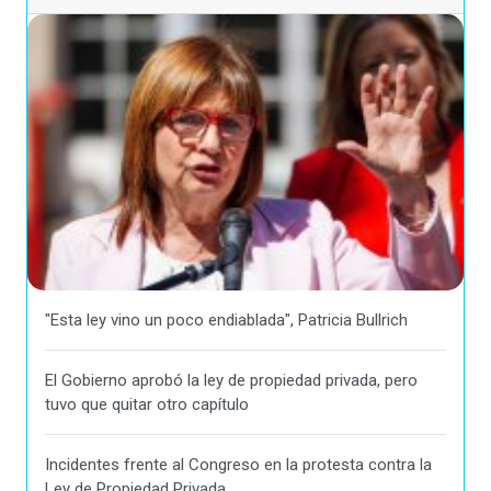
"Esta ley vino un poco endiablada", Patricia Bullrich
El Gobierno aprobó la ley de propiedad privada, pero
tuvo que quitar otro capítulo
Incidentes frente al Congreso en la protesta contra la
Ley de Propiedad Privada