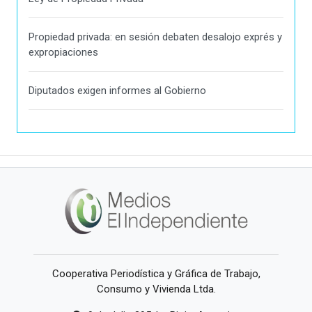
Propiedad privada: en sesión debaten desalojo exprés y
expropiaciones
Diputados exigen informes al Gobierno
Cooperativa Periodística y Gráfica de Trabajo,
Consumo y Vivienda Ltda.