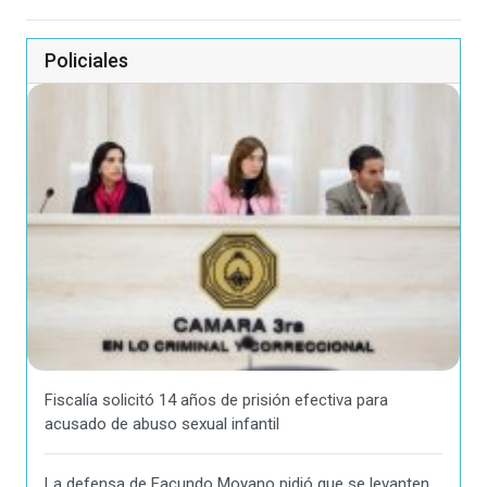
Policiales
Fiscalía solicitó 14 años de prisión efectiva para
acusado de abuso sexual infantil
La defensa de Facundo Moyano pidió que se levanten