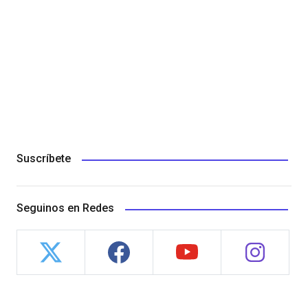
Suscríbete
Seguinos en Redes