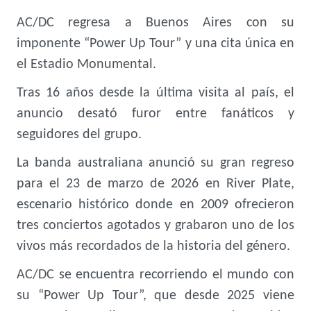
AC/DC regresa a Buenos Aires con su
imponente “Power Up Tour” y una cita única en
el Estadio Monumental.
Tras 16 años desde la última visita al país, el
anuncio desató furor entre fanáticos y
seguidores del grupo.
La banda australiana anunció su gran regreso
para el 23 de marzo de 2026 en River Plate,
escenario histórico donde en 2009 ofrecieron
tres conciertos agotados y grabaron uno de los
vivos más recordados de la historia del género.
AC/DC se encuentra recorriendo el mundo con
su “Power Up Tour”, que desde 2025 viene