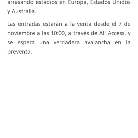
arrasando estadios en Europa, Estados Unidos
y Australia.
Las entradas estarán a la venta desde el 7 de
noviembre a las 10:00, a través de All Access, y
se espera una verdadera avalancha en la
preventa.