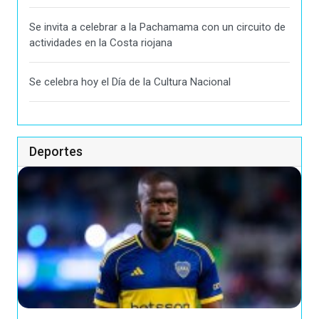
Se invita a celebrar a la Pachamama con un circuito de
actividades en la Costa riojana
Se celebra hoy el Día de la Cultura Nacional
Deportes