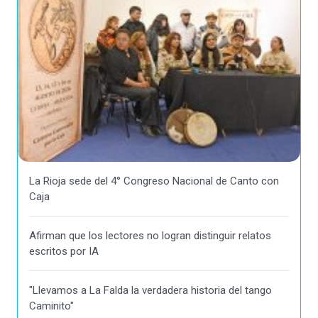
La Rioja sede del 4° Congreso Nacional de Canto con
Caja
Afirman que los lectores no logran distinguir relatos
escritos por IA
"Llevamos a La Falda la verdadera historia del tango
Caminito"