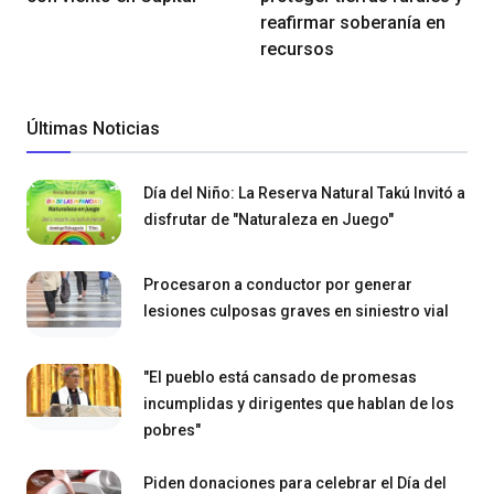
reafirmar soberanía en
recursos
Últimas Noticias
Día del Niño: La Reserva Natural Takú Invitó a
disfrutar de "Naturaleza en Juego"
Procesaron a conductor por generar
lesiones culposas graves en siniestro vial
"El pueblo está cansado de promesas
incumplidas y dirigentes que hablan de los
pobres"
Piden donaciones para celebrar el Día del