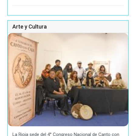
Arte y Cultura
La Rioja sede del 4° Congreso Nacional de Canto con