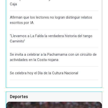
Caja
Afirman que los lectores no logran distinguir relatos
escritos por IA
"Llevamos a La Falda la verdadera historia del tango
Caminito"
Se invita a celebrar a la Pachamama con un circuito de
actividades en la Costa riojana
Se celebra hoy el Día de la Cultura Nacional
Deportes