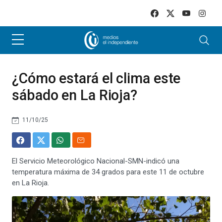
Skip to main content
¿Cómo estará el clima este
sábado en La Rioja?
11/10/25
El Servicio Meteorológico Nacional-SMN-indicó una
temperatura máxima de 34 grados para este 11 de octubre
en La Rioja.