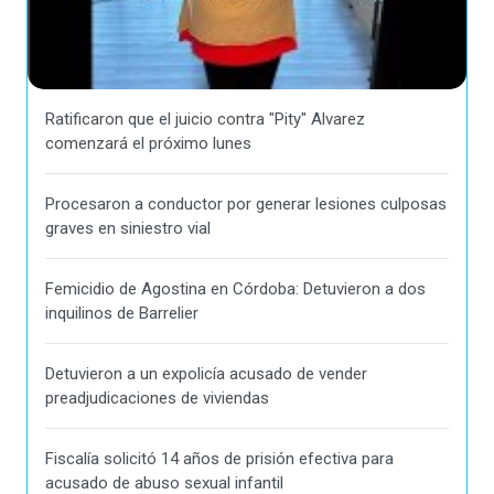
Ratificaron que el juicio contra "Pity" Alvarez
comenzará el próximo lunes
Procesaron a conductor por generar lesiones culposas
graves en siniestro vial
Femicidio de Agostina en Córdoba: Detuvieron a dos
inquilinos de Barrelier
Detuvieron a un expolicía acusado de vender
preadjudicaciones de viviendas
Fiscalía solicitó 14 años de prisión efectiva para
acusado de abuso sexual infantil