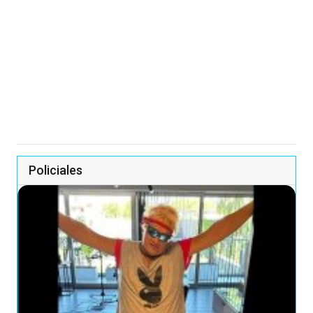
Policiales