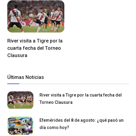
River visita a Tigre por la
cuarta fecha del Torneo
Clausura
Últimas Noticias
River visita a Tigre por la cuarta fecha del
Torneo Clausura
Efemérides del 8 de agosto: ¿qué pasó un
día como hoy?