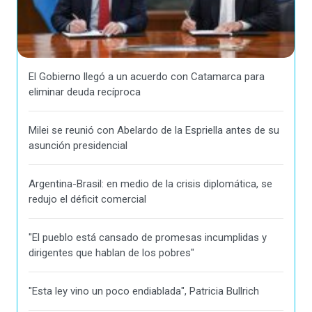
El Gobierno llegó a un acuerdo con Catamarca para
eliminar deuda recíproca
Milei se reunió con Abelardo de la Espriella antes de su
asunción presidencial
Argentina-Brasil: en medio de la crisis diplomática, se
redujo el déficit comercial
"El pueblo está cansado de promesas incumplidas y
dirigentes que hablan de los pobres"
"Esta ley vino un poco endiablada", Patricia Bullrich