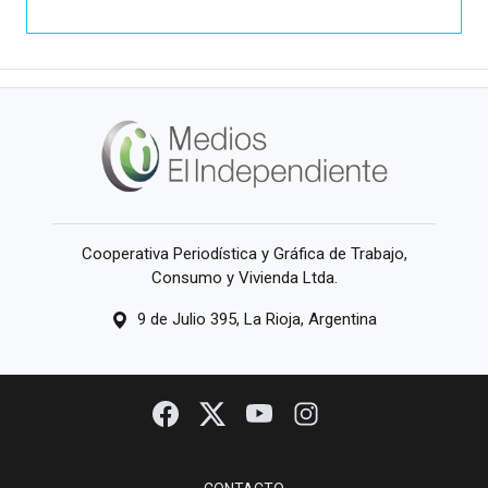
Cooperativa Periodística y Gráfica de Trabajo,
Consumo y Vivienda Ltda.
9 de Julio 395, La Rioja, Argentina