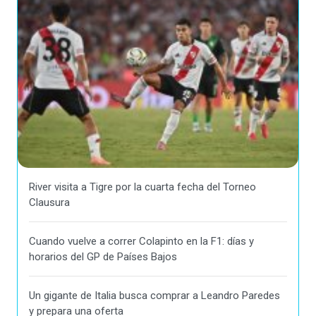
River visita a Tigre por la cuarta fecha del Torneo
Clausura
Cuando vuelve a correr Colapinto en la F1: días y
horarios del GP de Países Bajos
Un gigante de Italia busca comprar a Leandro Paredes
y prepara una oferta