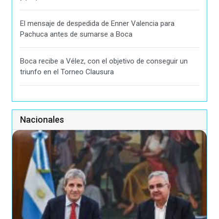
El mensaje de despedida de Enner Valencia para
Pachuca antes de sumarse a Boca
Boca recibe a Vélez, con el objetivo de conseguir un
triunfo en el Torneo Clausura
Nacionales