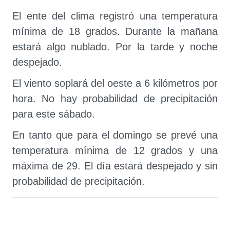
El ente del clima registró una temperatura
mínima de 18 grados. Durante la mañana
estará algo nublado. Por la tarde y noche
despejado.
El viento soplará del oeste a 6 kilómetros por
hora. No hay probabilidad de precipitación
para este sábado.
En tanto que para el domingo se prevé una
temperatura mínima de 12 grados y una
máxima de 29. El día estará despejado y sin
probabilidad de precipitación.