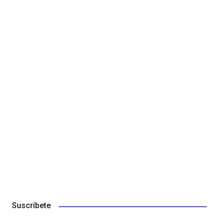
Suscríbete