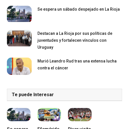
Se espera un sábado despejado en La Rioja
Destacan a La Rioja por sus políticas de
juventudes y fortalecen vínculos con
Uruguay
Murió Leandro Rud tras una extensa lucha
contra el cáncer
Te puede Interesar