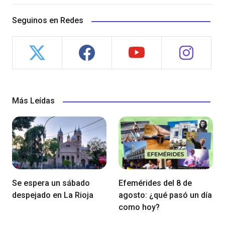
Seguinos en Redes
Más Leídas
Se espera un sábado
Efemérides del 8 de
despejado en La Rioja
agosto: ¿qué pasó un día
como hoy?