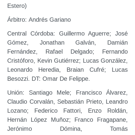
Estero)
Árbitro: Andrés Gariano
Central Córdoba: Guillermo Aguerre; José
Gómez, Jonathan Galván, Damián
Fernández, Rafael Delgado; Fernando
Cristóforo, Kevin Gutiérrez; Lucas González,
Leonardo Heredia, Braian Cufré; Lucas
Besozzi. DT: Omar De Felippe.
Unión: Santiago Mele; Francisco Álvarez,
Claudio Corvalán, Sebastián Prieto, Leandro
Lozano; Federico Fattori, Enzo Roldán,
Hernán López Muñoz; Franco Fragapane,
Jerónimo Dómina, Tomás