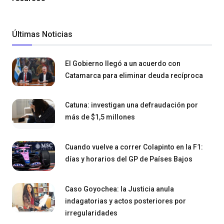
Últimas Noticias
El Gobierno llegó a un acuerdo con
Catamarca para eliminar deuda recíproca
Catuna: investigan una defraudación por
más de $1,5 millones
Cuando vuelve a correr Colapinto en la F1:
días y horarios del GP de Países Bajos
Caso Goyochea: la Justicia anula
indagatorias y actos posteriores por
irregularidades