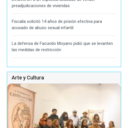
preadjudicaciones de viviendas
Fiscalía solicitó 14 años de prisión efectiva para
acusado de abuso sexual infantil
La defensa de Facundo Moyano pidió que se levanten
las medidas de restricción
Arte y Cultura