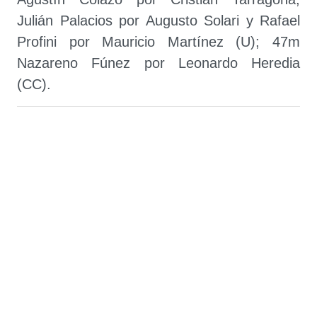
Julián Palacios por Augusto Solari y Rafael
Profini por Mauricio Martínez (U); 47m
Nazareno Fúnez por Leonardo Heredia
(CC).