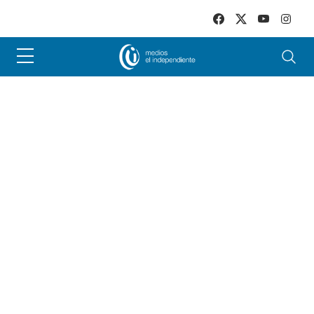
Skip to main content