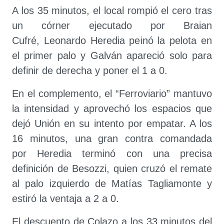
A los 35 minutos, el local rompió el cero tras
un córner ejecutado por Braian
Cufré, Leonardo Heredia peinó la pelota en
el primer palo y Galván apareció solo para
definir de derecha y poner el 1 a 0.
En el complemento, el “Ferroviario” mantuvo
la intensidad y aprovechó los espacios que
dejó Unión en su intento por empatar. A los
16 minutos, una gran contra comandada
por Heredia terminó con una precisa
definición de Besozzi, quien cruzó el remate
al palo izquierdo de Matías Tagliamonte y
estiró la ventaja a 2 a 0.
El descuento de Colazo a los 33 minutos del