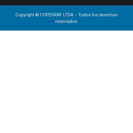
Copyright © COPEGRAF LTDA. - Todos los derechos
reservados.