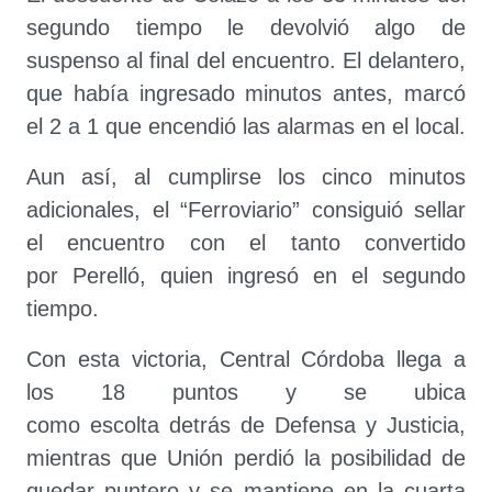
segundo tiempo le devolvió algo de
suspenso al final del encuentro. El delantero,
que había ingresado minutos antes, marcó
el 2 a 1 que encendió las alarmas en el local.
Aun así, al cumplirse los cinco minutos
adicionales, el “Ferroviario” consiguió sellar
el encuentro con el tanto convertido
por Perelló, quien ingresó en el segundo
tiempo.
Con esta victoria, Central Córdoba llega a
los 18 puntos y se ubica
como escolta detrás de Defensa y Justicia,
mientras que Unión perdió la posibilidad de
quedar puntero y se mantiene en la cuarta