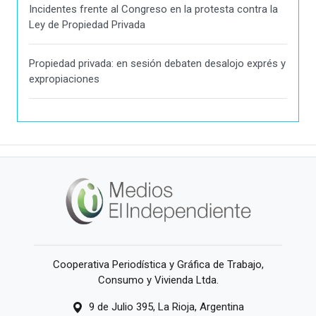
Incidentes frente al Congreso en la protesta contra la
Ley de Propiedad Privada
Propiedad privada: en sesión debaten desalojo exprés y
expropiaciones
Cooperativa Periodística y Gráfica de Trabajo,
Consumo y Vivienda Ltda.
9 de Julio 395, La Rioja, Argentina