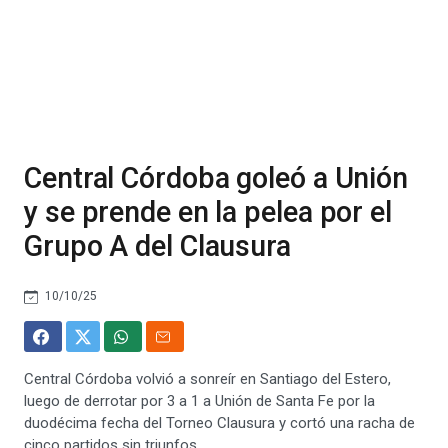
Central Córdoba goleó a Unión
y se prende en la pelea por el
Grupo A del Clausura
10/10/25
Central Córdoba volvió a sonreír en Santiago del Estero,
luego de derrotar por 3 a 1 a Unión de Santa Fe por la
duodécima fecha del Torneo Clausura y cortó una racha de
cinco partidos sin triunfos.