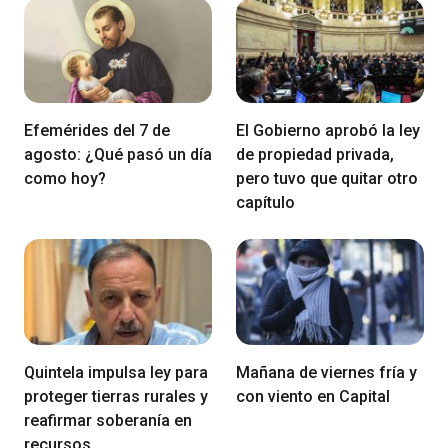
Efemérides del 7 de
El Gobierno aprobó la ley
agosto: ¿Qué pasó un día
de propiedad privada,
como hoy?
pero tuvo que quitar otro
capítulo
Quintela impulsa ley para
Mañana de viernes fría y
proteger tierras rurales y
con viento en Capital
reafirmar soberanía en
recursos