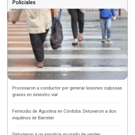
Policiales
Procesaron a conductor por generar lesiones culposas
graves en siniestro vial
Femicidio de Agostina en Córdoba: Detuvieron a dos
inquilinos de Barrelier
Detuvieron a un expolicía acusado de vender