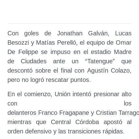
Con goles de Jonathan Galván, Lucas
Besozzi y Matías Perelló, el equipo de Omar
De Felippe se impuso en el estadio Madre
de Ciudades ante un “Tatengue” que
descontó sobre el final con Agustín Colazo,
pero no logró rescatar puntos.
En el comienzo, Unión intentó presionar alto
con los
delanteros Franco Fragapane y Cristian Tarrag
mientras que Central Córdoba apostó al
orden defensivo y las transiciones rápidas.