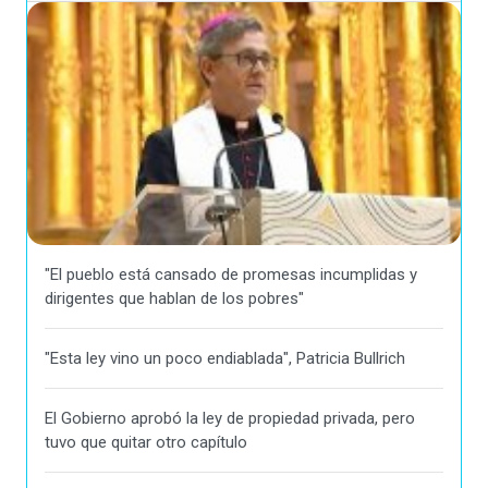
"El pueblo está cansado de promesas incumplidas y
dirigentes que hablan de los pobres"
"Esta ley vino un poco endiablada", Patricia Bullrich
El Gobierno aprobó la ley de propiedad privada, pero
tuvo que quitar otro capítulo