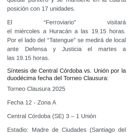
posición con 17 unidades.
El “Ferroviario” visitará
el miércoles a Huracán a las 19.15 horas.
Por el lado del “Tatengue” se medirá de local
ante Defensa y Justicia el martes a
las 19.15 horas.
Síntesis de Central Córdoba vs. Unión por la
duodécima fecha del Torneo Clausura:
Torneo Clausura 2025
Fecha 12 - Zona A
Central Córdoba (SE) 3 – 1 Unión
Estadio: Madre de Ciudades (Santiago del