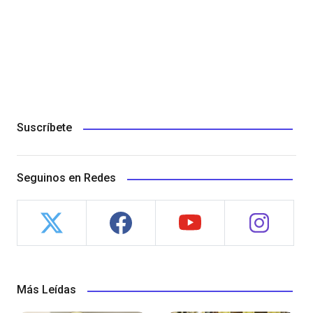
Suscríbete
Seguinos en Redes
Más Leídas