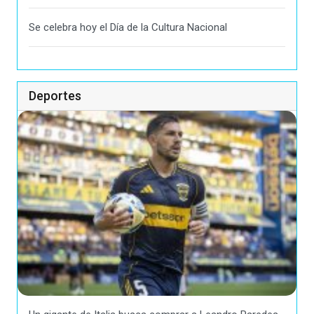
Se celebra hoy el Día de la Cultura Nacional
Deportes