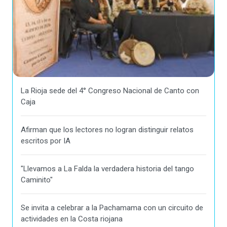
La Rioja sede del 4° Congreso Nacional de Canto con
Caja
Afirman que los lectores no logran distinguir relatos
escritos por IA
"Llevamos a La Falda la verdadera historia del tango
Caminito"
Se invita a celebrar a la Pachamama con un circuito de
actividades en la Costa riojana