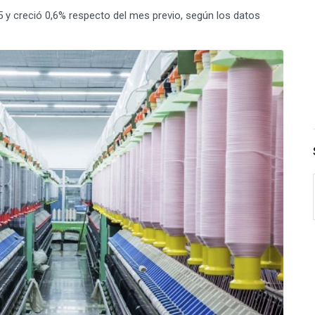
5 y creció 0,6% respecto del mes previo, según los datos