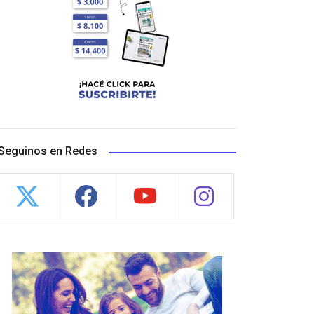
Seguinos en Redes