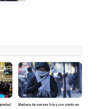
opiedad
Mañana de viernes fría y con viento en