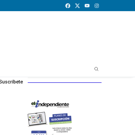
Suscríbete