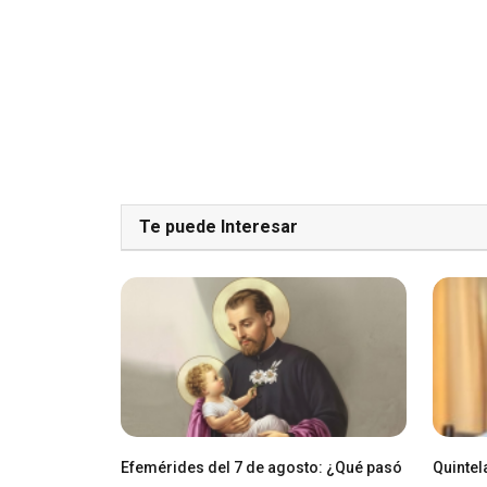
Te puede Interesar
Efemérides del 7 de agosto: ¿Qué pasó
Quintel