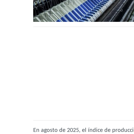
En agosto de 2025, el índice de producc