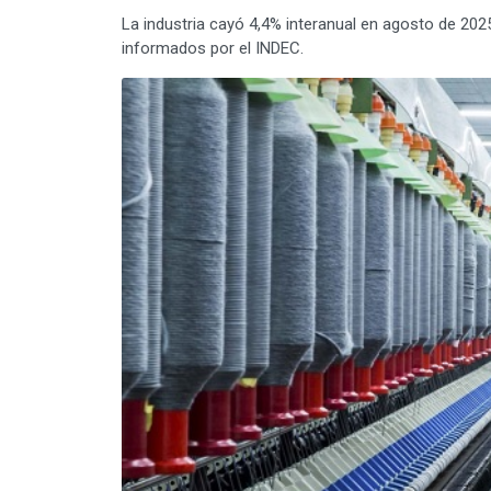
La industria cayó 4,4% interanual en agosto de 202
informados por el INDEC.