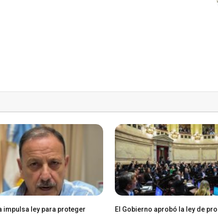
a impulsa ley para proteger
El Gobierno aprobó la ley de pr