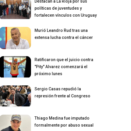
Destacan a La Rioja por sus
políticas de juventudes y
fortalecen vínculos con Uruguay
Murió Leandro Rud tras una
extensa lucha contra el cáncer
Ratificaron que el juicio contra
"Pity" Alvarez comenzará el
próximo lunes
Sergio Casas repudió la
represión frente al Congreso
Thiago Medina fue imputado
formalmente por abuso sexual