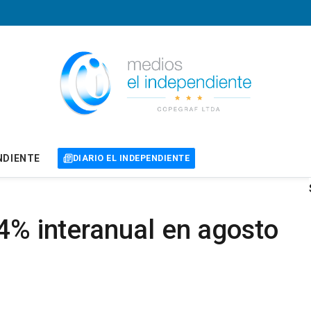
NDIENTE
DIARIO EL INDEPENDIENTE
,4% interanual en agosto