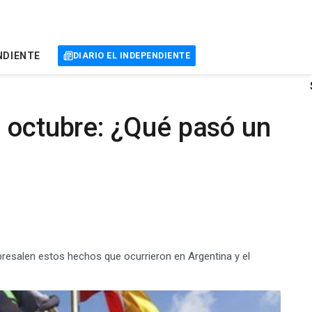
NDIENTE
DIARIO EL INDEPENDIENTE
 octubre: ¿Qué pasó un
resalen estos hechos que ocurrieron en Argentina y el