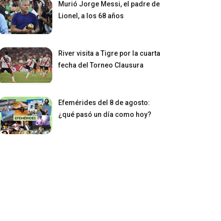
Murió Jorge Messi, el padre de
Lionel, a los 68 años
River visita a Tigre por la cuarta
fecha del Torneo Clausura
Efemérides del 8 de agosto:
¿qué pasó un día como hoy?