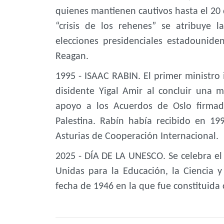
quienes mantienen cautivos hasta el 20 
“crisis de los rehenes” se atribuye 
elecciones presidenciales estadounid
Reagan.
1995 - ISAAC RABIN. El primer ministro i
disidente Yigal Amir al concluir una 
apoyo a los Acuerdos de Oslo firmad
Palestina. Rabín había recibido en 19
Asturias de Cooperación Internacional.
2025 - DÍA DE LA UNESCO. Se celebra el
Unidas para la Educación, la Ciencia
fecha de 1946 en la que fue constituida 