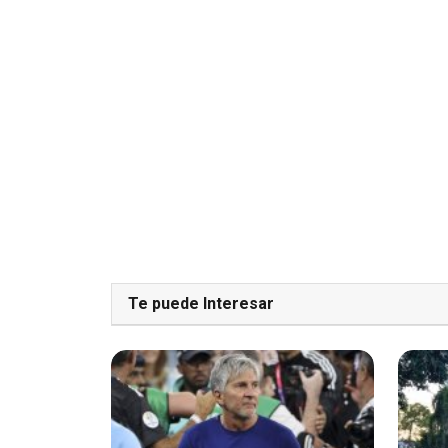
Te puede Interesar