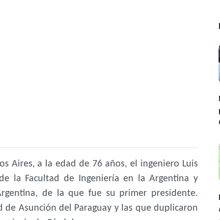
 Aires, a la edad de 76 años, el ingeniero Luis
e la Facultad de Ingeniería en la Argentina y
Argentina, de la que fue su primer presidente.
ad de Asunción del Paraguay y las que duplicaron