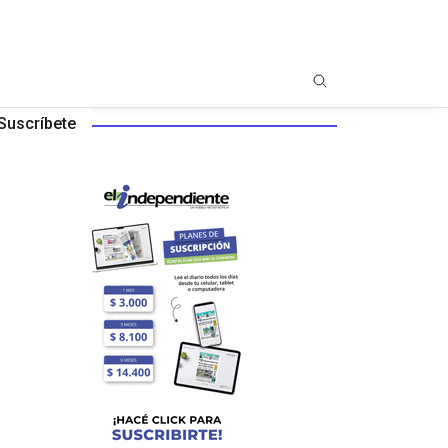
Suscríbete