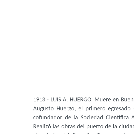
1913 - LUIS A. HUERGO. Muere en Buenos
Augusto Huergo, el primero egresado d
cofundador de la Sociedad Científica 
Realizó las obras del puerto de la ciud