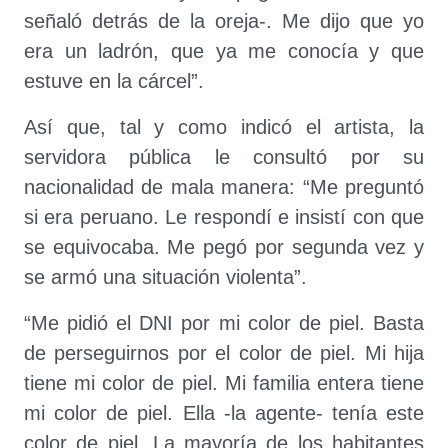
señaló detrás de la oreja-. Me dijo que yo
era un ladrón, que ya me conocía y que
estuve en la cárcel”.
Así que, tal y como indicó el artista, la
servidora pública le consultó por su
nacionalidad de mala manera: “Me preguntó
si era peruano. Le respondí e insistí con que
se equivocaba. Me pegó por segunda vez y
se armó una situación violenta”.
“Me pidió el DNI por mi color de piel. Basta
de perseguirnos por el color de piel. Mi hija
tiene mi color de piel. Mi familia entera tiene
mi color de piel. Ella -la agente- tenía este
color de piel. La mayoría de los habitantes