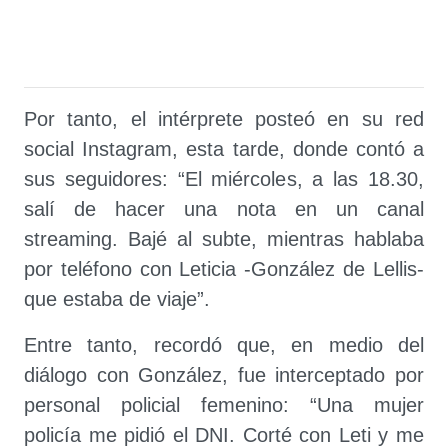
Por tanto, el intérprete posteó en su red
social Instagram, esta tarde, donde contó a
sus seguidores: “El miércoles, a las 18.30,
salí de hacer una nota en un canal
streaming. Bajé al subte, mientras hablaba
por teléfono con Leticia -González de Lellis-
que estaba de viaje”.
Entre tanto, recordó que, en medio del
diálogo con González, fue interceptado por
personal policial femenino: “Una mujer
policía me pidió el DNI. Corté con Leti y me