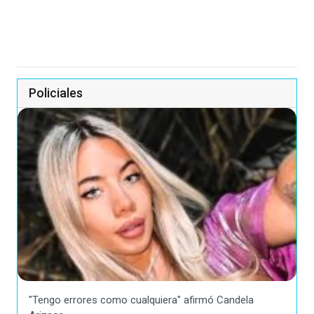
Policiales
"Tengo errores como cualquiera" afirmó Candela