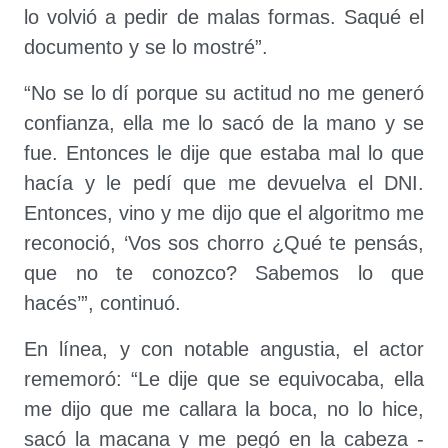
lo volvió a pedir de malas formas. Saqué el
documento y se lo mostré”.
“No se lo dí porque su actitud no me generó
confianza, ella me lo sacó de la mano y se
fue. Entonces le dije que estaba mal lo que
hacía y le pedí que me devuelva el DNI.
Entonces, vino y me dijo que el algoritmo me
reconoció, ‘Vos sos chorro ¿Qué te pensás,
que no te conozco? Sabemos lo que
hacés’”, continuó.
En línea, y con notable angustia, el actor
rememoró: “Le dije que se equivocaba, ella
me dijo que me callara la boca, no lo hice,
sacó la macana y me pegó en la cabeza -