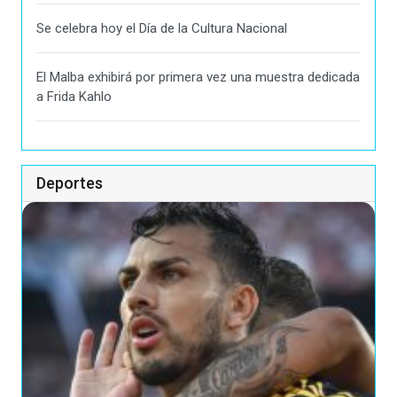
Se celebra hoy el Día de la Cultura Nacional
El Malba exhibirá por primera vez una muestra dedicada
a Frida Kahlo
Deportes