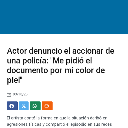
Actor denuncio el accionar de
una policía: "Me pidió el
documento por mi color de
piel"
03/10/25
El artista contó la forma en que la situación deribó en
agresiones físicas y compartió el episodio en sus redes