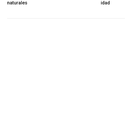
naturales
idad