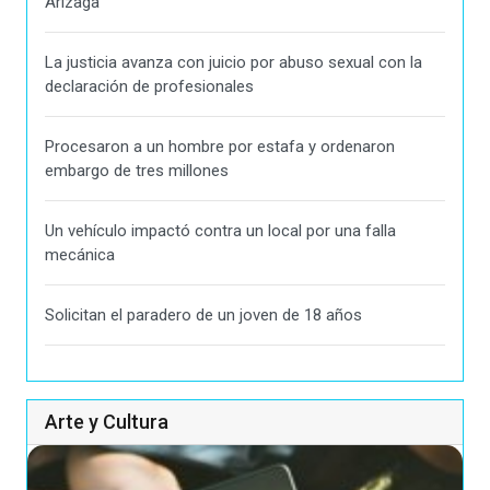
Arizaga
La justicia avanza con juicio por abuso sexual con la
declaración de profesionales
Procesaron a un hombre por estafa y ordenaron
embargo de tres millones
Un vehículo impactó contra un local por una falla
mecánica
Solicitan el paradero de un joven de 18 años
Arte y Cultura