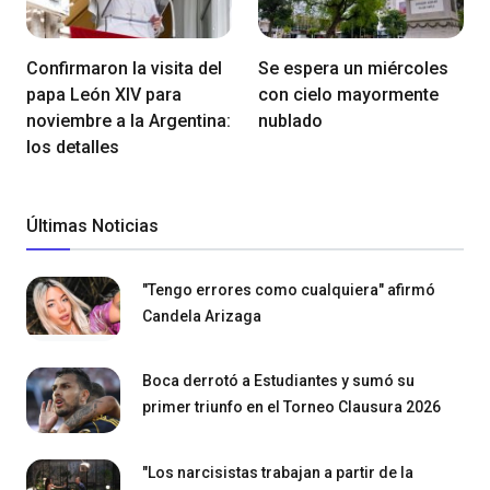
Confirmaron la visita del
Se espera un miércoles
papa León XIV para
con cielo mayormente
noviembre a la Argentina:
nublado
los detalles
Últimas Noticias
"Tengo errores como cualquiera" afirmó
Candela Arizaga
Boca derrotó a Estudiantes y sumó su
primer triunfo en el Torneo Clausura 2026
"Los narcisistas trabajan a partir de la