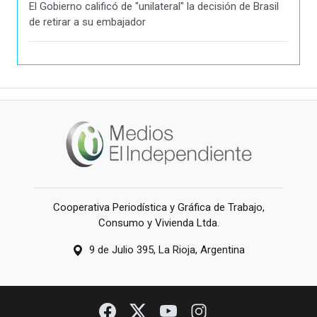
El Gobierno calificó de "unilateral" la decisión de Brasil
de retirar a su embajador
Cooperativa Periodística y Gráfica de Trabajo,
Consumo y Vivienda Ltda.
9 de Julio 395, La Rioja, Argentina