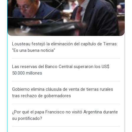
Lousteau festejó la eliminación del capítulo de Tierras:
"Es una buena noticia"
Las reservas del Banco Central superaron los US$
50.000 millones
Gobierno elimina cláusula de venta de tierras rurales
tras rechazo de gobernadores
¿Por qué el papa Francisco no visitó Argentina durante
su pontificado?