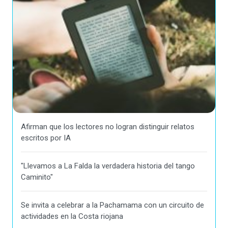
Afirman que los lectores no logran distinguir relatos
escritos por IA
"Llevamos a La Falda la verdadera historia del tango
Caminito"
Se invita a celebrar a la Pachamama con un circuito de
actividades en la Costa riojana