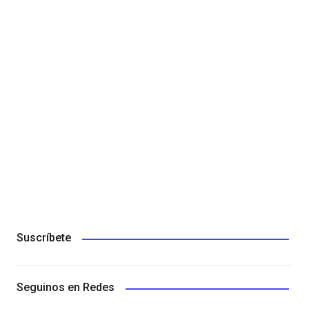
Suscríbete
Seguinos en Redes