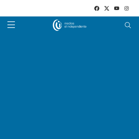
Skip to main content