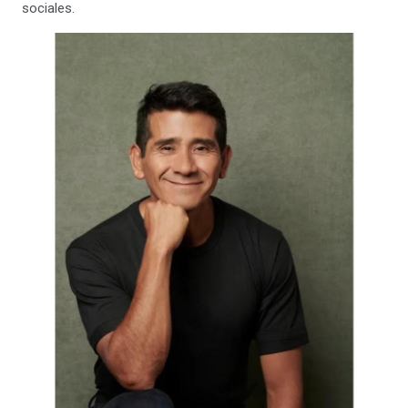
sociales.