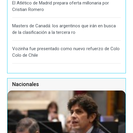
El Atlético de Madrid prepara oferta millonaria por
Cristian Romero
Masters de Canadá: los argentinos que irán en busca
de la clasificación a la tercera ro
Vozinha fue presentado como nuevo refuerzo de Colo
Colo de Chile
Nacionales