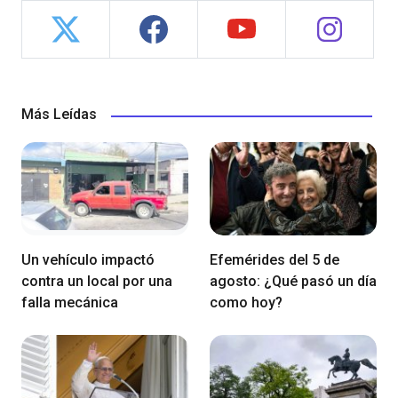
Más Leídas
Un vehículo impactó
Efemérides del 5 de
contra un local por una
agosto: ¿Qué pasó un día
falla mecánica
como hoy?