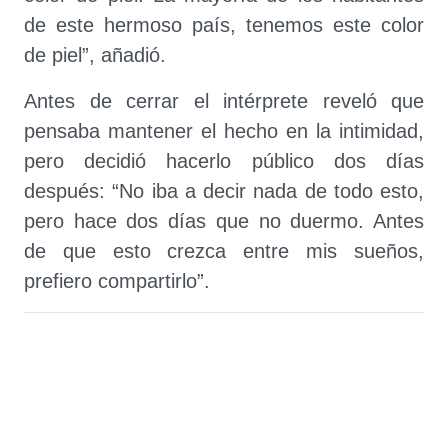
de este hermoso país, tenemos este color
de piel”, añadió.
Antes de cerrar el intérprete reveló que
pensaba mantener el hecho en la intimidad,
pero decidió hacerlo público dos días
después: “No iba a decir nada de todo esto,
pero hace dos días que no duermo. Antes
de que esto crezca entre mis sueños,
prefiero compartirlo”.