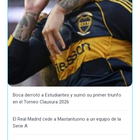
Boca derrotó a Estudiantes y sumó su primer triunfo
en el Torneo Clausura 2026
El Real Madrid cede a Mastantuono a un equipo de la
Serie A