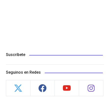
Suscríbete
Seguinos en Redes