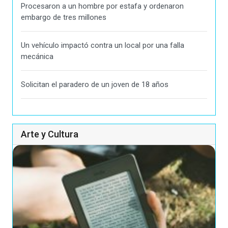
Procesaron a un hombre por estafa y ordenaron
embargo de tres millones
Un vehículo impactó contra un local por una falla
mecánica
Solicitan el paradero de un joven de 18 años
Arte y Cultura