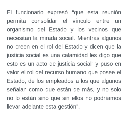
El funcionario expresó “que esta reunión
permita consolidar el vínculo entre un
organismo del Estado y los vecinos que
necesitan la mirada social. Mientras algunos
no creen en el rol del Estado y dicen que la
justicia social es una calamidad les digo que
esto es un acto de justicia social” y puso en
valor el rol del recurso humano que posee el
Estado, de los empleados a los que algunos
señalan como que están de más, y no solo
no lo están sino que sin ellos no podríamos
llevar adelante esta gestión”.