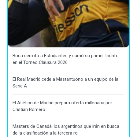
Boca derrotó a Estudiantes y sumó su primer triunfo
en el Torneo Clausura 2026
El Real Madrid cede a Mastantuono a un equipo de la
Serie A
El Atlético de Madrid prepara oferta millonaria por
Cristian Romero
Masters de Canadá: los argentinos que irán en busca
de la clasificación a la tercera ro