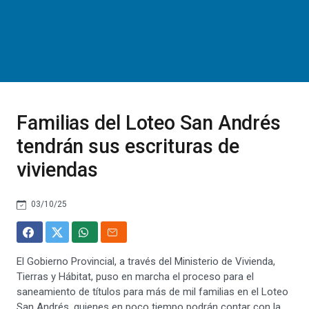
Familias del Loteo San Andrés
tendrán sus escrituras de
viviendas
03/10/25
El Gobierno Provincial, a través del Ministerio de Vivienda,
Tierras y Hábitat, puso en marcha el proceso para el
saneamiento de títulos para más de mil familias en el Loteo
San Andrés, quienes en poco tiempo podrán contar con la