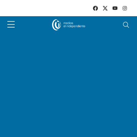
Skip to main content