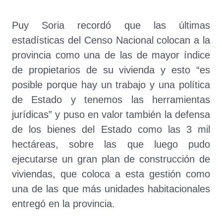
Puy Soria recordó que las últimas
estadísticas del Censo Nacional colocan a la
provincia como una de las de mayor índice
de propietarios de su vivienda y esto “es
posible porque hay un trabajo y una política
de Estado y tenemos las herramientas
jurídicas” y puso en valor también la defensa
de los bienes del Estado como las 3 mil
hectáreas, sobre las que luego pudo
ejecutarse un gran plan de construcción de
viviendas, que coloca a esta gestión como
una de las que más unidades habitacionales
entregó en la provincia.