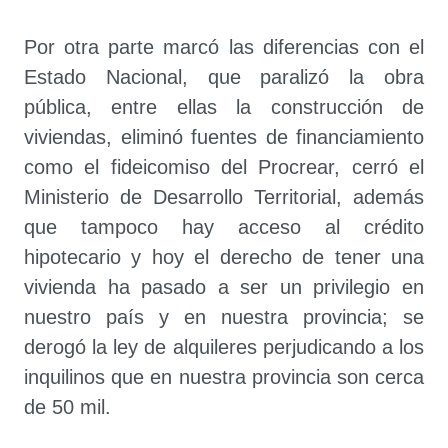
Por otra parte marcó las diferencias con el
Estado Nacional, que paralizó la obra
pública, entre ellas la construcción de
viviendas, eliminó fuentes de financiamiento
como el fideicomiso del Procrear, cerró el
Ministerio de Desarrollo Territorial, además
que tampoco hay acceso al crédito
hipotecario y hoy el derecho de tener una
vivienda ha pasado a ser un privilegio en
nuestro país y en nuestra provincia; se
derogó la ley de alquileres perjudicando a los
inquilinos que en nuestra provincia son cerca
de 50 mil.