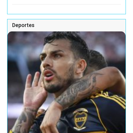
Deportes