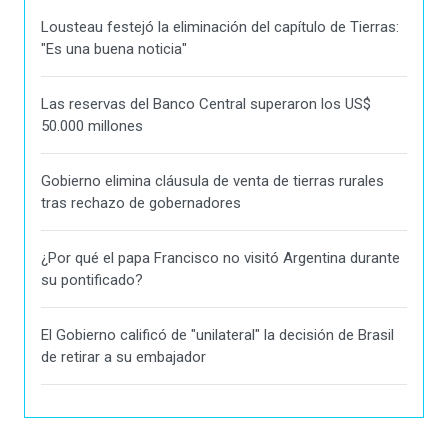
Lousteau festejó la eliminación del capítulo de Tierras:
"Es una buena noticia"
Las reservas del Banco Central superaron los US$
50.000 millones
Gobierno elimina cláusula de venta de tierras rurales
tras rechazo de gobernadores
¿Por qué el papa Francisco no visitó Argentina durante
su pontificado?
El Gobierno calificó de "unilateral" la decisión de Brasil
de retirar a su embajador