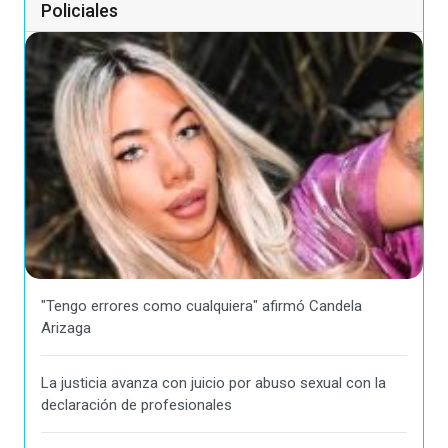
Policiales
"Tengo errores como cualquiera" afirmó Candela
Arizaga
La justicia avanza con juicio por abuso sexual con la
declaración de profesionales