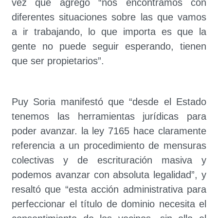
vez que agregó “nos encontramos con
diferentes situaciones sobre las que vamos
a ir trabajando, lo que importa es que la
gente no puede seguir esperando, tienen
que ser propietarios”.
Puy Soria manifestó que “desde el Estado
tenemos las herramientas jurídicas para
poder avanzar. la ley 7165 hace claramente
referencia a un procedimiento de mensuras
colectivas y de escrituración masiva y
podemos avanzar con absoluta legalidad”, y
resaltó que “esta acción administrativa para
perfeccionar el título de dominio necesita el