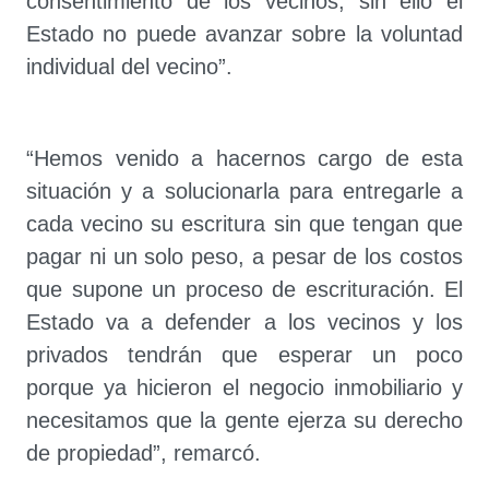
consentimiento de los vecinos, sin ello el
Estado no puede avanzar sobre la voluntad
individual del vecino”.
“Hemos venido a hacernos cargo de esta
situación y a solucionarla para entregarle a
cada vecino su escritura sin que tengan que
pagar ni un solo peso, a pesar de los costos
que supone un proceso de escrituración. El
Estado va a defender a los vecinos y los
privados tendrán que esperar un poco
porque ya hicieron el negocio inmobiliario y
necesitamos que la gente ejerza su derecho
de propiedad”, remarcó.