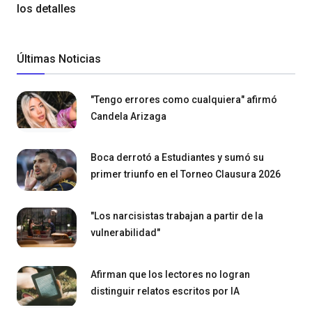
los detalles
Últimas Noticias
"Tengo errores como cualquiera" afirmó
Candela Arizaga
Boca derrotó a Estudiantes y sumó su
primer triunfo en el Torneo Clausura 2026
"Los narcisistas trabajan a partir de la
vulnerabilidad"
Afirman que los lectores no logran
distinguir relatos escritos por IA