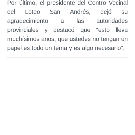
Por último, el presidente del Centro Vecinal
del Loteo San Andrés, dejó su
agradecimiento a las autoridades
provinciales y destacó que “esto lleva
muchísimos años, que ustedes no tengan un
papel es todo un tema y es algo necesario”.