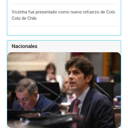
Vozinha fue presentado como nuevo refuerzo de Colo
Colo de Chile
Nacionales