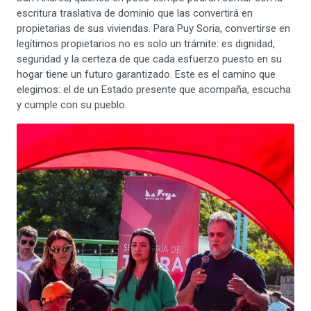
escritura traslativa de dominio que las convertirá en
propietarias de sus viviendas. Para Puy Soria, convertirse en
legítimos propietarios no es solo un trámite: es dignidad,
seguridad y la certeza de que cada esfuerzo puesto en su
hogar tiene un futuro garantizado. Este es el camino que
elegimos: el de un Estado presente que acompaña, escucha
y cumple con su pueblo.