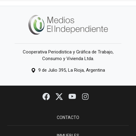
Cooperativa Periodística y Gráfica de Trabajo,
Consumo y Vivienda Ltda.
9 de Julio 395, La Rioja, Argentina
CONTACTO
INMUEBLES