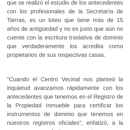
que se realizó el estudio de los antecedentes
con los profesionales de la Secretaría de
Tierras, es un loteo que tiene más de 15
años de antigüedad y no es justo que aún no
cuente con la escritura traslativa de dominio
que verdaderamente los acredita como
propietarios de sus respectivas casas.
“Cuando el Centro Vecinal nos planteó la
inquietud avanzamos rápidamente con los
antecedentes que tenemos en el Registro de
la Propiedad Inmueble para certificar los
instrumentos de dominio que tenemos en
nuestros registros oficiales”, enfatizó, a la