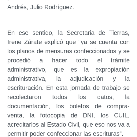
Andrés, Julio Rodríguez.
En ese sentido, la Secretaria de Tierras,
Irene Zárate explicó que “ya se cuenta con
los planos de mensuras confeccionados y se
procedió a hacer todo el trámite
administrativo, que es la expropiación
administrativa, la adjudicación y la
escrituración. En esta jornada de trabajo se
recolectaron todos los datos, la
documentación, los boletos de compra-
venta, la fotocopia de DNI, los CUIL,
acreditarlos al Estado Civil, que eso nos va a
permitir poder confeccionar las escrituras”.