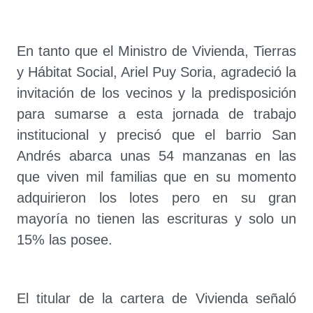
En tanto que el Ministro de Vivienda, Tierras
y Hábitat Social, Ariel Puy Soria, agradeció la
invitación de los vecinos y la predisposición
para sumarse a esta jornada de trabajo
institucional y precisó que el barrio San
Andrés abarca unas 54 manzanas en las
que viven mil familias que en su momento
adquirieron los lotes pero en su gran
mayoría no tienen las escrituras y solo un
15% las posee.
El titular de la cartera de Vivienda señaló