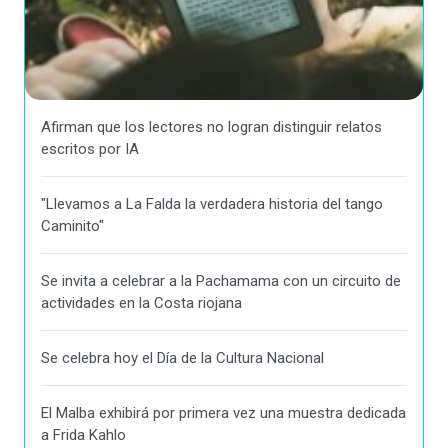
Afirman que los lectores no logran distinguir relatos
escritos por IA
"Llevamos a La Falda la verdadera historia del tango
Caminito"
Se invita a celebrar a la Pachamama con un circuito de
actividades en la Costa riojana
Se celebra hoy el Día de la Cultura Nacional
El Malba exhibirá por primera vez una muestra dedicada
a Frida Kahlo