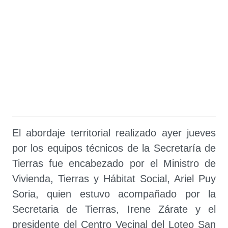
El abordaje territorial realizado ayer jueves
por los equipos técnicos de la Secretaría de
Tierras fue encabezado por el Ministro de
Vivienda, Tierras y Hábitat Social, Ariel Puy
Soria, quien estuvo acompañado por la
Secretaria de Tierras, Irene Zárate y el
presidente del Centro Vecinal del Loteo San