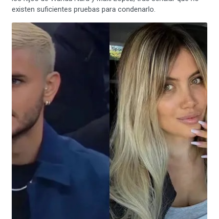
existen suficientes pruebas para condenarlo.