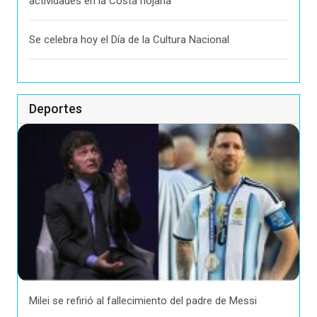
actividades en la Costa riojana
Se celebra hoy el Día de la Cultura Nacional
Deportes
Milei se refirió al fallecimiento del padre de Messi