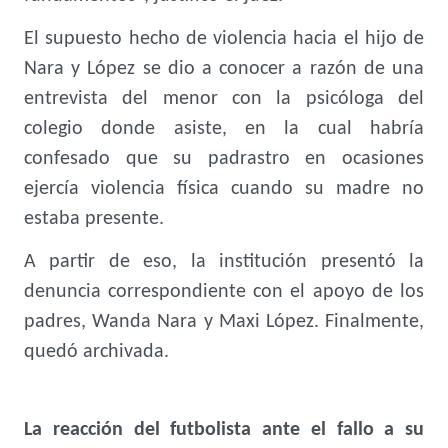
El supuesto hecho de violencia hacia el hijo de
Nara y López se dio a conocer a razón de una
entrevista del menor con la psicóloga del
colegio donde asiste, en la cual habría
confesado que su padrastro en ocasiones
ejercía violencia física cuando su madre no
estaba presente.
A partir de eso, la institución presentó la
denuncia correspondiente con el apoyo de los
padres, Wanda Nara y Maxi López. Finalmente,
quedó archivada.
La reacción del futbolista ante el fallo a su