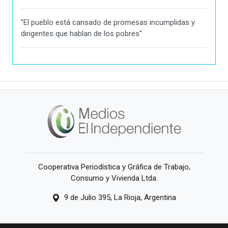
"El pueblo está cansado de promesas incumplidas y
dirigentes que hablan de los pobres"
Cooperativa Periodística y Gráfica de Trabajo,
Consumo y Vivienda Ltda.
9 de Julio 395, La Rioja, Argentina