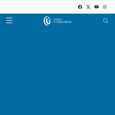
Skip to main content