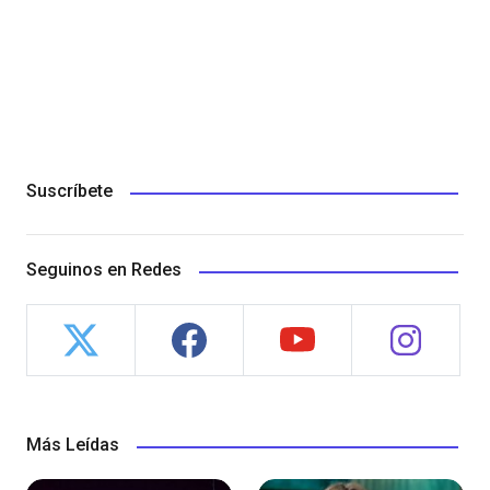
Suscríbete
Seguinos en Redes
Más Leídas