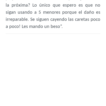
la próxima? Lo único que espero es que no
sigan usando a 5 menores porque el daño es
irreparable. Se siguen cayendo las caretas poco
a poco! Les mando un beso”.