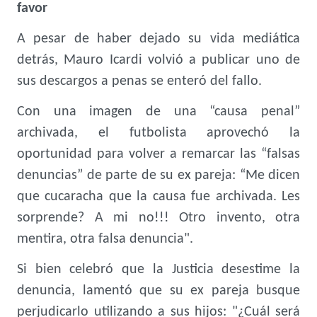
favor
A pesar de haber dejado su vida mediática
detrás, Mauro Icardi volvió a publicar uno de
sus descargos a penas se enteró del fallo.
Con una imagen de una “causa penal”
archivada, el futbolista aprovechó la
oportunidad para volver a remarcar las “falsas
denuncias” de parte de su ex pareja: “Me dicen
que cucaracha que la causa fue archivada. Les
sorprende? A mi no!!! Otro invento, otra
mentira, otra falsa denuncia".
Si bien celebró que la Justicia desestime la
denuncia, lamentó que su ex pareja busque
perjudicarlo utilizando a sus hijos: "¿Cuál será