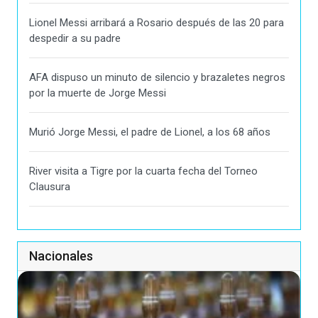
Lionel Messi arribará a Rosario después de las 20 para
despedir a su padre
AFA dispuso un minuto de silencio y brazaletes negros
por la muerte de Jorge Messi
Murió Jorge Messi, el padre de Lionel, a los 68 años
River visita a Tigre por la cuarta fecha del Torneo
Clausura
Nacionales