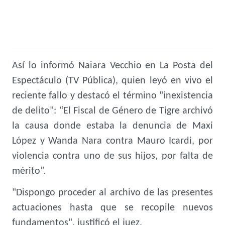
Así lo informó Naiara Vecchio en La Posta del
Espectáculo (TV Pública), quien leyó en vivo el
reciente fallo y destacó el término "inexistencia
de delito": “El Fiscal de Género de Tigre archivó
la causa donde estaba la denuncia de Maxi
López y Wanda Nara contra Mauro Icardi, por
violencia contra uno de sus hijos, por falta de
mérito”.
"Dispongo proceder al archivo de las presentes
actuaciones hasta que se recopile nuevos
fundamentos", justificó el juez.