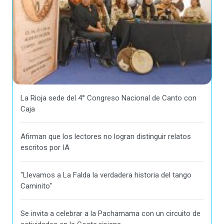
La Rioja sede del 4° Congreso Nacional de Canto con
Caja
Afirman que los lectores no logran distinguir relatos
escritos por IA
"Llevamos a La Falda la verdadera historia del tango
Caminito"
Se invita a celebrar a la Pachamama con un circuito de