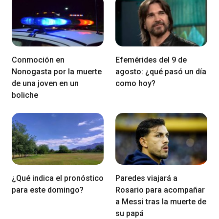
Conmoción en
Efemérides del 9 de
Nonogasta por la muerte
agosto: ¿qué pasó un día
de una joven en un
como hoy?
boliche
¿Qué indica el pronóstico
Paredes viajará a
para este domingo?
Rosario para acompañar
a Messi tras la muerte de
su papá