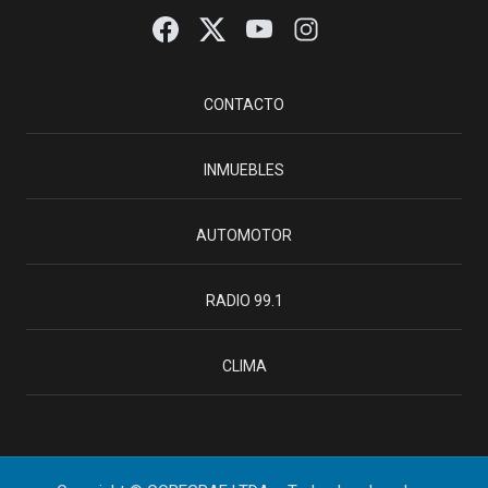
CONTACTO
INMUEBLES
AUTOMOTOR
RADIO 99.1
CLIMA