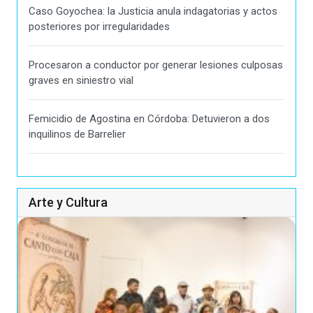
Caso Goyochea: la Justicia anula indagatorias y actos
posteriores por irregularidades
Procesaron a conductor por generar lesiones culposas
graves en siniestro vial
Femicidio de Agostina en Córdoba: Detuvieron a dos
inquilinos de Barrelier
Arte y Cultura