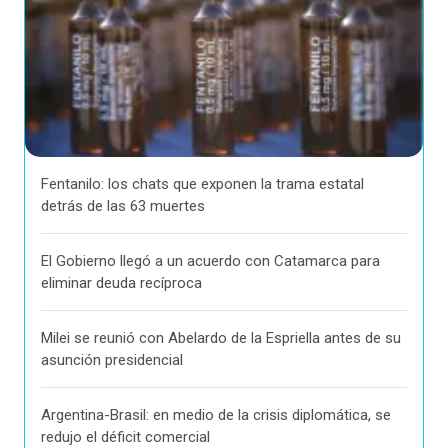
Fentanilo: los chats que exponen la trama estatal
detrás de las 63 muertes
El Gobierno llegó a un acuerdo con Catamarca para
eliminar deuda recíproca
Milei se reunió con Abelardo de la Espriella antes de su
asunción presidencial
Argentina-Brasil: en medio de la crisis diplomática, se
redujo el déficit comercial