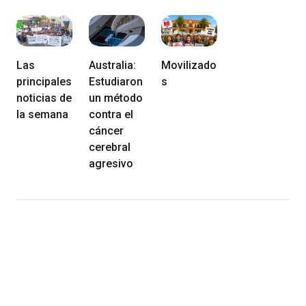
Las
Australia:
Movilizado
principales
Estudiaron
s
noticias de
un método
la semana
contra el
cáncer
cerebral
agresivo