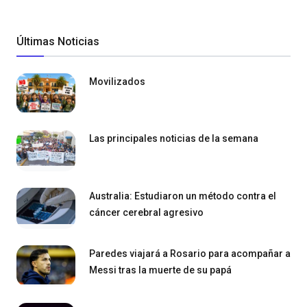
Últimas Noticias
Movilizados
Las principales noticias de la semana
Australia: Estudiaron un método contra el
cáncer cerebral agresivo
Paredes viajará a Rosario para acompañar a
Messi tras la muerte de su papá