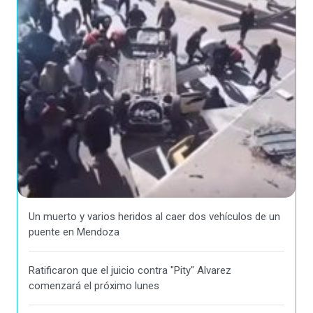
Un muerto y varios heridos al caer dos vehículos de un
puente en Mendoza
Ratificaron que el juicio contra "Pity" Alvarez
comenzará el próximo lunes