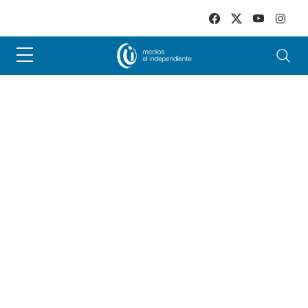
Skip to main content