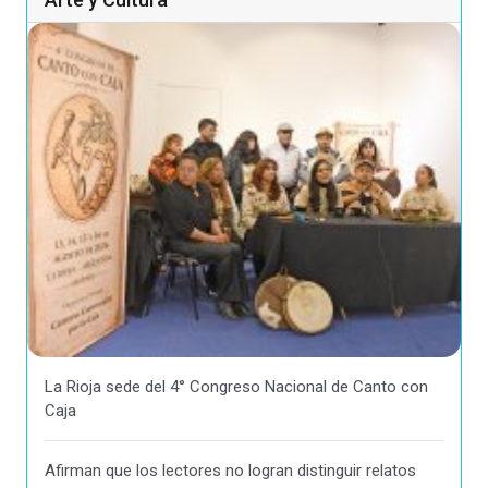
La Rioja sede del 4° Congreso Nacional de Canto con
Caja
Afirman que los lectores no logran distinguir relatos