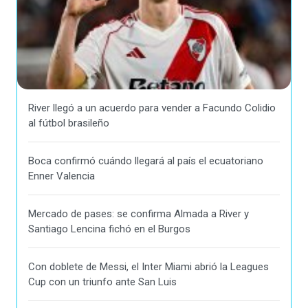
River llegó a un acuerdo para vender a Facundo Colidio
al fútbol brasileño
Boca confirmó cuándo llegará al país el ecuatoriano
Enner Valencia
Mercado de pases: se confirma Almada a River y
Santiago Lencina fichó en el Burgos
Con doblete de Messi, el Inter Miami abrió la Leagues
Cup con un triunfo ante San Luis