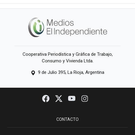
Cooperativa Periodística y Gráfica de Trabajo,
Consumo y Vivienda Ltda.
9 de Julio 395, La Rioja, Argentina
CONTACTO