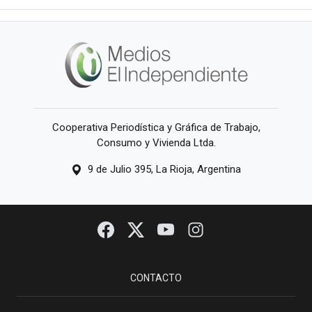
Cooperativa Periodística y Gráfica de Trabajo,
Consumo y Vivienda Ltda.
9 de Julio 395, La Rioja, Argentina
CONTACTO