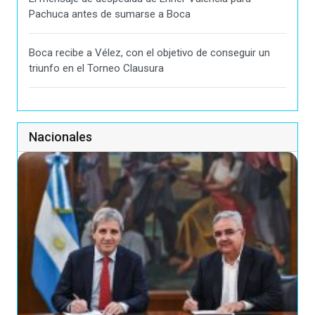
Pachuca antes de sumarse a Boca
Boca recibe a Vélez, con el objetivo de conseguir un
triunfo en el Torneo Clausura
Nacionales