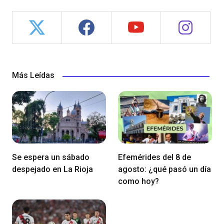
Más Leídas
Se espera un sábado
Efemérides del 8 de
despejado en La Rioja
agosto: ¿qué pasó un día
como hoy?