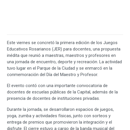
Este viernes se concretó la primera edición de los Juegos
Educativos Rosarianos (JER) para docentes, una propuesta
inédita que reunió a maestras, maestros y profesores en
una jornada de encuentro, deporte y recreación. La actividad
tuvo lugar en el Parque de la Ciudad y se enmarcó en la
conmemoración del Día del Maestro y Profesor.
El evento contó con una importante convocatoria de
docentes de escuelas públicas de la Capital, además de la
presencia de docentes de instituciones privadas.
Durante la jornada, se desarrollaron espacios de juegos,
yoga, zumba y actividades físicas, junto con sorteos y
entrega de premios que promovieron la integración y el
disfrute. El cierre estuvo a cargo de la banda musical del