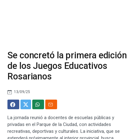
Se concretó la primera edición
de los Juegos Educativos
Rosarianos
13/09/25
La jornada reunió a docentes de escuelas públicas y
privadas en el Parque de la Ciudad, con actividades
recreativas, deportivas y culturales. La iniciativa, que se
extenderá próximamente al interior provincial, busca