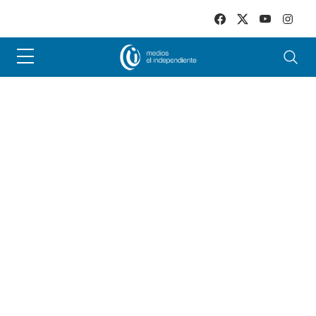
Skip to main content