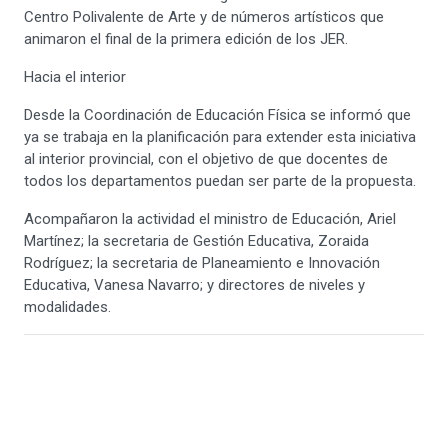
Centro Polivalente de Arte y de números artísticos que
animaron el final de la primera edición de los JER.
Hacia el interior
Desde la Coordinación de Educación Física se informó que
ya se trabaja en la planificación para extender esta iniciativa
al interior provincial, con el objetivo de que docentes de
todos los departamentos puedan ser parte de la propuesta.
Acompañaron la actividad el ministro de Educación, Ariel
Martínez; la secretaria de Gestión Educativa, Zoraida
Rodríguez; la secretaria de Planeamiento e Innovación
Educativa, Vanesa Navarro; y directores de niveles y
modalidades.