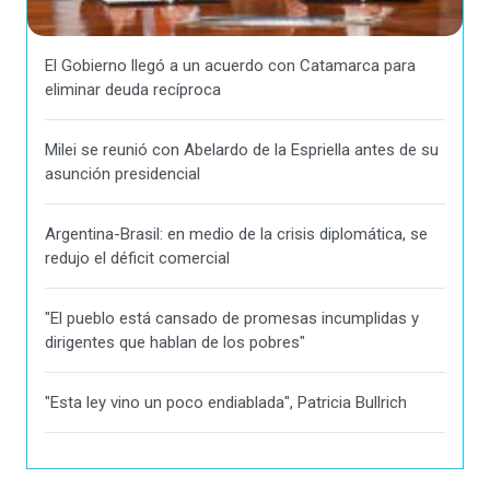
El Gobierno llegó a un acuerdo con Catamarca para
eliminar deuda recíproca
Milei se reunió con Abelardo de la Espriella antes de su
asunción presidencial
Argentina-Brasil: en medio de la crisis diplomática, se
redujo el déficit comercial
"El pueblo está cansado de promesas incumplidas y
dirigentes que hablan de los pobres"
"Esta ley vino un poco endiablada", Patricia Bullrich