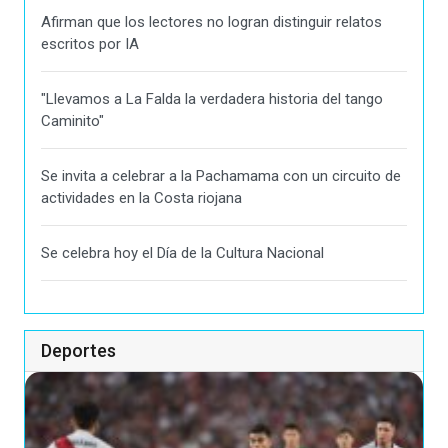
Afirman que los lectores no logran distinguir relatos
escritos por IA
"Llevamos a La Falda la verdadera historia del tango
Caminito"
Se invita a celebrar a la Pachamama con un circuito de
actividades en la Costa riojana
Se celebra hoy el Día de la Cultura Nacional
Deportes