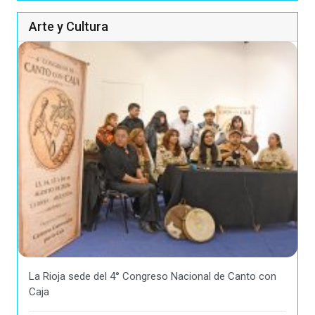
Arte y Cultura
La Rioja sede del 4° Congreso Nacional de Canto con
Caja