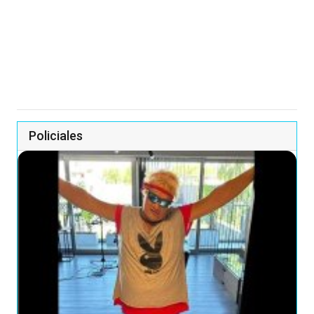
Policiales