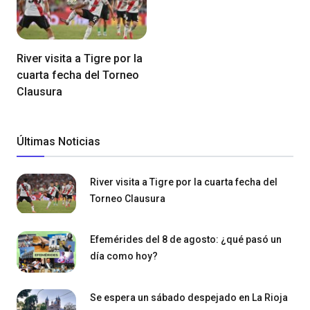
River visita a Tigre por la
cuarta fecha del Torneo
Clausura
Últimas Noticias
River visita a Tigre por la cuarta fecha del
Torneo Clausura
Efemérides del 8 de agosto: ¿qué pasó un
día como hoy?
Se espera un sábado despejado en La Rioja