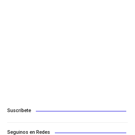
Suscríbete
Seguinos en Redes