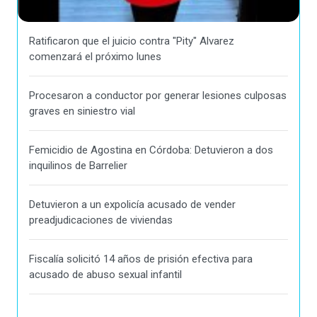
Ratificaron que el juicio contra "Pity" Alvarez
comenzará el próximo lunes
Procesaron a conductor por generar lesiones culposas
graves en siniestro vial
Femicidio de Agostina en Córdoba: Detuvieron a dos
inquilinos de Barrelier
Detuvieron a un expolicía acusado de vender
preadjudicaciones de viviendas
Fiscalía solicitó 14 años de prisión efectiva para
acusado de abuso sexual infantil