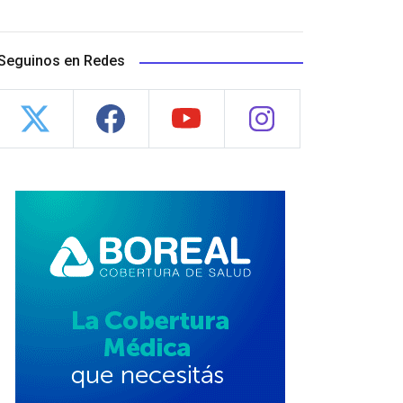
Seguinos en Redes