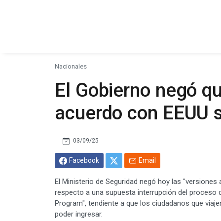
Nacionales
El Gobierno negó q
acuerdo con EEUU s
03/09/25
Facebook
Email
El Ministerio de Seguridad negó hoy las "versiones
respecto a una supuesta interrupción del proceso d
Program", tendiente a que los ciudadanos que viaje
poder ingresar.