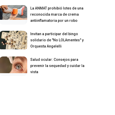
La ANMAT prohibió lotes de una
reconocida marca de crema
antiinflamatoria por un robo
Invitan a participar del bingo
solidario de "No LOLAmentes" y
Orquesta Angelelli
Salud ocular: Consejos para
prevenir la sequedad y cuidar la
vista