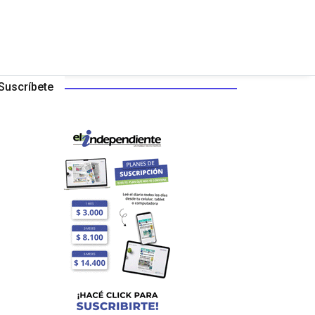
Suscríbete