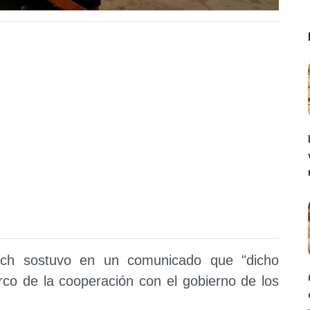
lrich sostuvo en un comunicado que "dicho
rco de la cooperación con el gobierno de los