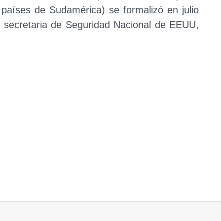
 países de Sudamérica) se formalizó en julio
la secretaria de Seguridad Nacional de EEUU,