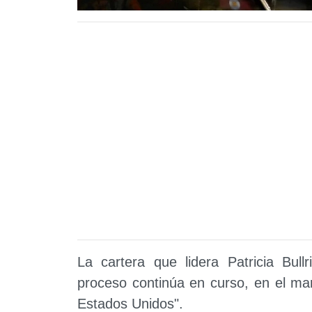
La cartera que lidera Patricia Bul
proceso continúa en curso, en el ma
Estados Unidos".