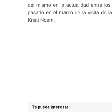
del mismo en la actualidad entre los
pasado en el marco de la visita de 
Kristi Noem.
Te puede Interesar