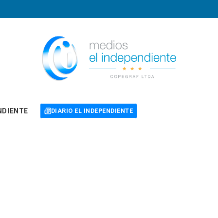
NDIENTE
DIARIO EL INDEPENDIENTE