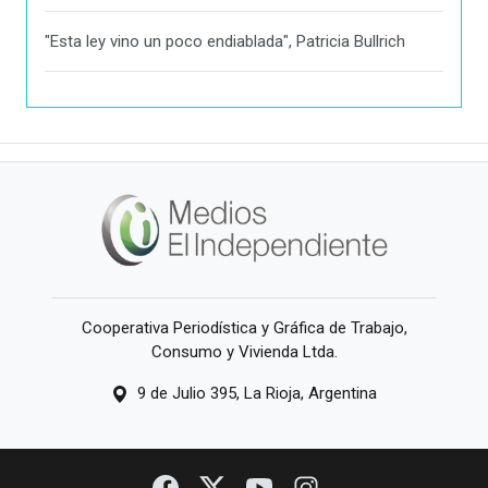
"Esta ley vino un poco endiablada", Patricia Bullrich
Cooperativa Periodística y Gráfica de Trabajo,
Consumo y Vivienda Ltda.
9 de Julio 395, La Rioja, Argentina