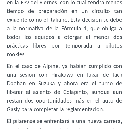
en la FP2 del viernes, con lo cual tendrá menos
tiempo de preparación en un circuito tan
exigente como el italiano. Esta decisión se debe
a la normativa de la Fórmula 1, que obliga a
todos los equipos a otorgar al menos dos
prácticas libres por temporada a pilotos
rookies.
En el caso de Alpine, ya habían cumplido con
una sesión con Hirakawa en lugar de Jack
Doohan en Suzuka y ahora era el turno de
liberar el asiento de Colapinto, aunque aún
restan dos oportunidades más en el auto de
Gasly para completar la reglamentación.
El pilarense se enfrentará a una nueva carrera,