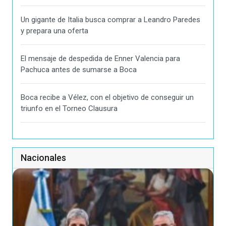
Un gigante de Italia busca comprar a Leandro Paredes
y prepara una oferta
El mensaje de despedida de Enner Valencia para
Pachuca antes de sumarse a Boca
Boca recibe a Vélez, con el objetivo de conseguir un
triunfo en el Torneo Clausura
Nacionales