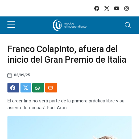
Skip to main content
Franco Colapinto, afuera del
inicio del Gran Premio de Italia
03/09/25
El argentino no será parte de la primera práctica libre y su
asiento lo ocupará Paul Aron.