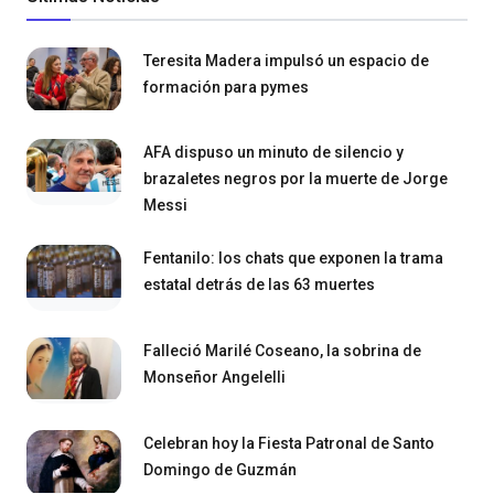
Teresita Madera impulsó un espacio de
formación para pymes
AFA dispuso un minuto de silencio y
brazaletes negros por la muerte de Jorge
Messi
Fentanilo: los chats que exponen la trama
estatal detrás de las 63 muertes
Falleció Marilé Coseano, la sobrina de
Monseñor Angelelli
Celebran hoy la Fiesta Patronal de Santo
Domingo de Guzmán