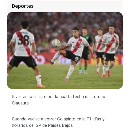
Deportes
River visita a Tigre por la cuarta fecha del Torneo
Clausura
Cuando vuelve a correr Colapinto en la F1: días y
horarios del GP de Países Bajos