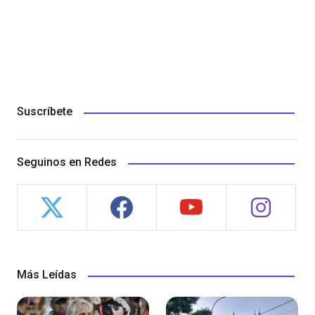
Suscríbete
Seguinos en Redes
Más Leídas