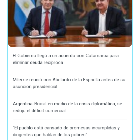
El Gobierno llegó a un acuerdo con Catamarca para
eliminar deuda recíproca
Milei se reunió con Abelardo de la Espriella antes de su
asunción presidencial
Argentina-Brasil: en medio de la crisis diplomática, se
redujo el déficit comercial
"El pueblo está cansado de promesas incumplidas y
dirigentes que hablan de los pobres"