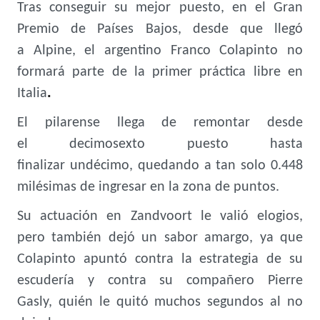
Tras conseguir su mejor puesto, en el Gran
Premio de Países Bajos, desde que llegó
a Alpine, el argentino Franco Colapinto no
formará parte de la primer práctica libre en
.
Italia
El pilarense llega de remontar desde
el decimosexto puesto hasta
finalizar undécimo, quedando a tan solo 0.448
milésimas de ingresar en la zona de puntos.
Su actuación en Zandvoort le valió elogios,
pero también dejó un sabor amargo, ya que
Colapinto apuntó contra la estrategia de su
escudería y contra su compañero Pierre
Gasly, quién le quitó muchos segundos al no