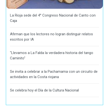
La Rioja sede del 4° Congreso Nacional de Canto con
Caja
Afirman que los lectores no logran distinguir relatos
escritos por IA
"Llevamos a La Falda la verdadera historia del tango
Caminito"
Se invita a celebrar a la Pachamama con un circuito de
actividades en la Costa riojana
Se celebra hoy el Día de la Cultura Nacional