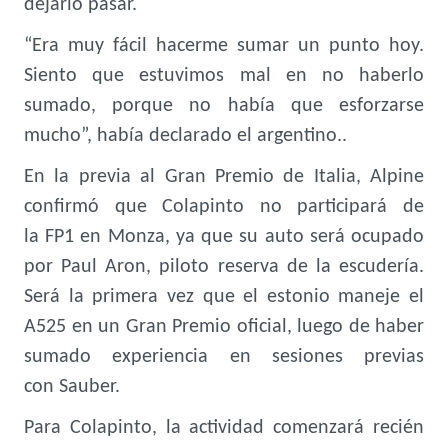
dejarlo pasar.
“Era muy fácil hacerme sumar un punto hoy.
Siento que estuvimos mal en no haberlo
sumado, porque no había que esforzarse
mucho”, había declarado el argentino..
En la previa al Gran Premio de Italia, Alpine
confirmó que Colapinto no participará de
la FP1 en Monza, ya que su auto será ocupado
por Paul Aron, piloto reserva de la escudería.
Será la primera vez que el estonio maneje el
A525 en un Gran Premio oficial, luego de haber
sumado experiencia en sesiones previas
con Sauber.
Para Colapinto, la actividad comenzará recién