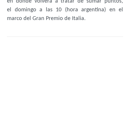
en donde volverá a tratar de sumar puntos,
el domingo a las 10 (hora argentina) en el
marco del Gran Premio de Italia.