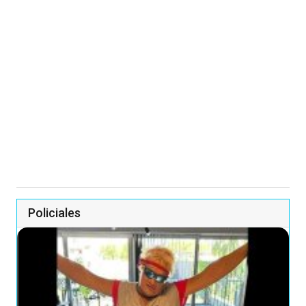
Policiales