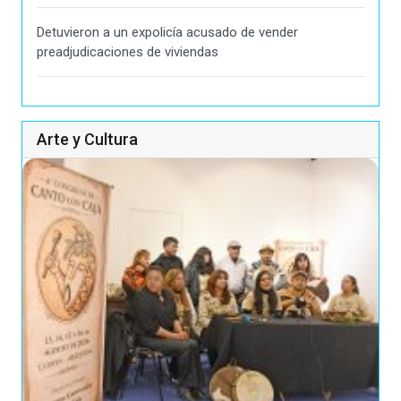
Detuvieron a un expolicía acusado de vender
preadjudicaciones de viviendas
Arte y Cultura