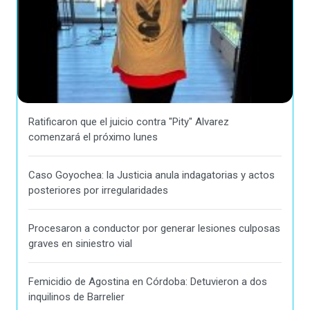
Ratificaron que el juicio contra "Pity" Alvarez
comenzará el próximo lunes
Caso Goyochea: la Justicia anula indagatorias y actos
posteriores por irregularidades
Procesaron a conductor por generar lesiones culposas
graves en siniestro vial
Femicidio de Agostina en Córdoba: Detuvieron a dos
inquilinos de Barrelier