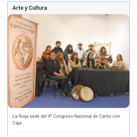
Arte y Cultura
La Rioja sede del 4° Congreso Nacional de Canto con
Caja