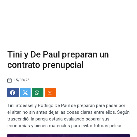
Tini y De Paul preparan un
contrato prenupcial
15/08/25
Tini Stoessel y Rodrigo De Paul se preparan para pasar por
el altar, no sin antes dejar las cosas claras entre ellos. Según
trascendió, la pareja estaría evaluando separar sus
economías y bienes materiales para evitar futuras peleas.