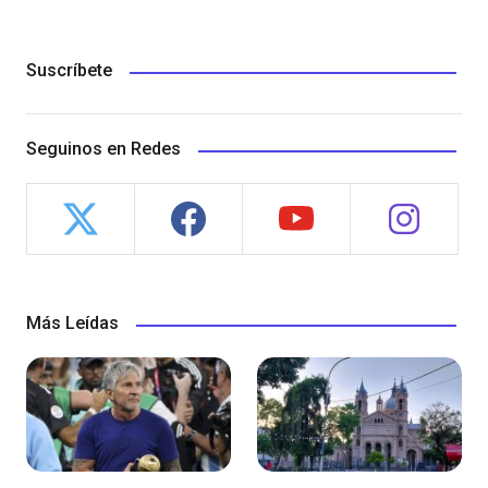
Suscríbete
Seguinos en Redes
Más Leídas