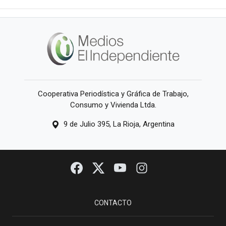
Cooperativa Periodística y Gráfica de Trabajo,
Consumo y Vivienda Ltda.
9 de Julio 395, La Rioja, Argentina
CONTACTO