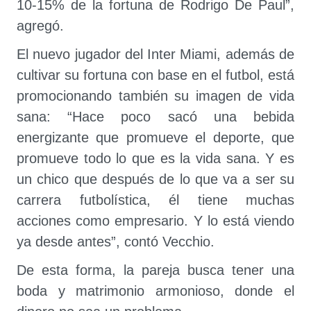
10-15% de la fortuna de Rodrigo De Paul”,
agregó.
El nuevo jugador del Inter Miami, además de
cultivar su fortuna con base en el futbol, está
promocionando también su imagen de vida
sana: “Hace poco sacó una bebida
energizante que promueve el deporte, que
promueve todo lo que es la vida sana. Y es
un chico que después de lo que va a ser su
carrera futbolística, él tiene muchas
acciones como empresario. Y lo está viendo
ya desde antes”, contó Vecchio.
De esta forma, la pareja busca tener una
boda y matrimonio armonioso, donde el