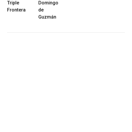
Triple
Domingo
Frontera
de
Guzmán