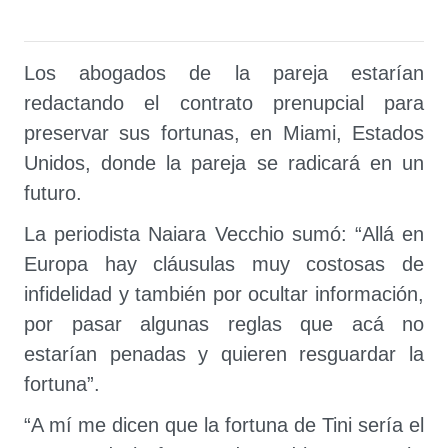
Los abogados de la pareja estarían
redactando el contrato prenupcial para
preservar sus fortunas, en Miami, Estados
Unidos, donde la pareja se radicará en un
futuro.
La periodista Naiara Vecchio sumó: “Allá en
Europa hay cláusulas muy costosas de
infidelidad y también por ocultar información,
por pasar algunas reglas que acá no
estarían penadas y quieren resguardar la
fortuna”.
“A mí me dicen que la fortuna de Tini sería el