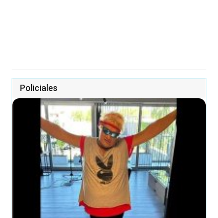
Policiales