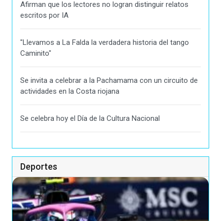
Afirman que los lectores no logran distinguir relatos
escritos por IA
"Llevamos a La Falda la verdadera historia del tango
Caminito"
Se invita a celebrar a la Pachamama con un circuito de
actividades en la Costa riojana
Se celebra hoy el Día de la Cultura Nacional
Deportes