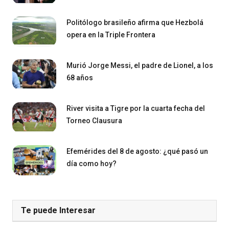
Politólogo brasileño afirma que Hezbolá
opera en la Triple Frontera
Murió Jorge Messi, el padre de Lionel, a los
68 años
River visita a Tigre por la cuarta fecha del
Torneo Clausura
Efemérides del 8 de agosto: ¿qué pasó un
día como hoy?
Te puede Interesar