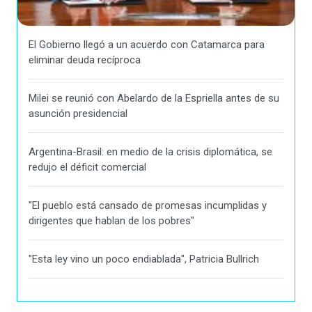
El Gobierno llegó a un acuerdo con Catamarca para
eliminar deuda recíproca
Milei se reunió con Abelardo de la Espriella antes de su
asunción presidencial
Argentina-Brasil: en medio de la crisis diplomática, se
redujo el déficit comercial
"El pueblo está cansado de promesas incumplidas y
dirigentes que hablan de los pobres"
"Esta ley vino un poco endiablada", Patricia Bullrich