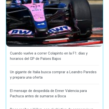
Cuando vuelve a correr Colapinto en la F1: días y
horarios del GP de Países Bajos
Un gigante de Italia busca comprar a Leandro Paredes
y prepara una oferta
El mensaje de despedida de Enner Valencia para
Pachuca antes de sumarse a Boca