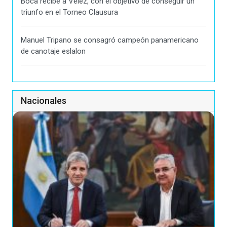
Boca recibe a Vélez, con el objetivo de conseguir un
triunfo en el Torneo Clausura
Manuel Tripano se consagró campeón panamericano
de canotaje eslalon
Nacionales