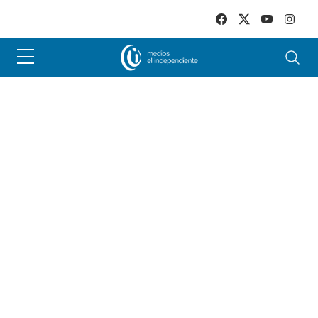
Skip to main content