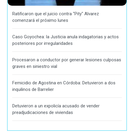
Ratificaron que el juicio contra "Pity" Alvarez
comenzará el próximo lunes
Caso Goyochea: la Justicia anula indagatorias y actos
posteriores por irregularidades
Procesaron a conductor por generar lesiones culposas
graves en siniestro vial
Femicidio de Agostina en Córdoba: Detuvieron a dos
inquilinos de Barrelier
Detuvieron a un expolicía acusado de vender
preadjudicaciones de viviendas