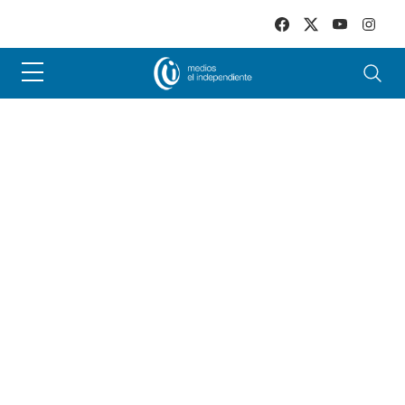
Skip to main content