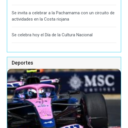
Se invita a celebrar a la Pachamama con un circuito de
actividades en la Costa riojana
Se celebra hoy el Día de la Cultura Nacional
Deportes