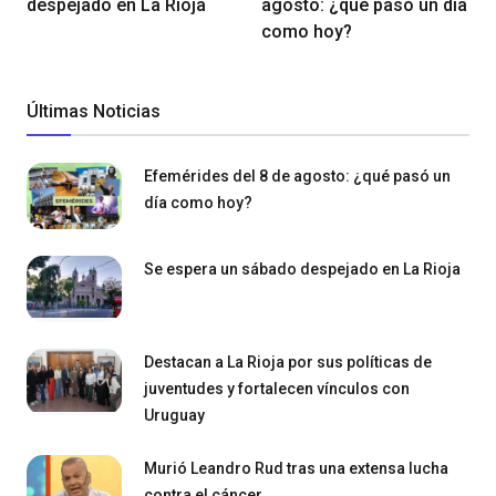
despejado en La Rioja
agosto: ¿qué pasó un día
como hoy?
Últimas Noticias
Efemérides del 8 de agosto: ¿qué pasó un
día como hoy?
Se espera un sábado despejado en La Rioja
Destacan a La Rioja por sus políticas de
juventudes y fortalecen vínculos con
Uruguay
Murió Leandro Rud tras una extensa lucha
contra el cáncer