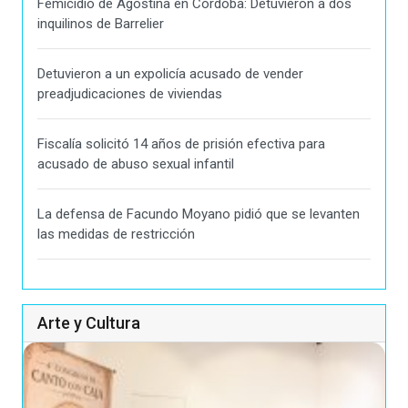
Femicidio de Agostina en Córdoba: Detuvieron a dos
inquilinos de Barrelier
Detuvieron a un expolicía acusado de vender
preadjudicaciones de viviendas
Fiscalía solicitó 14 años de prisión efectiva para
acusado de abuso sexual infantil
La defensa de Facundo Moyano pidió que se levanten
las medidas de restricción
Arte y Cultura