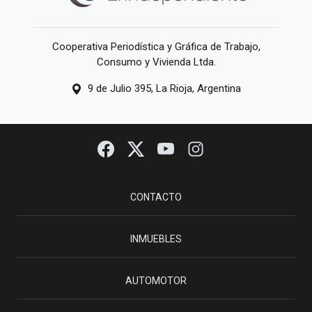
Cooperativa Periodística y Gráfica de Trabajo,
Consumo y Vivienda Ltda.
9 de Julio 395, La Rioja, Argentina
CONTACTO
INMUEBLES
AUTOMOTOR