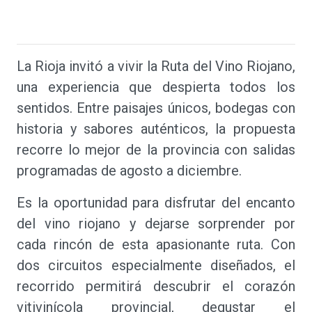
La Rioja invitó a vivir la Ruta del Vino Riojano,
una experiencia que despierta todos los
sentidos. Entre paisajes únicos, bodegas con
historia y sabores auténticos, la propuesta
recorre lo mejor de la provincia con salidas
programadas de agosto a diciembre.
Es la oportunidad para disfrutar del encanto
del vino riojano y dejarse sorprender por
cada rincón de esta apasionante ruta. Con
dos circuitos especialmente diseñados, el
recorrido permitirá descubrir el corazón
vitivinícola provincial, degustar el