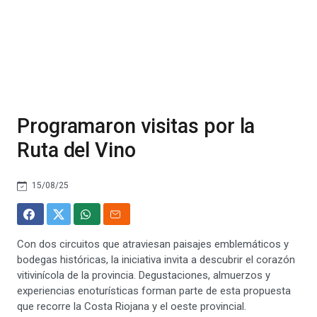
Programaron visitas por la
Ruta del Vino
15/08/25
Con dos circuitos que atraviesan paisajes emblemáticos y
bodegas históricas, la iniciativa invita a descubrir el corazón
vitivinícola de la provincia. Degustaciones, almuerzos y
experiencias enoturísticas forman parte de esta propuesta
que recorre la Costa Riojana y el oeste provincial.