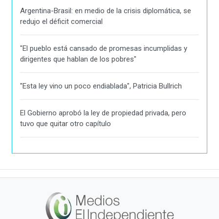
Argentina-Brasil: en medio de la crisis diplomática, se
redujo el déficit comercial
"El pueblo está cansado de promesas incumplidas y
dirigentes que hablan de los pobres"
"Esta ley vino un poco endiablada", Patricia Bullrich
El Gobierno aprobó la ley de propiedad privada, pero
tuvo que quitar otro capítulo