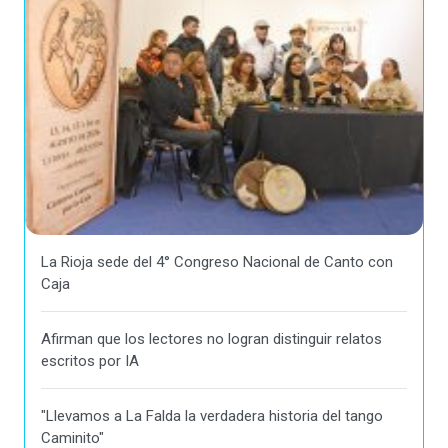
La Rioja sede del 4° Congreso Nacional de Canto con
Caja
Afirman que los lectores no logran distinguir relatos
escritos por IA
"Llevamos a La Falda la verdadera historia del tango
Caminito"