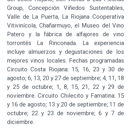
Group, Concepción Viñedos Sustentables,
Valle de La Puerta, La Riojana Cooperativa
Vitivinícola, Chañarmuyo, el Museo del Vino
Patero y la fábrica de alfajores de vino
torrontés La Rinconada. La experiencia
incluye almuerzos y degustaciones de los
mejores vinos locales. Fechas programadas
Circuito Costa Riojana: 15, 16, 23 y 30 de
agosto; 6, 13, 20 y 27 de septiembre; 4, 11, 18
y 25 de octubre; 1, 8, 15, 21, 22 y 29 de
noviembre. Circuito Chilecito y Famatina: 15
y 16 de agosto; 13 y 20 de septiembre; 11 de
octubre; 22 y 23 de noviembre; 6 y 7 de
diciembre.