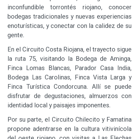
inconfundible torrontés riojano, conocer
bodegas tradicionales y nuevas experiencias
enoturísticas, y conectar con la calidez de su
gente.
En el Circuito Costa Riojana, el trayecto sigue
la ruta 75, visitando la Bodega de Aminga,
Finca Lomas Blancas, Parador Casa India,
Bodega Las Carolinas, Finca Vista Larga y
Finca Turística Condorcuna. Allí se puede
disfrutar de degustaciones, almuerzos con
identidad local y paisajes imponentes.
Por su parte, el Circuito Chilecito y Famatina
propone adentrarse en la cultura vitivinícola
del oeste riojano, con visitas a Las Flechas