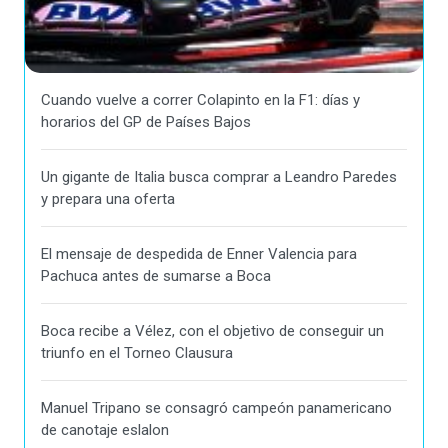
Cuando vuelve a correr Colapinto en la F1: días y
horarios del GP de Países Bajos
Un gigante de Italia busca comprar a Leandro Paredes
y prepara una oferta
El mensaje de despedida de Enner Valencia para
Pachuca antes de sumarse a Boca
Boca recibe a Vélez, con el objetivo de conseguir un
triunfo en el Torneo Clausura
Manuel Tripano se consagró campeón panamericano
de canotaje eslalon