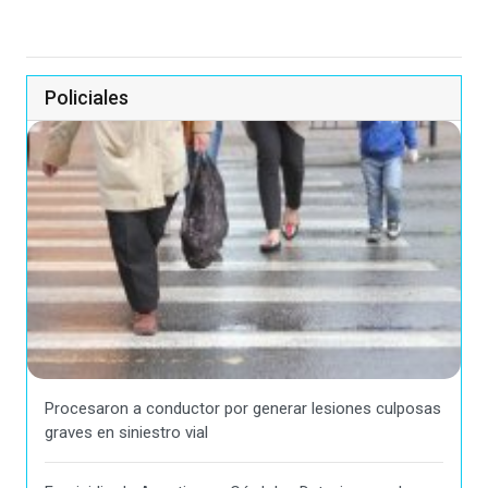
Policiales
Procesaron a conductor por generar lesiones culposas
graves en siniestro vial