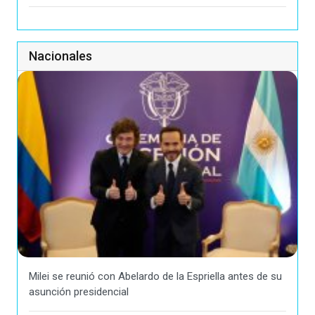
Nacionales
Milei se reunió con Abelardo de la Espriella antes de su
asunción presidencial