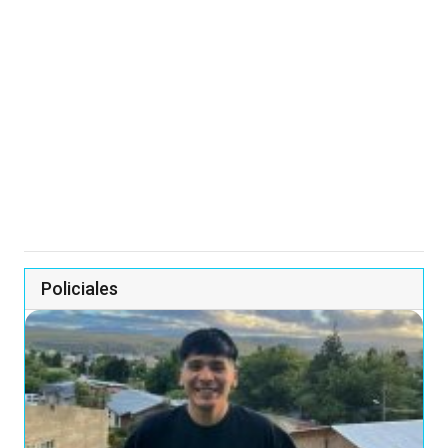
Policiales