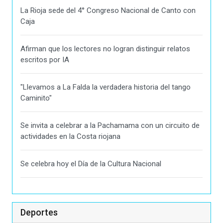
La Rioja sede del 4° Congreso Nacional de Canto con
Caja
Afirman que los lectores no logran distinguir relatos
escritos por IA
"Llevamos a La Falda la verdadera historia del tango
Caminito"
Se invita a celebrar a la Pachamama con un circuito de
actividades en la Costa riojana
Se celebra hoy el Día de la Cultura Nacional
Deportes