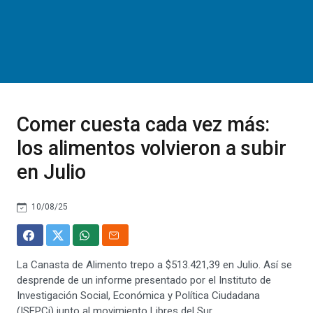
Comer cuesta cada vez más:
los alimentos volvieron a subir
en Julio
10/08/25
La Canasta de Alimento trepo a $513.421,39 en Julio. Así se
desprende de un informe presentado por el Instituto de
Investigación Social, Económica y Política Ciudadana
(ISEPCi) junto al movimiento Libres del Sur.