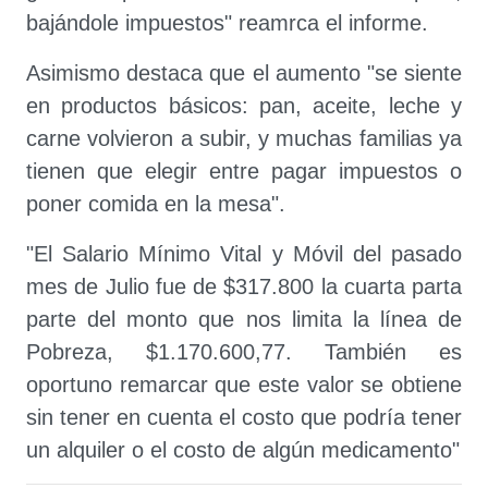
bajándole impuestos" reamrca el informe.
Asimismo destaca que el aumento "se siente
en productos básicos: pan, aceite, leche y
carne volvieron a subir, y muchas familias ya
tienen que elegir entre pagar impuestos o
poner comida en la mesa".
"El Salario Mínimo Vital y Móvil del pasado
mes de Julio fue de $317.800 la cuarta parta
parte del monto que nos limita la línea de
Pobreza, $1.170.600,77. También es
oportuno remarcar que este valor se obtiene
sin tener en cuenta el costo que podría tener
un alquiler o el costo de algún medicamento"