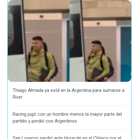
Thiago Almada ya está en la Argentina para sumarse a
River
Racing jugó con un hombre menos la mayor parte del
partido y perdió con Argentinos
San Lorenzo perdió ante Huracán en el Clásico por el