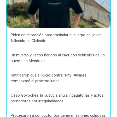
Piden colaboración para trasladar el cuerpo del joven
fallecido en Chilecito
Un muerto y varios heridos al caer dos vehículos de un
puente en Mendoza
Ratificaron que el juicio contra "Pity" Alvarez
comenzará el próximo lunes
Caso Goyochea: la Justicia anula indagatorias y actos
posteriores por irregularidades
Procesaron a conductor por generar lesiones culposas