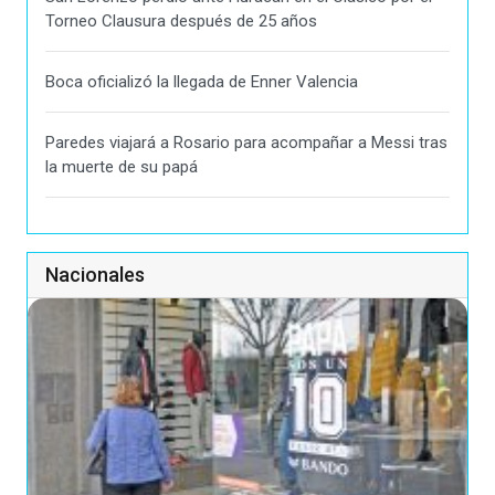
Torneo Clausura después de 25 años
Boca oficializó la llegada de Enner Valencia
Paredes viajará a Rosario para acompañar a Messi tras
la muerte de su papá
Nacionales