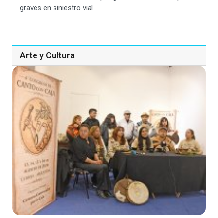
graves en siniestro vial
Arte y Cultura