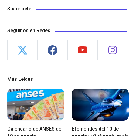
Suscríbete
Seguinos en Redes
Más Leídas
Calendario de ANSES del
Efemérides del 10 de