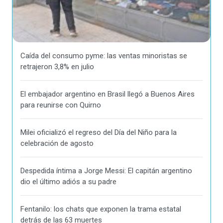
Caída del consumo pyme: las ventas minoristas se
retrajeron 3,8% en julio
El embajador argentino en Brasil llegó a Buenos Aires
para reunirse con Quirno
Milei oficializó el regreso del Día del Niño para la
celebración de agosto
Despedida íntima a Jorge Messi: El capitán argentino
dio el último adiós a su padre
Fentanilo: los chats que exponen la trama estatal
detrás de las 63 muertes