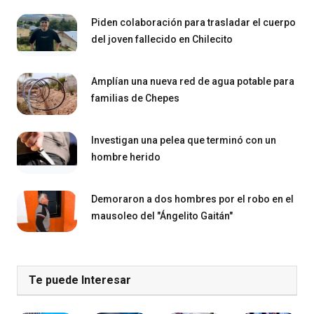
Piden colaboración para trasladar el cuerpo
del joven fallecido en Chilecito
Amplían una nueva red de agua potable para
familias de Chepes
Investigan una pelea que terminó con un
hombre herido
Demoraron a dos hombres por el robo en el
mausoleo del "Ángelito Gaitán"
Te puede Interesar