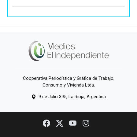
Cooperativa Periodística y Gráfica de Trabajo,
Consumo y Vivienda Ltda.
9 de Julio 395, La Rioja, Argentina