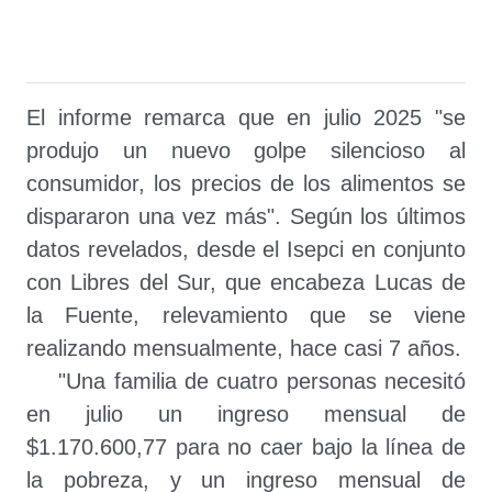
El informe remarca que en julio 2025 "se
produjo un nuevo golpe silencioso al
consumidor, los precios de los alimentos se
dispararon una vez más". Según los últimos
datos revelados, desde el Isepci en conjunto
con Libres del Sur, que encabeza Lucas de
la Fuente, relevamiento que se viene
realizando mensualmente, hace casi 7 años.
"Una familia de cuatro personas necesitó
en julio un ingreso mensual de
$1.170.600,77 para no caer bajo la línea de
la pobreza, y un ingreso mensual de