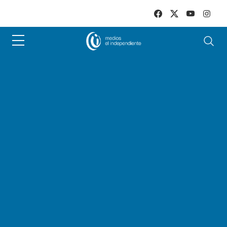
Skip to main content