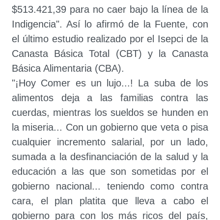
$513.421,39 para no caer bajo la línea de la
Indigencia". Así lo afirmó de la Fuente, con
el último estudio realizado por el Isepci de la
Canasta Básica Total (CBT) y la Canasta
Básica Alimentaria (CBA).
"¡Hoy Comer es un lujo...! La suba de los
alimentos deja a las familias contra las
cuerdas, mientras los sueldos se hunden en
la miseria... Con un gobierno que veta o pisa
cualquier incremento salarial, por un lado,
sumada a la desfinanciación de la salud y la
educación a las que son sometidas por el
gobierno nacional... teniendo como contra
cara, el plan platita que lleva a cabo el
gobierno para con los más ricos del país,