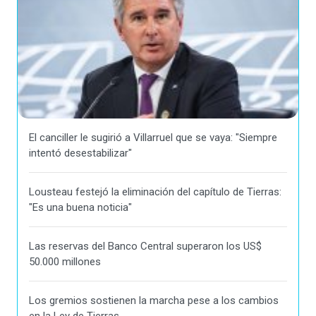
El canciller le sugirió a Villarruel que se vaya: "Siempre
intentó desestabilizar"
Lousteau festejó la eliminación del capítulo de Tierras:
"Es una buena noticia"
Las reservas del Banco Central superaron los US$
50.000 millones
Los gremios sostienen la marcha pese a los cambios