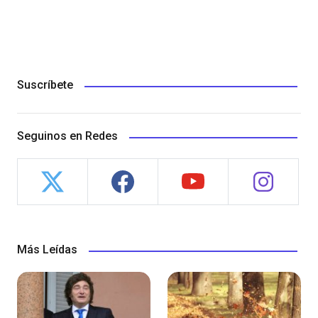
Suscríbete
Seguinos en Redes
Más Leídas