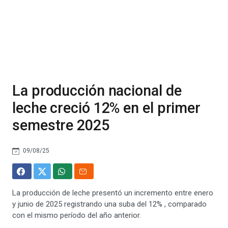
La producción nacional de
leche creció 12% en el primer
semestre 2025
09/08/25
La producción de leche presentó un incremento entre enero
y junio de 2025 registrando una suba del 12% , comparado
con el mismo período del año anterior.