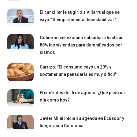
El canciller le sugirió a Villarruel que se
vaya: "Siempre intentó desestabilizar"
Gobierno venezolano subsidiará hasta un
80% las viviendas para damnificados por
sismos
Carrizo: "El consumo cayó un 20% y
sostener una panadería es muy dificil"
Efemérides del 6 de agosto: ¿Qué pasó un
día como hoy?
Javier Milei inicia su agenda en Ecuador y
luego visita Colombia