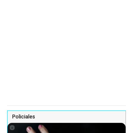
Policiales