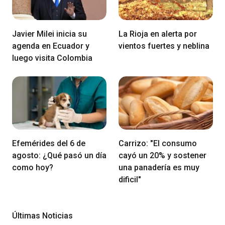
Javier Milei inicia su
La Rioja en alerta por
agenda en Ecuador y
vientos fuertes y neblina
luego visita Colombia
Efemérides del 6 de
Carrizo: "El consumo
agosto: ¿Qué pasó un día
cayó un 20% y sostener
como hoy?
una panadería es muy
dificil"
Últimas Noticias