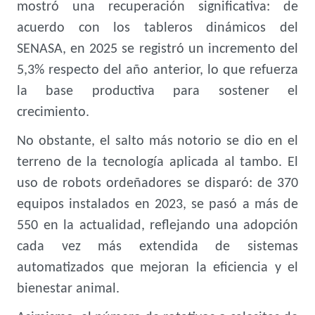
mostró una recuperación significativa: de
acuerdo con los tableros dinámicos del
SENASA, en 2025 se registró un incremento del
5,3% respecto del año anterior, lo que refuerza
la base productiva para sostener el
crecimiento.
No obstante, el salto más notorio se dio en el
terreno de la tecnología aplicada al tambo. El
uso de robots ordeñadores se disparó: de 370
equipos instalados en 2023, se pasó a más de
550 en la actualidad, reflejando una adopción
cada vez más extendida de sistemas
automatizados que mejoran la eficiencia y el
bienestar animal.