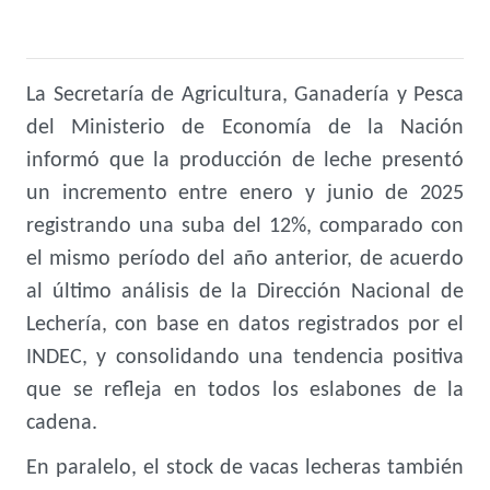
La Secretaría de Agricultura, Ganadería y Pesca
del Ministerio de Economía de la Nación
informó que la producción de leche presentó
un incremento entre enero y junio de 2025
registrando una suba del 12%, comparado con
el mismo período del año anterior, de acuerdo
al último análisis de la Dirección Nacional de
Lechería, con base en datos registrados por el
INDEC, y consolidando una tendencia positiva
que se refleja en todos los eslabones de la
cadena.
En paralelo, el stock de vacas lecheras también