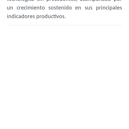
un crecimiento sostenido en sus principales
indicadores productivos.