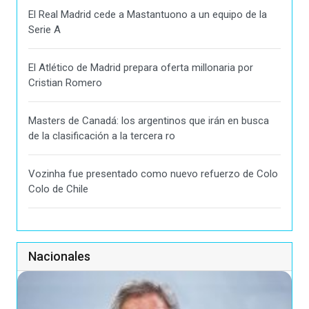
El Real Madrid cede a Mastantuono a un equipo de la
Serie A
El Atlético de Madrid prepara oferta millonaria por
Cristian Romero
Masters de Canadá: los argentinos que irán en busca
de la clasificación a la tercera ro
Vozinha fue presentado como nuevo refuerzo de Colo
Colo de Chile
Nacionales