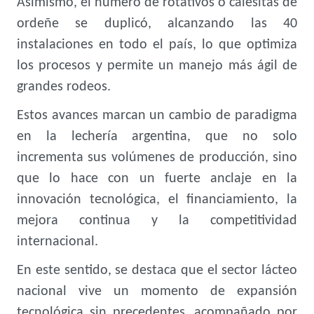
Asimismo, el número de rotativos o calesitas de
ordeñe se duplicó, alcanzando las 40
instalaciones en todo el país, lo que optimiza
los procesos y permite un manejo más ágil de
grandes rodeos.
Estos avances marcan un cambio de paradigma
en la lechería argentina, que no solo
incrementa sus volúmenes de producción, sino
que lo hace con un fuerte anclaje en la
innovación tecnológica, el financiamiento, la
mejora continua y la competitividad
internacional.
En este sentido, se destaca que el sector lácteo
nacional vive un momento de expansión
tecnológica sin precedentes, acompañado por