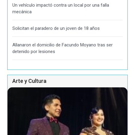
Un vehículo impactó contra un local por una falla
mecánica
Solicitan el paradero de un joven de 18 años
Allanaron el domicilio de Facundo Moyano tras ser
detenido por lesiones
Arte y Cultura