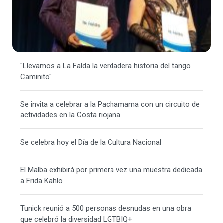
"Llevamos a La Falda la verdadera historia del tango
Caminito"
Se invita a celebrar a la Pachamama con un circuito de
actividades en la Costa riojana
Se celebra hoy el Día de la Cultura Nacional
El Malba exhibirá por primera vez una muestra dedicada
a Frida Kahlo
Tunick reunió a 500 personas desnudas en una obra
que celebró la diversidad LGTBIQ+