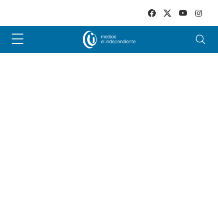
Skip to main content