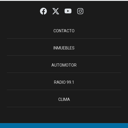
CONTACTO
INMUEBLES
AUTOMOTOR
RADIO 99.1
CLIMA