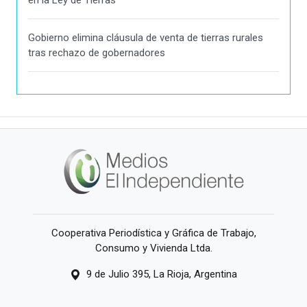
en la Ley de Tierras
Gobierno elimina cláusula de venta de tierras rurales
tras rechazo de gobernadores
Cooperativa Periodística y Gráfica de Trabajo,
Consumo y Vivienda Ltda.
9 de Julio 395, La Rioja, Argentina