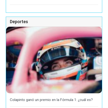
Deportes
Colapinto ganó un premio en la Fórmula 1: ¿cuál es?