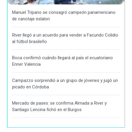
Manuel Tripano se consagró campeón panamericano
de canotaje eslalon
River llegó a un acuerdo para vender a Facundo Colidio
al fútbol brasileño
Boca confirmó cuándo llegará al país el ecuatoriano
Enner Valencia
Campazzo sorprendió a un grupo de jóvenes y jugó un
picado en Córdoba
Mercado de pases: se confirma Almada a River y
Santiago Lencina fichó en el Burgos