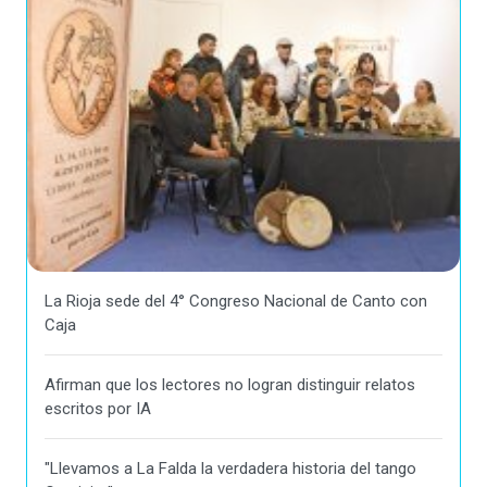
La Rioja sede del 4° Congreso Nacional de Canto con
Caja
Afirman que los lectores no logran distinguir relatos
escritos por IA
"Llevamos a La Falda la verdadera historia del tango