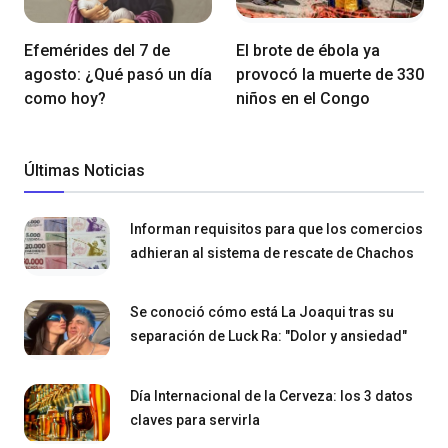
Efemérides del 7 de
El brote de ébola ya
agosto: ¿Qué pasó un día
provocó la muerte de 330
como hoy?
niños en el Congo
Últimas Noticias
Informan requisitos para que los comercios
adhieran al sistema de rescate de Chachos
Se conoció cómo está La Joaqui tras su
separación de Luck Ra: "Dolor y ansiedad"
Día Internacional de la Cerveza: los 3 datos
claves para servirla