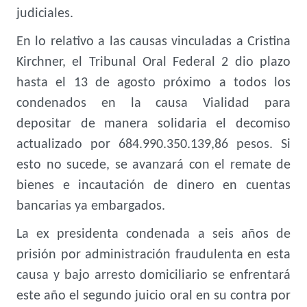
judiciales.
En lo relativo a las causas vinculadas a Cristina
Kirchner, el Tribunal Oral Federal 2 dio plazo
hasta el 13 de agosto próximo a todos los
condenados en la causa Vialidad para
depositar de manera solidaria el decomiso
actualizado por 684.990.350.139,86 pesos. Si
esto no sucede, se avanzará con el remate de
bienes e incautación de dinero en cuentas
bancarias ya embargados.
La ex presidenta condenada a seis años de
prisión por administración fraudulenta en esta
causa y bajo arresto domiciliario se enfrentará
este año el segundo juicio oral en su contra por