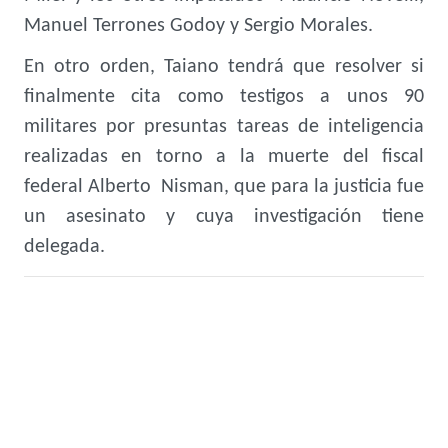
Manuel Terrones Godoy y Sergio Morales.
En otro orden, Taiano tendrá que resolver si
finalmente cita como testigos a unos 90
militares por presuntas tareas de inteligencia
realizadas en torno a la muerte del fiscal
federal Alberto Nisman, que para la justicia fue
un asesinato y cuya investigación tiene
delegada.