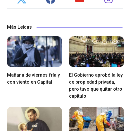
Más Leídas
Mañana de viernes fría y
El Gobierno aprobó la ley
con viento en Capital
de propiedad privada,
pero tuvo que quitar otro
capítulo