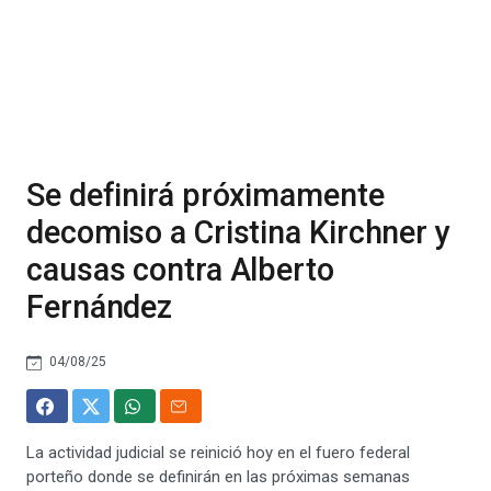
Se definirá próximamente
decomiso a Cristina Kirchner y
causas contra Alberto
Fernández
04/08/25
La actividad judicial se reinició hoy en el fuero federal
porteño donde se definirán en las próximas semanas