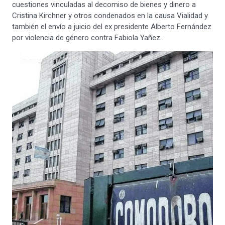
cuestiones vinculadas al decomiso de bienes y dinero a
Cristina Kirchner y otros condenados en la causa Vialidad y
también el envío a juicio del ex presidente Alberto Fernández
por violencia de género contra Fabiola Yañez.