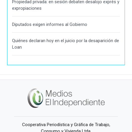
Propiedad privada: en sesión debaten desalojo exprés y
expropiaciones
Diputados exigen informes al Gobierno
Quiénes declaran hoy en el juicio por la desaparición de
Loan
Cooperativa Periodística y Gráfica de Trabajo,
Consumo y Vivienda Ltda.