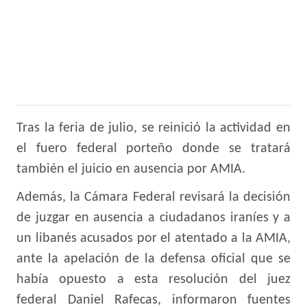
Tras la feria de julio, se reinició la actividad en
el fuero federal porteño donde se tratará
también el juicio en ausencia por AMIA.
Además, la Cámara Federal revisará la decisión
de juzgar en ausencia a ciudadanos iraníes y a
un libanés acusados por el atentado a la AMIA,
ante la apelación de la defensa oficial que se
había opuesto a esta resolución del juez
federal Daniel Rafecas, informaron fuentes