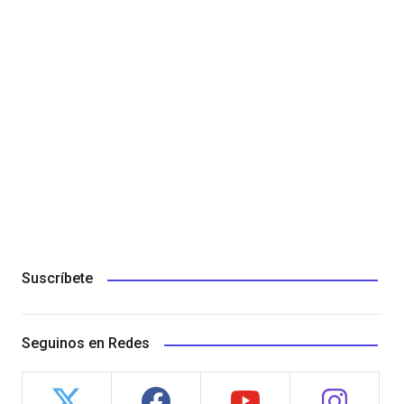
Suscríbete
Seguinos en Redes