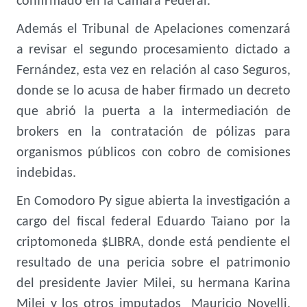
confirmado en la Cámara Federal.
Además el Tribunal de Apelaciones comenzará
a revisar el segundo procesamiento dictado a
Fernández, esta vez en relación al caso Seguros,
donde se lo acusa de haber firmado un decreto
que abrió la puerta a la intermediación de
brokers en la contratación de pólizas para
organismos públicos con cobro de comisiones
indebidas.
En Comodoro Py sigue abierta la investigación a
cargo del fiscal federal Eduardo Taiano por la
criptomoneda $LIBRA, donde está pendiente el
resultado de una pericia sobre el patrimonio
del presidente Javier Milei, su hermana Karina
Milei y los otros imputados Mauricio Novelli,