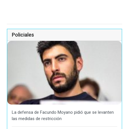
Policiales
La defensa de Facundo Moyano pidió que se levanten
las medidas de restricción