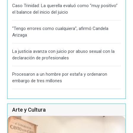
Caso Trinidad: La querella evaluó como "muy positivo"
el balance del inicio del juicio
"Tengo errores como cualquiera", afirmó Candela
Arizaga
La justicia avanza con juicio por abuso sexual con la
declaración de profesionales
Procesaron a un hombre por estafa y ordenaron
embargo de tres millones
Arte y Cultura