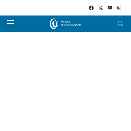
Skip to main content