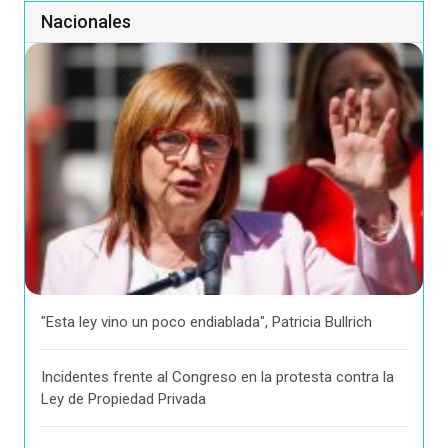
Nacionales
"Esta ley vino un poco endiablada", Patricia Bullrich
Incidentes frente al Congreso en la protesta contra la
Ley de Propiedad Privada