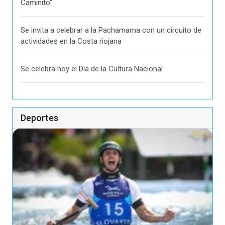
Caminito"
Se invita a celebrar a la Pachamama con un circuito de
actividades en la Costa riojana
Se celebra hoy el Día de la Cultura Nacional
Deportes