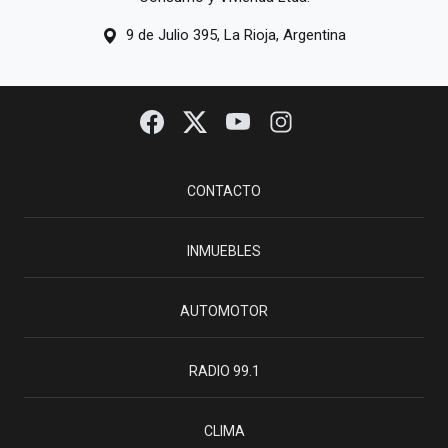
9 de Julio 395, La Rioja, Argentina
CONTACTO
INMUEBLES
AUTOMOTOR
RADIO 99.1
CLIMA