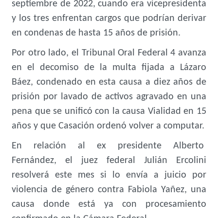
septiembre de 2022, cuando era vicepresidenta
y los tres enfrentan cargos que podrían derivar
en condenas de hasta 15 años de prisión.
Por otro lado, el Tribunal Oral Federal 4 avanza
en el decomiso de la multa fijada a Lázaro
Báez, condenado en esta causa a diez años de
prisión por lavado de activos agravado en una
pena que se unificó con la causa Vialidad en 15
años y que Casación ordenó volver a computar.
En relación al ex presidente Alberto
Fernández, el juez federal Julián Ercolini
resolverá este mes si lo envía a juicio por
violencia de género contra Fabiola Yañez, una
causa donde está ya con procesamiento