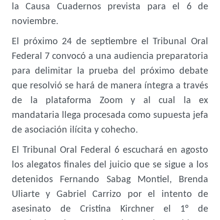
la Causa Cuadernos prevista para el 6 de
noviembre.
El próximo 24 de septiembre el Tribunal Oral
Federal 7 convocó a una audiencia preparatoria
para delimitar la prueba del próximo debate
que resolvió se hará de manera íntegra a través
de la plataforma Zoom y al cual la ex
mandataria llega procesada como supuesta jefa
de asociación ilícita y cohecho.
El Tribunal Oral Federal 6 escuchará en agosto
los alegatos finales del juicio que se sigue a los
detenidos Fernando Sabag Montiel, Brenda
Uliarte y Gabriel Carrizo por el intento de
asesinato de Cristina Kirchner el 1° de