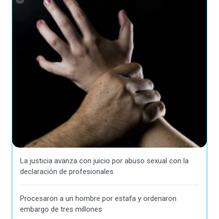
La justicia avanza con juicio por abuso sexual con la
declaración de profesionales
Procesaron a un hombre por estafa y ordenaron
embargo de tres millones