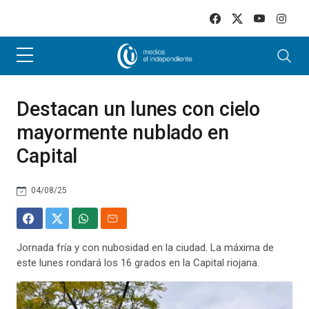
Skip to main content
Destacan un lunes con cielo
mayormente nublado en
Capital
04/08/25
Jornada fría y con nubosidad en la ciudad. La máxima de
este lunes rondará los 16 grados en la Capital riojana.