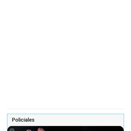
Policiales