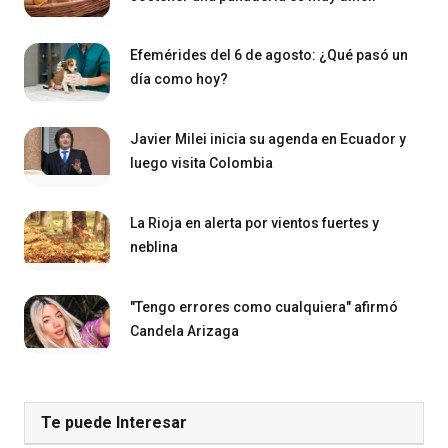
Efemérides del 6 de agosto: ¿Qué pasó un
día como hoy?
Javier Milei inicia su agenda en Ecuador y
luego visita Colombia
La Rioja en alerta por vientos fuertes y
neblina
"Tengo errores como cualquiera" afirmó
Candela Arizaga
Te puede Interesar