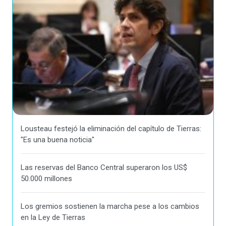
Lousteau festejó la eliminación del capítulo de Tierras:
"Es una buena noticia"
Las reservas del Banco Central superaron los US$
50.000 millones
Los gremios sostienen la marcha pese a los cambios
en la Ley de Tierras