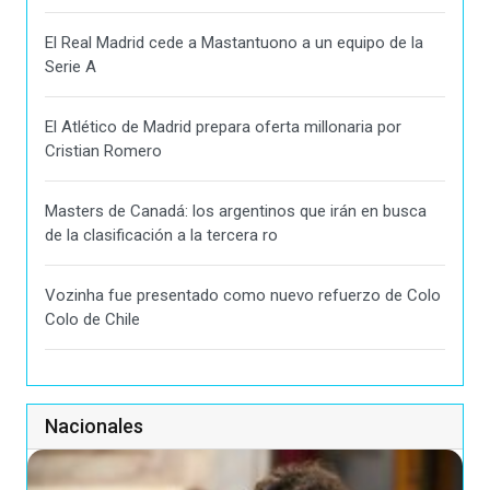
El Real Madrid cede a Mastantuono a un equipo de la
Serie A
El Atlético de Madrid prepara oferta millonaria por
Cristian Romero
Masters de Canadá: los argentinos que irán en busca
de la clasificación a la tercera ro
Vozinha fue presentado como nuevo refuerzo de Colo
Colo de Chile
Nacionales