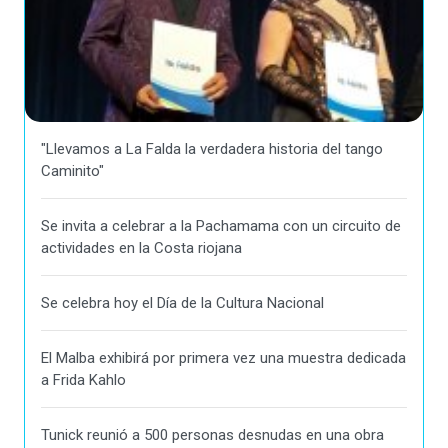
"Llevamos a La Falda la verdadera historia del tango
Caminito"
Se invita a celebrar a la Pachamama con un circuito de
actividades en la Costa riojana
Se celebra hoy el Día de la Cultura Nacional
El Malba exhibirá por primera vez una muestra dedicada
a Frida Kahlo
Tunick reunió a 500 personas desnudas en una obra