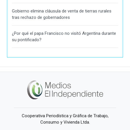
Gobierno elimina cláusula de venta de tierras rurales
tras rechazo de gobernadores
¿Por qué el papa Francisco no visitó Argentina durante
su pontificado?
Cooperativa Periodística y Gráfica de Trabajo,
Consumo y Vivienda Ltda.