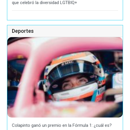
que celebró la diversidad LGTBIQ+
Deportes
Colapinto ganó un premio en la Fórmula 1: ¿cuál es?