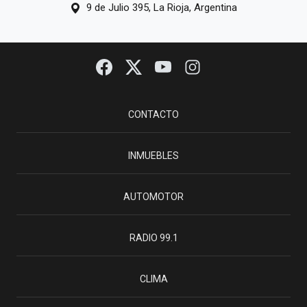
9 de Julio 395, La Rioja, Argentina
CONTACTO
INMUEBLES
AUTOMOTOR
RADIO 99.1
CLIMA