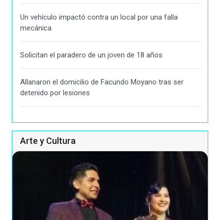
Un vehículo impactó contra un local por una falla
mecánica
Solicitan el paradero de un joven de 18 años
Allanaron el domicilio de Facundo Moyano tras ser
detenido por lesiones
Arte y Cultura