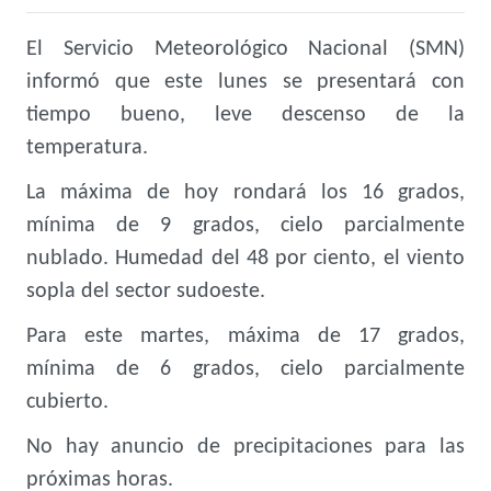
El Servicio Meteorológico Nacional (SMN)
informó que este lunes se presentará con
tiempo bueno, leve descenso de la
temperatura.
La máxima de hoy rondará los 16 grados,
mínima de 9 grados, cielo parcialmente
nublado. Humedad del 48 por ciento, el viento
sopla del sector sudoeste.
Para este martes, máxima de 17 grados,
mínima de 6 grados, cielo parcialmente
cubierto.
No hay anuncio de precipitaciones para las
próximas horas.