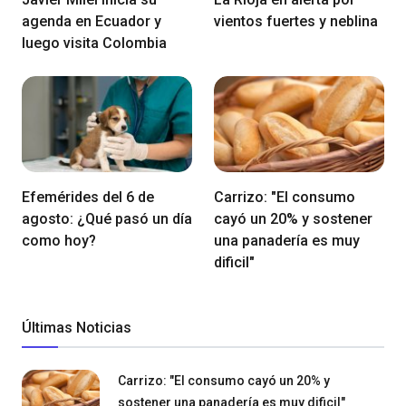
agenda en Ecuador y
vientos fuertes y neblina
luego visita Colombia
Efemérides del 6 de
Carrizo: "El consumo
agosto: ¿Qué pasó un día
cayó un 20% y sostener
como hoy?
una panadería es muy
dificil"
Últimas Noticias
Carrizo: "El consumo cayó un 20% y
sostener una panadería es muy dificil"