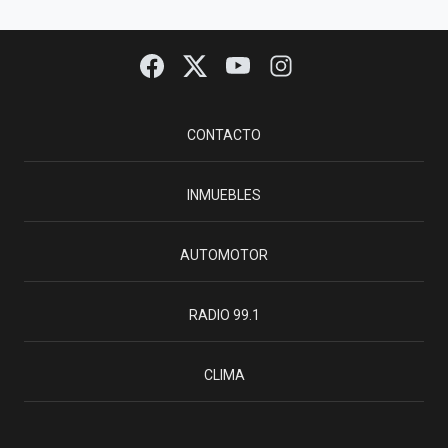
CONTACTO
INMUEBLES
AUTOMOTOR
RADIO 99.1
CLIMA