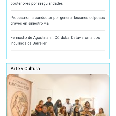
posteriores por irregularidades
Procesaron a conductor por generar lesiones culposas
graves en siniestro vial
Femicidio de Agostina en Córdoba: Detuvieron a dos
inquilinos de Barrelier
Arte y Cultura