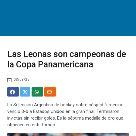
Las Leonas son campeonas de
la Copa Panamericana
03/08/25
La Selección Argentina de hockey sobre césped femenino
venció 3-0 a Estados Unidos en la gran final. Terminaron
invictas sin recibir goles. Es la séptima medalla de oro que
obtienen en este torneo.