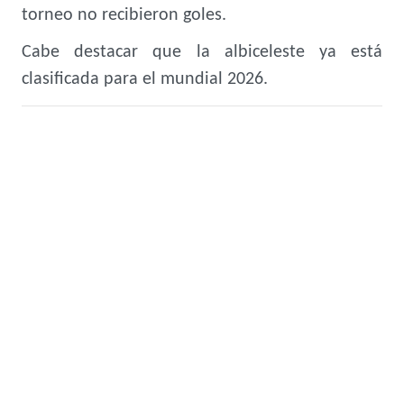
torneo no recibieron goles.
Cabe destacar que la albiceleste ya está
clasificada para el mundial 2026.