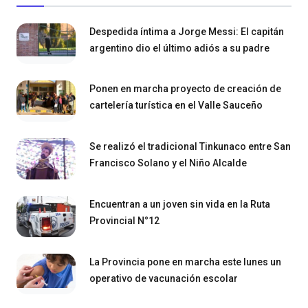
Despedida íntima a Jorge Messi: El capitán
argentino dio el último adiós a su padre
Ponen en marcha proyecto de creación de
cartelería turística en el Valle Sauceño
Se realizó el tradicional Tinkunaco entre San
Francisco Solano y el Niño Alcalde
Encuentran a un joven sin vida en la Ruta
Provincial N°12
La Provincia pone en marcha este lunes un
operativo de vacunación escolar