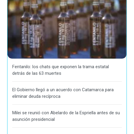
Fentanilo: los chats que exponen la trama estatal
detrás de las 63 muertes
El Gobierno llegó a un acuerdo con Catamarca para
eliminar deuda recíproca
Milei se reunió con Abelardo de la Espriella antes de su
asunción presidencial