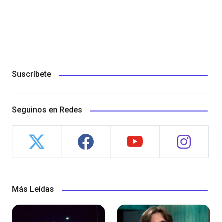
Suscríbete
Seguinos en Redes
Más Leídas