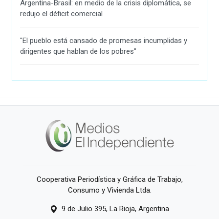
Argentina-Brasil: en medio de la crisis diplomática, se
redujo el déficit comercial
"El pueblo está cansado de promesas incumplidas y
dirigentes que hablan de los pobres"
Cooperativa Periodística y Gráfica de Trabajo,
Consumo y Vivienda Ltda.
9 de Julio 395, La Rioja, Argentina