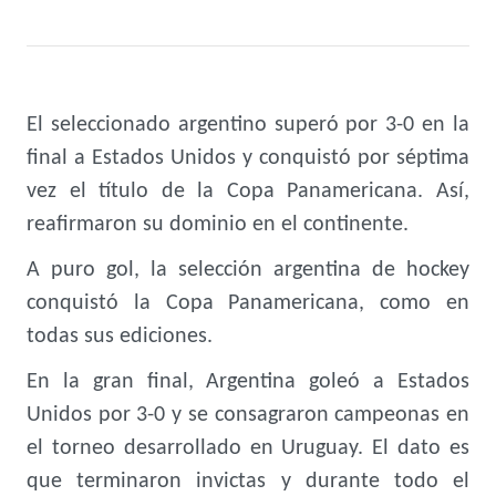
El seleccionado argentino superó por 3-0 en la
final a Estados Unidos y conquistó por séptima
vez el título de la Copa Panamericana. Así,
reafirmaron su dominio en el continente.
A puro gol, la selección argentina de hockey
conquistó la Copa Panamericana, como en
todas sus ediciones.
En la gran final, Argentina goleó a Estados
Unidos por 3-0 y se consagraron campeonas en
el torneo desarrollado en Uruguay. El dato es
que terminaron invictas y durante todo el