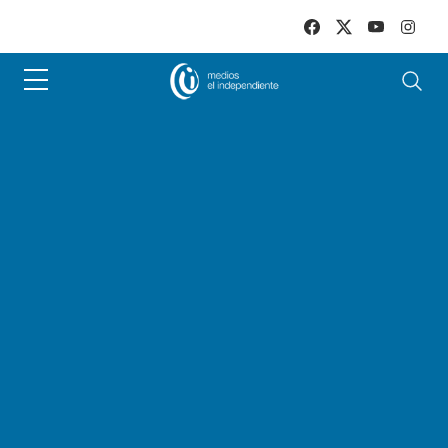
Skip to main content