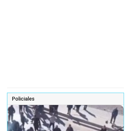
Policiales