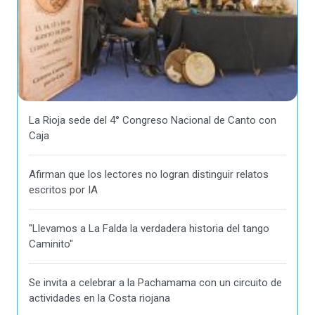
La Rioja sede del 4° Congreso Nacional de Canto con
Caja
Afirman que los lectores no logran distinguir relatos
escritos por IA
"Llevamos a La Falda la verdadera historia del tango
Caminito"
Se invita a celebrar a la Pachamama con un circuito de
actividades en la Costa riojana