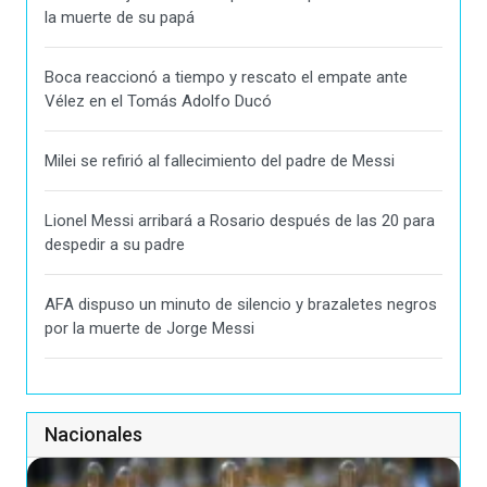
la muerte de su papá
Boca reaccionó a tiempo y rescato el empate ante
Vélez en el Tomás Adolfo Ducó
Milei se refirió al fallecimiento del padre de Messi
Lionel Messi arribará a Rosario después de las 20 para
despedir a su padre
AFA dispuso un minuto de silencio y brazaletes negros
por la muerte de Jorge Messi
Nacionales