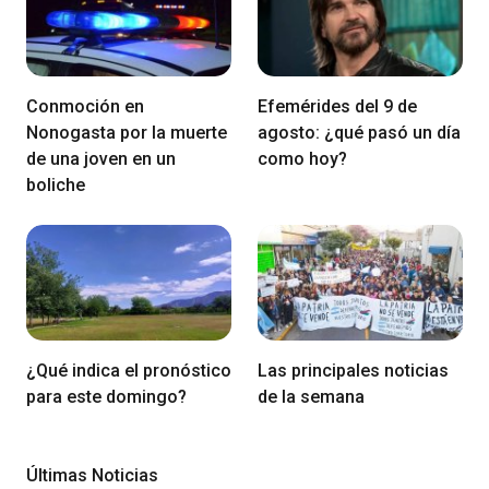
Conmoción en
Efemérides del 9 de
Nonogasta por la muerte
agosto: ¿qué pasó un día
de una joven en un
como hoy?
boliche
¿Qué indica el pronóstico
Las principales noticias
para este domingo?
de la semana
Últimas Noticias