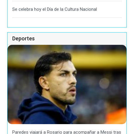
Se celebra hoy el Día de la Cultura Nacional
Deportes
Paredes viajará a Rosario para acompañar a Messi tras