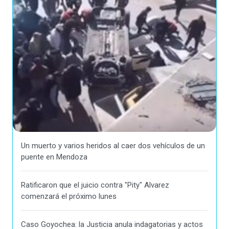
Un muerto y varios heridos al caer dos vehículos de un
puente en Mendoza
Ratificaron que el juicio contra "Pity" Alvarez
comenzará el próximo lunes
Caso Goyochea: la Justicia anula indagatorias y actos